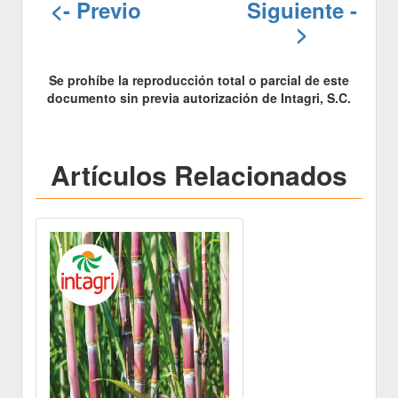
<- Previo
Siguiente -
>
Se prohíbe la reproducción total o parcial de este
documento sin previa autorización de Intagri, S.C.
Artículos Relacionados