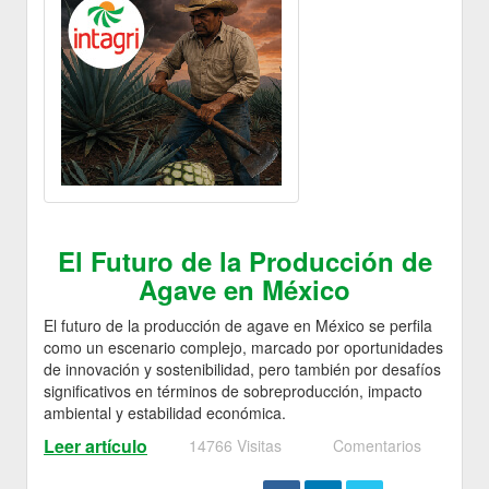
El Futuro de la Producción de
Agave en México
El futuro de la producción de agave en México se perfila
como un escenario complejo, marcado por oportunidades
de innovación y sostenibilidad, pero también por desafíos
significativos en términos de sobreproducción, impacto
ambiental y estabilidad económica.
Leer artículo
14766 Visitas
Comentarios