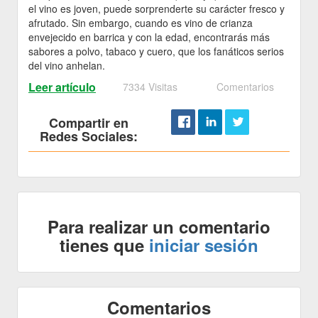
el vino es joven, puede sorprenderte su carácter fresco y
afrutado. Sin embargo, cuando es vino de crianza
envejecido en barrica y con la edad, encontrarás más
sabores a polvo, tabaco y cuero, que los fanáticos serios
del vino anhelan.
Leer artículo
7334 Visitas
Comentarios
Compartir en
Redes Sociales:
Para realizar un comentario
tienes que
iniciar sesión
Comentarios