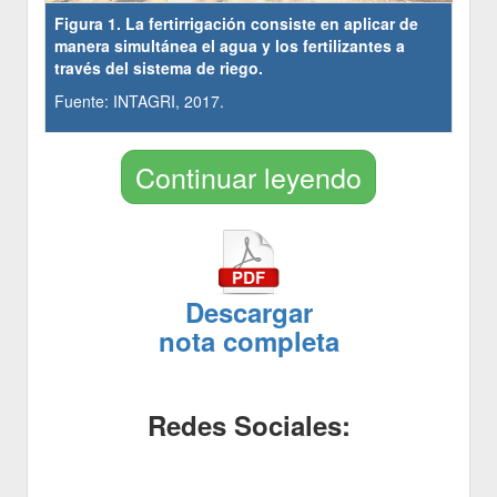
Figura 1. La fertirrigación consiste en aplicar de
manera simultánea el agua y los fertilizantes a
través del sistema de riego.
Fuente: INTAGRI, 2017.
Continuar leyendo
Descargar
nota completa
Redes Sociales: