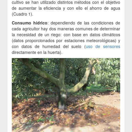
cultivo se han utilizado distintos métodos con el objetivo
de aumentar la eficiencia y con ello el ahorro de agua
(Cuadro 1).
Consumo hídrico
: dependiendo de las condiciones de
cada agricultor hay dos maneras comunes de determinar
la necesidad de un riego: con base en datos climáticos
(datos proporcionados por estaciones meteorológicas) y
con datos de humedad del suelo (
uso de sensores
directamente en la huerta).