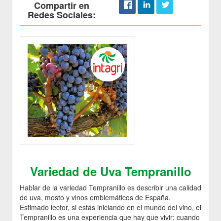
Compartir en
Redes Sociales:
Variedad de Uva Tempranillo
Hablar de la variedad Tempranillo es describir una calidad
de uva, mosto y vinos emblemáticos de España.
Estimado lector, si estás iniciando en el mundo del vino, el
Tempranillo es una experiencia que hay que vivir; cuando