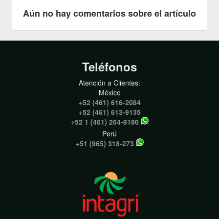
Aún no hay comentarios sobre el artículo
Teléfonos
Atención a Clientes:
México
+52 (461) 616-2084
+52 (461) 613-9135
+52 1 (461) 264-8180
Perú
+51 (965) 318-273