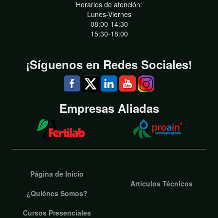
Horarios de atención:
Lunes-Viernes
08:00-14:30
15:30-18:00
¡Síguenos en Redes Sociales!
Empresas Aliadas
Página de Inicio
Artículos Técnicos
¿Quiénes Somos?
Cursos Presenciales