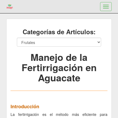
Toggle
navigat
Categorías de Artículos:
Manejo de la
Fertirrigación en
Aguacate
Introducción
La fertirrigación es el método más eficiente para