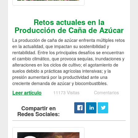
Retos actuales en la
Producción de Caña de Azúcar
La producción de caña de azúcar enfrenta múltiples retos
en la actualidad, que impactan su sostenibilidad y
rentabilidad. Entre los principales desafíos se encuentran
el cambio climático, que provoca sequías, inundaciones y
alteraciones en los ciclos de cultivo; el agotamiento de
suelos debido a prácticas agrícolas intensivas; y la
presión aumentará por la productividad ante una
creciente demanda de azúcar y biocombustibles.
Leer artículo
11173 Visitas
Comentarios
Compartir en
Redes Sociales: