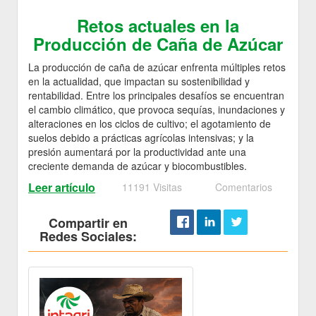
Retos actuales en la
Producción de Caña de Azúcar
La producción de caña de azúcar enfrenta múltiples retos
en la actualidad, que impactan su sostenibilidad y
rentabilidad. Entre los principales desafíos se encuentran
el cambio climático, que provoca sequías, inundaciones y
alteraciones en los ciclos de cultivo; el agotamiento de
suelos debido a prácticas agrícolas intensivas; y la
presión aumentará por la productividad ante una
creciente demanda de azúcar y biocombustibles.
Leer artículo
11191 Visitas
Comentarios
Compartir en
Redes Sociales: