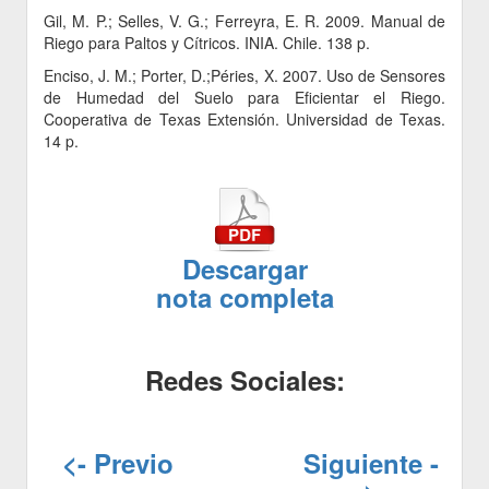
Gil, M. P.; Selles, V. G.; Ferreyra, E. R. 2009. Manual de
Riego para Paltos y Cítricos. INIA. Chile. 138 p.
Enciso, J. M.; Porter, D.;Péries, X. 2007. Uso de Sensores
de Humedad del Suelo para Eficientar el Riego.
Cooperativa de Texas Extensión. Universidad de Texas.
14 p.
Descargar
nota completa
Redes Sociales:
<- Previo
Siguiente -