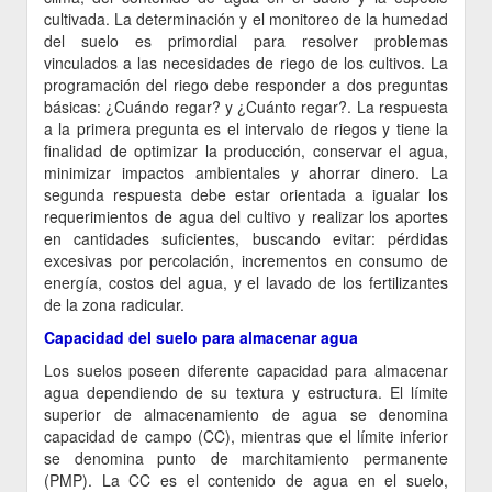
cultivada. La determinación y el monitoreo de la humedad
del suelo es primordial para resolver problemas
vinculados a las necesidades de riego de los cultivos. La
programación del riego debe responder a dos preguntas
básicas: ¿Cuándo regar? y ¿Cuánto regar?. La respuesta
a la primera pregunta es el intervalo de riegos y tiene la
finalidad de optimizar la producción, conservar el agua,
minimizar impactos ambientales y ahorrar dinero. La
segunda respuesta debe estar orientada a igualar los
requerimientos de agua del cultivo y realizar los aportes
en cantidades suficientes, buscando evitar: pérdidas
excesivas por percolación, incrementos en consumo de
energía, costos del agua, y el lavado de los fertilizantes
de la zona radicular.
Capacidad del suelo para almacenar agua
Los suelos poseen diferente capacidad para almacenar
agua dependiendo de su textura y estructura. El límite
superior de almacenamiento de agua se denomina
capacidad de campo (CC), mientras que el límite inferior
se denomina punto de marchitamiento permanente
(PMP). La CC es el contenido de agua en el suelo,