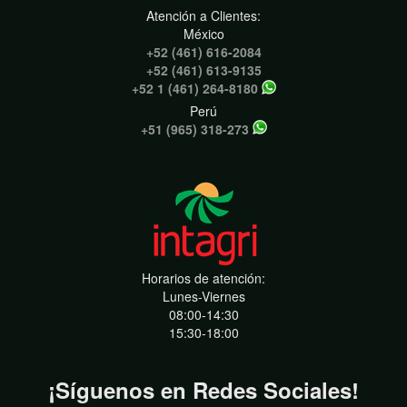
Atención a Clientes:
México
+52 (461) 616-2084
+52 (461) 613-9135
+52 1 (461) 264-8180
Perú
+51 (965) 318-273
Horarios de atención:
Lunes-Viernes
08:00-14:30
15:30-18:00
¡Síguenos en Redes Sociales!