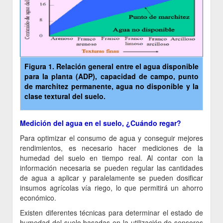
Figura 1. Relación general entre el agua disponible
para la planta (ADP), capacidad de campo, punto
de marchitez permanente, agua no disponible y la
clase textural del suelo.
Medición del agua en el suelo, ¿Cuándo regar?
Para optimizar el consumo de agua y conseguir mejores
rendimientos, es necesario hacer mediciones de la
humedad del suelo en tiempo real. Al contar con la
información necesaria se pueden regular las cantidades
de agua a aplicar y paralelamente se pueden dosificar
insumos agrícolas vía riego, lo que permitirá un ahorro
económico.
Existen diferentes técnicas para determinar el estado de
humedad del suelo basadas en la utilización de sensores