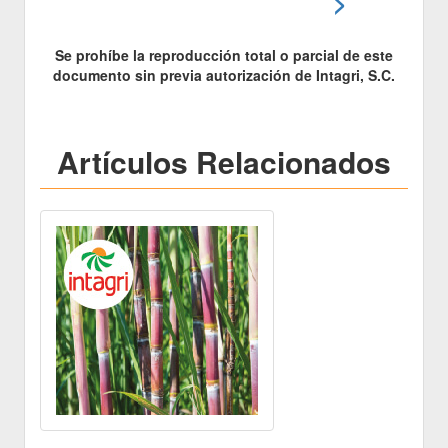
>
Se prohíbe la reproducción total o parcial de este
documento sin previa autorización de Intagri, S.C.
Artículos Relacionados