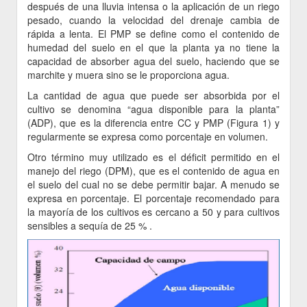
después de una lluvia intensa o la aplicación de un riego
pesado, cuando la velocidad del drenaje cambia de
rápida a lenta. El PMP se define como el contenido de
humedad del suelo en el que la planta ya no tiene la
capacidad de absorber agua del suelo, haciendo que se
marchite y muera sino se le proporciona agua.
La cantidad de agua que puede ser absorbida por el
cultivo se denomina “agua disponible para la planta”
(ADP), que es la diferencia entre CC y PMP (Figura 1) y
regularmente se expresa como porcentaje en volumen.
Otro término muy utilizado es el déficit permitido en el
manejo del riego (DPM), que es el contenido de agua en
el suelo del cual no se debe permitir bajar. A menudo se
expresa en porcentaje. El porcentaje recomendado para
la mayoría de los cultivos es cercano a 50 y para cultivos
sensibles a sequía de 25 % .