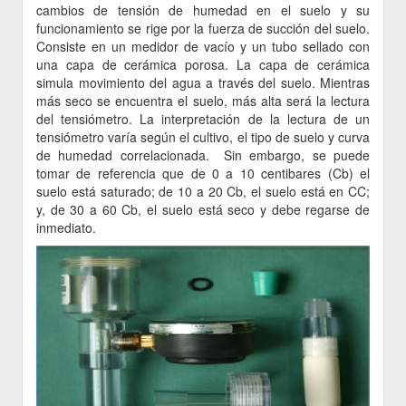
cambios de tensión de humedad en el suelo y su
funcionamiento se rige por la fuerza de succión del suelo.
Consiste en un medidor de vacío y un tubo sellado con
una capa de cerámica porosa. La capa de cerámica
simula movimiento del agua a través del suelo. Mientras
más seco se encuentra el suelo, más alta será la lectura
del tensiómetro. La interpretación de la lectura de un
tensiómetro varía según el cultivo, el tipo de suelo y curva
de humedad correlacionada. Sin embargo, se puede
tomar de referencia que de 0 a 10 centibares (Cb) el
suelo está saturado; de 10 a 20 Cb, el suelo está en CC;
y, de 30 a 60 Cb, el suelo está seco y debe regarse de
inmediato.