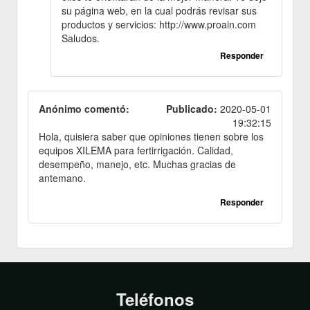
su página web, en la cual podrás revisar sus
productos y servicios: http://www.proain.com
Saludos.
Responder
Anónimo comentó:
Publicado:
2020-05-01
19:32:15
Hola, quisiera saber que opiniones tienen sobre los
equipos XILEMA para fertirrigación. Calidad,
desempeño, manejo, etc. Muchas gracias de
antemano.
Responder
Teléfonos