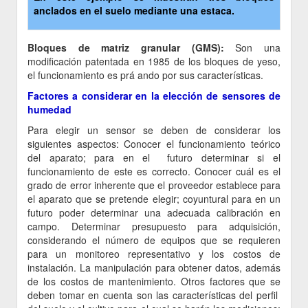
anclados en el suelo mediante una estaca.
Bloques de matriz granular (GMS):
Son una
modificación patentada en 1985 de los bloques de yeso,
el funcionamiento es prá ando por sus características.
Factores a considerar en la elección de sensores de
humedad
Para elegir un sensor se deben de considerar los
siguientes aspectos: Conocer el funcionamiento teórico
del aparato; para en el futuro determinar si el
funcionamiento de este es correcto. Conocer cuál es el
grado de error inherente que el proveedor establece para
el aparato que se pretende elegir; coyuntural para en un
futuro poder determinar una adecuada calibración en
campo. Determinar presupuesto para adquisición,
considerando el número de equipos que se requieren
para un monitoreo representativo y los costos de
instalación. La manipulación para obtener datos, además
de los costos de mantenimiento. Otros factores que se
deben tomar en cuenta son las características del perfil