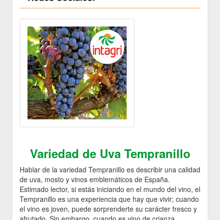
Variedad de Uva Tempranillo
Hablar de la variedad Tempranillo es describir una calidad
de uva, mosto y vinos emblemáticos de España.
Estimado lector, si estás iniciando en el mundo del vino, el
Tempranillo es una experiencia que hay que vivir; cuando
el vino es joven, puede sorprenderte su carácter fresco y
afrutado. Sin embargo, cuando es vino de crianza