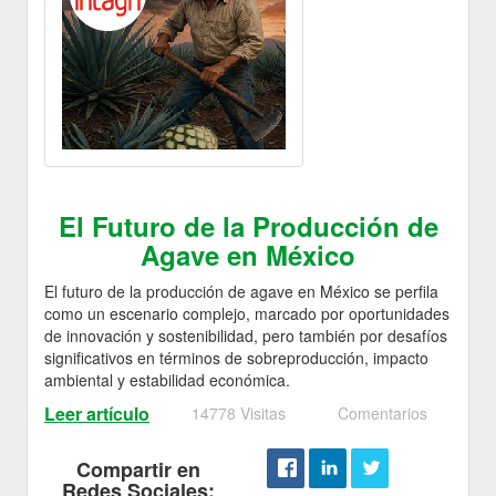
El Futuro de la Producción de
Agave en México
El futuro de la producción de agave en México se perfila
como un escenario complejo, marcado por oportunidades
de innovación y sostenibilidad, pero también por desafíos
significativos en términos de sobreproducción, impacto
ambiental y estabilidad económica.
Leer artículo
14778 Visitas
Comentarios
Compartir en
Redes Sociales: