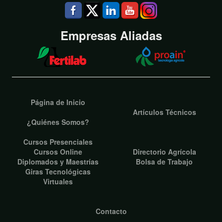
Empresas Aliadas
Página de Inicio
Artículos Técnicos
¿Quiénes Somos?
Cursos Presenciales
Cursos Online
Directorio Agrícola
Diplomados y Maestrías
Bolsa de Trabajo
Giras Tecnológicas
Virtuales
Contacto