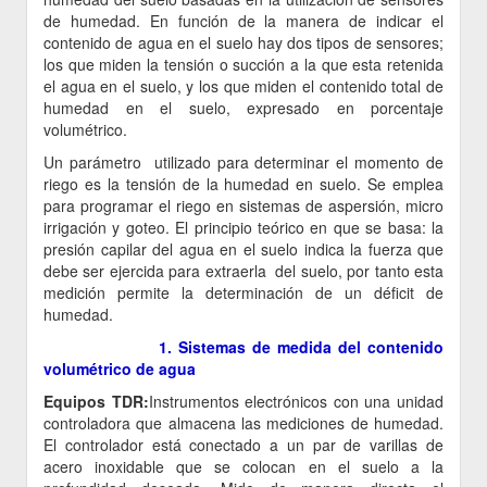
de humedad. En función de la manera de indicar el
contenido de agua en el suelo hay dos tipos de sensores;
los que miden la tensión o succión a la que esta retenida
el agua en el suelo, y los que miden el contenido total de
humedad en el suelo, expresado en porcentaje
volumétrico.
Un parámetro utilizado para determinar el momento de
riego es la tensión de la humedad en suelo. Se emplea
para programar el riego en sistemas de aspersión, micro
irrigación y goteo. El principio teórico en que se basa: la
presión capilar del agua en el suelo indica la fuerza que
debe ser ejercida para extraerla del suelo, por tanto esta
medición permite la determinación de un déficit de
humedad.
1. Sistemas de medida del contenido
volumétrico de agua
Equipos TDR:
Instrumentos electrónicos con una unidad
controladora que almacena las mediciones de humedad.
El controlador está conectado a un par de varillas de
acero inoxidable que se colocan en el suelo a la