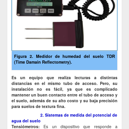
Figura 2. Medidor de humedad del suelo TDR
(Time Damain Reflectometry).
Es un equipo que realiza lecturas a distintas
distancias en el mismo tubo de acceso. Pero, su
instalación no es fácil, ya que es complicado
mantener un buen contacto entre el tubo de acceso y
el suelo, además de su alto costo y su baja precisión
para suelos de textura fina.
2. Sistemas de medida del potencial de
agua del suelo
Tensiómetros:
Es un dispositivo que responde a