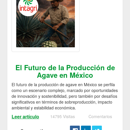
El Futuro de la Producción de
Agave en México
El futuro de la producción de agave en México se perfila
como un escenario complejo, marcado por oportunidades
de innovación y sostenibilidad, pero también por desafíos
significativos en términos de sobreproducción, impacto
ambiental y estabilidad económica.
Leer artículo
14795 Visitas
Comentarios