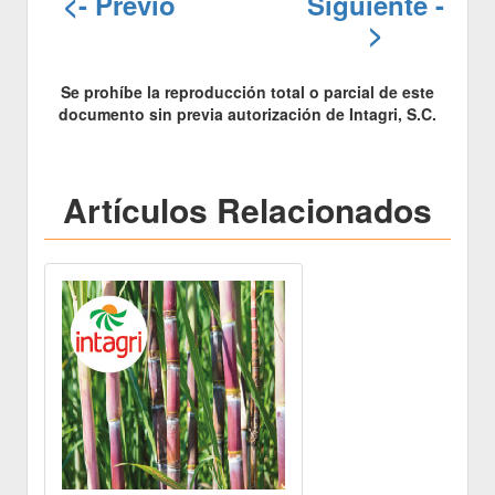
<- Previo
Siguiente -
>
Se prohíbe la reproducción total o parcial de este
documento sin previa autorización de Intagri, S.C.
Artículos Relacionados