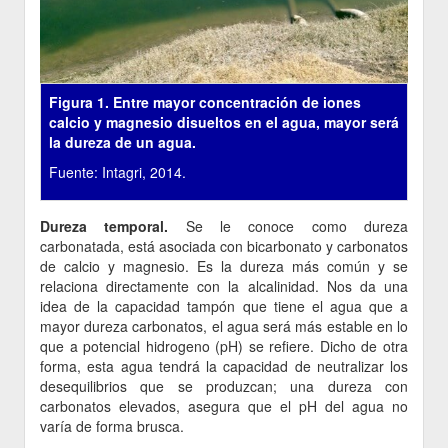
Figura 1. Entre mayor concentración de iones
calcio y magnesio disueltos en el agua, mayor será
la dureza de un agua.
Fuente: Intagri, 2014.
Dureza temporal.
Se le conoce como dureza
carbonatada, está asociada con bicarbonato y carbonatos
de calcio y magnesio. Es la dureza más común y se
relaciona directamente con la alcalinidad. Nos da una
idea de la capacidad tampón que tiene el agua que a
mayor dureza carbonatos, el agua será más estable en lo
que a potencial hidrogeno (pH) se refiere. Dicho de otra
forma, esta agua tendrá la capacidad de neutralizar los
desequilibrios que se produzcan; una dureza con
carbonatos elevados, asegura que el pH del agua no
varía de forma brusca.