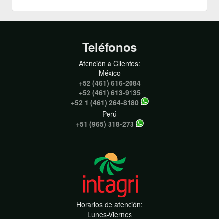
Teléfonos
Atención a Clientes:
México
+52 (461) 616-2084
+52 (461) 613-9135
+52 1 (461) 264-8180
Perú
+51 (965) 318-273
Horarios de atención:
Lunes-Viernes