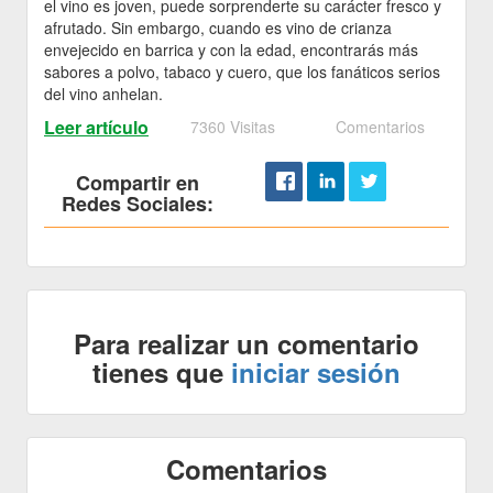
el vino es joven, puede sorprenderte su carácter fresco y
afrutado. Sin embargo, cuando es vino de crianza
envejecido en barrica y con la edad, encontrarás más
sabores a polvo, tabaco y cuero, que los fanáticos serios
del vino anhelan.
Leer artículo
7360 Visitas
Comentarios
Compartir en
Redes Sociales:
Para realizar un comentario
tienes que
iniciar sesión
Comentarios