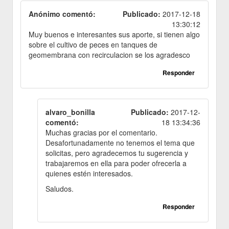
Anónimo comentó:
Publicado:
2017-12-18
13:30:12
Muy buenos e interesantes sus aporte, si tienen algo
sobre el cultivo de peces en tanques de
geomembrana con recirculacion se los agradesco
Responder
alvaro_bonilla
Publicado:
2017-12-
comentó:
18 13:34:36
Muchas gracias por el comentario.
Desafortunadamente no tenemos el tema que
solicitas, pero agradecemos tu sugerencia y
trabajaremos en ella para poder ofrecerla a
quienes estén interesados.
Saludos.
Responder