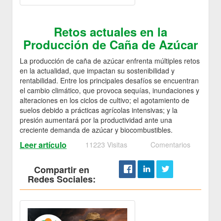
Retos actuales en la
Producción de Caña de Azúcar
La producción de caña de azúcar enfrenta múltiples retos
en la actualidad, que impactan su sostenibilidad y
rentabilidad. Entre los principales desafíos se encuentran
el cambio climático, que provoca sequías, inundaciones y
alteraciones en los ciclos de cultivo; el agotamiento de
suelos debido a prácticas agrícolas intensivas; y la
presión aumentará por la productividad ante una
creciente demanda de azúcar y biocombustibles.
Leer artículo
11223 Visitas
Comentarios
Compartir en
Redes Sociales: