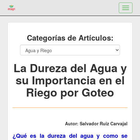
Toggle
navigat
Categorías de Artículos:
La Dureza del Agua y
su Importancia en el
Riego por Goteo
Autor: Salvador Ruiz
Carvajal
¿Qué es la dureza del agua y como se