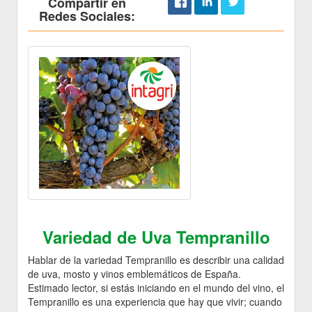
Compartir en
Redes Sociales:
Variedad de Uva Tempranillo
Hablar de la variedad Tempranillo es describir una calidad
de uva, mosto y vinos emblemáticos de España.
Estimado lector, si estás iniciando en el mundo del vino, el
Tempranillo es una experiencia que hay que vivir; cuando