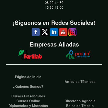
08:00-14:30
15:30-18:00
¡Síguenos en Redes Sociales!
Empresas Aliadas
Página de Inicio
Artículos Técnicos
¿Quiénes Somos?
Cursos Presenciales
Cursos Online
Directorio Agrícola
Diplomados y Maestrías
Bolsa de Trabajo