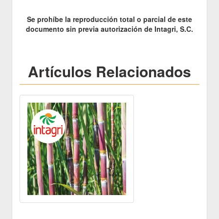
Se prohíbe la reproducción total o parcial de este
documento sin previa autorización de Intagri, S.C.
Artículos Relacionados