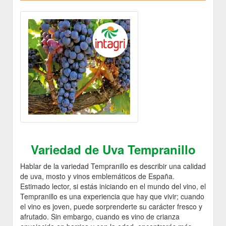
Variedad de Uva Tempranillo
Hablar de la variedad Tempranillo es describir una calidad
de uva, mosto y vinos emblemáticos de España.
Estimado lector, si estás iniciando en el mundo del vino, el
Tempranillo es una experiencia que hay que vivir; cuando
el vino es joven, puede sorprenderte su carácter fresco y
afrutado. Sin embargo, cuando es vino de crianza