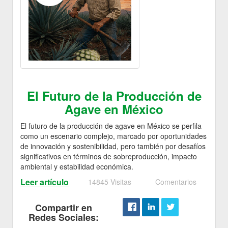
El Futuro de la Producción de
Agave en México
El futuro de la producción de agave en México se perfila
como un escenario complejo, marcado por oportunidades
de innovación y sostenibilidad, pero también por desafíos
significativos en términos de sobreproducción, impacto
ambiental y estabilidad económica.
Leer artículo
14845 Visitas
Comentarios
Compartir en
Redes Sociales: