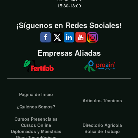
15:30-18:00
¡Síguenos en Redes Sociales!
Empresas Aliadas
Página de Inicio
Artículos Técnicos
¿Quiénes Somos?
Cursos Presenciales
Cursos Online
Directorio Agrícola
Diplomados y Maestrías
Bolsa de Trabajo
Giras Tecnológicas