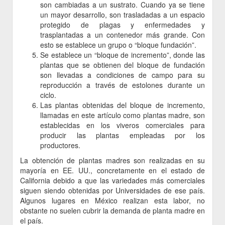
son cambiadas a un sustrato. Cuando ya se tiene
un mayor desarrollo, son trasladadas a un espacio
protegido de plagas y enfermedades y
trasplantadas a un contenedor más grande. Con
esto se establece un grupo o “bloque fundación”.
Se establece un “bloque de incremento”, donde las
plantas que se obtienen del bloque de fundación
son llevadas a condiciones de campo para su
reproducción a través de estolones durante un
ciclo.
Las plantas obtenidas del bloque de incremento,
llamadas en este artículo como plantas madre, son
establecidas en los viveros comerciales para
producir las plantas empleadas por los
productores.
La obtención de plantas madres son realizadas en su
mayoría en EE. UU., concretamente en el estado de
California debido a que las variedades más comerciales
siguen siendo obtenidas por Universidades de ese país.
Algunos lugares en México realizan esta labor, no
obstante no suelen cubrir la demanda de planta madre en
el país.