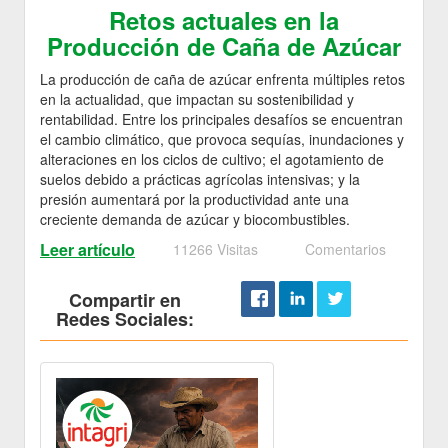
Retos actuales en la
Producción de Caña de Azúcar
La producción de caña de azúcar enfrenta múltiples retos
en la actualidad, que impactan su sostenibilidad y
rentabilidad. Entre los principales desafíos se encuentran
el cambio climático, que provoca sequías, inundaciones y
alteraciones en los ciclos de cultivo; el agotamiento de
suelos debido a prácticas agrícolas intensivas; y la
presión aumentará por la productividad ante una
creciente demanda de azúcar y biocombustibles.
Leer artículo
11266 Visitas
Comentarios
Compartir en
Redes Sociales: