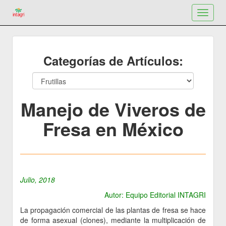
Toggle
navigat
Categorías de Artículos:
Manejo de Viveros de
Fresa en México
Julio, 2018
Autor: Equipo Editorial INTAGRI
La propagación comercial de las plantas de fresa se hace
de forma asexual (clones), mediante la multiplicación de