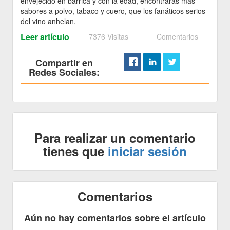
envejecido en barrica y con la edad, encontrarás más
sabores a polvo, tabaco y cuero, que los fanáticos serios
del vino anhelan.
Leer artículo
7376 Visitas
Comentarios
Compartir en
Redes Sociales:
Para realizar un comentario
tienes que
iniciar sesión
Comentarios
Aún no hay comentarios sobre el artículo