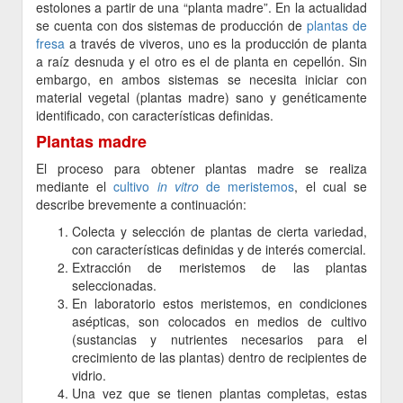
estolones a partir de una “planta madre”. En la actualidad
se cuenta con dos sistemas de producción de
plantas de
fresa
a través de viveros, uno es la producción de planta
a raíz desnuda y el otro es el de planta en cepellón. Sin
embargo, en ambos sistemas se necesita iniciar con
material vegetal (plantas madre) sano y genéticamente
identificado, con características definidas.
Plantas madre
El proceso para obtener plantas madre se realiza
mediante el
cultivo
in vitro
de meristemos
, el cual se
describe brevemente a continuación:
Colecta y selección de plantas de cierta variedad,
con características definidas y de interés comercial.
Extracción de meristemos de las plantas
seleccionadas.
En laboratorio estos meristemos, en condiciones
asépticas, son colocados en medios de cultivo
(sustancias y nutrientes necesarios para el
crecimiento de las plantas) dentro de recipientes de
vidrio.
Una vez que se tienen plantas completas, estas