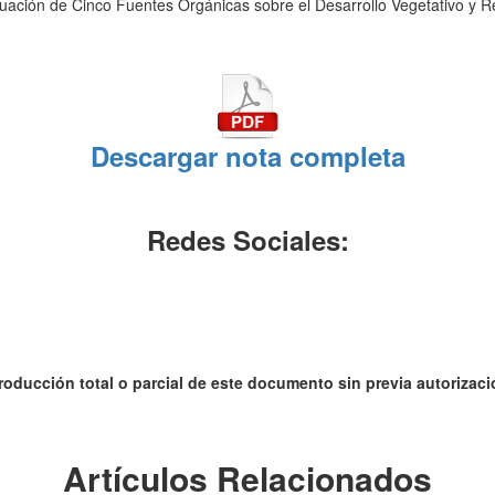
aluación de Cinco Fuentes Orgánicas sobre el Desarrollo Vegetativo y 
Descargar nota completa
Redes Sociales:
roducción total o parcial de este documento sin previa autorizació
Artículos Relacionados