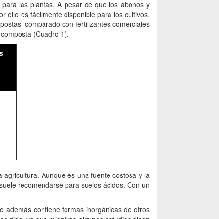
 para las plantas. A pesar de que los abonos y
 ello es fácilmente disponible para los cultivos.
postas, comparado con fertilizantes comerciales
 composta (Cuadro 1).
s
 agricultura. Aunque es una fuente costosa y la
s, suele recomendarse para suelos ácidos. Con un
ano además contiene formas inorgánicas de otros