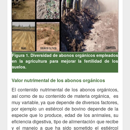
Figura 1. Diversidad de abonos orgánicos empleados
en la agricultura para mejorar la fertilidad de los
suelos.
Valor nutrimental de los abonos orgánicos
El contenido nutrimental de los abonos orgánicos,
así como de su contenido de materia orgánica, es
muy variable, ya que depende de diversos factores,
por ejemplo un estiércol de bovino depende de la
especie que lo produce, edad de los animales, su
eficiencia digestiva, tipo de alimentación que recibe
y el manejo a que ha sido sometido el estiércol