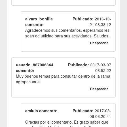
alvaro_bonilla
Publicado:
2016-10-
comentó:
21 08:38:12
Agradecemos sus comentarios, esperamos les
sean de utilidad para sus actividades. Saludos.
Responder
usuario_887006344
Publicado:
2017-03-07
comentó:
06:52:22
Muy buenos temas para consultar dentro de la rama
agropecuaria
Responder
amluis comentó:
Publicado:
2017-03-
09 06:20:41
Gracias por el comentario. Es grato saber que