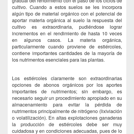
gradual del rendimiento con el paso de los ciclos de
cultivo. Cuando a estos suelos se les incorpora
algún tipo de material orgánico con el potencial de
aportar materia orgánica al suelo la respuesta del
cultivo es extraordinaria, pudiéndose lograr
incrementos en el rendimiento de hasta 10 veces
en algunos casos. La materia orgánica,
particularmente cuando proviene de estiércoles,
contiene importantes cantidades de la mayoría de
los nutrimentos esenciales para las plantas.
Los estiércoles claramente son extraordinarias
opciones de abonos orgánicos por los aportes
importantes de nutrimentos; sin embargo, es
necesario seguir un procedimiento apropiado en su
almacenamiento para evitar la pérdida de
nutrimentos principalmente de nitrógeno (lixiviación
o volatilización). En altas explotaciones ganaderas
la producción de estiércoles debe ser muy
cuidadosa y en condiciones adecuadas, pues de lo