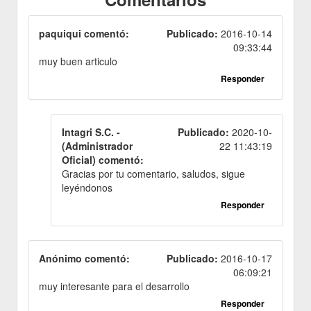
paquiqui comentó:
Publicado:
2016-10-14
09:33:44
muy buen articulo
Responder
Intagri S.C. -
Publicado:
2020-10-
(Administrador
22 11:43:19
Oficial) comentó:
Gracias por tu comentario, saludos, sigue
leyéndonos
Responder
Anónimo comentó:
Publicado:
2016-10-17
06:09:21
muy interesante para el desarrollo
Responder