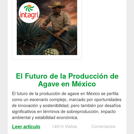
El Futuro de la Producción de
Agave en México
El futuro de la producción de agave en México se perfila
como un escenario complejo, marcado por oportunidades
de innovación y sostenibilidad, pero también por desafíos
significativos en términos de sobreproducción, impacto
ambiental y estabilidad económica.
Leer artículo
14810 Visitas
Comentarios