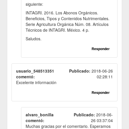
siguiente:
INTAGRI. 2016. Los Abonos Orgánicos.
Beneficios, Tipos y Contenidos Nutrimentales.
Serie Agricultura Orgánica Núm. 08. Artículos
Técnicos de INTAGRI. México. 4 p.
Saludos.
Responder
usuario_548513351
Publicado:
2018-06-26
comentó:
02:28:11
Excelente información
Responder
alvaro_bonilla
Publicado:
2018-06-
comentó:
26 03:37:04
Muchas gracias por el comentario. Esperamos