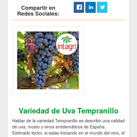
Compartir en
Redes Sociales:
Variedad de Uva Tempranillo
Hablar de la variedad Tempranillo es describir una calidad
de uva, mosto y vinos emblemáticos de España.
Estimado lector, si estás iniciando en el mundo del vino, el