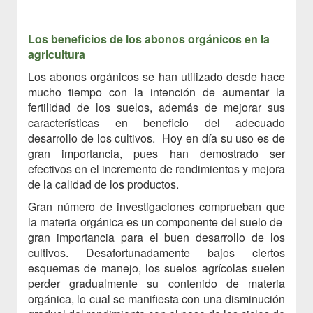
Los beneficios de los abonos orgánicos en la
agricultura
Los abonos orgánicos se han utilizado desde hace
mucho tiempo con la intención de aumentar la
fertilidad de los suelos, además de mejorar sus
características en beneficio del adecuado
desarrollo de los cultivos. Hoy en día su uso es de
gran importancia, pues han demostrado ser
efectivos en el incremento de rendimientos y mejora
de la calidad de los productos.
Gran número de investigaciones comprueban que
la materia orgánica es un componente del suelo de
gran importancia para el buen desarrollo de los
cultivos. Desafortunadamente bajos ciertos
esquemas de manejo, los suelos agrícolas suelen
perder gradualmente su contenido de materia
orgánica, lo cual se manifiesta con una disminución