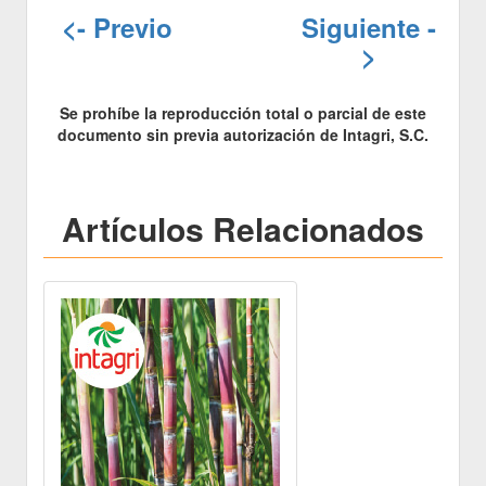
<- Previo
Siguiente -
>
Se prohíbe la reproducción total o parcial de este
documento sin previa autorización de Intagri, S.C.
Artículos Relacionados