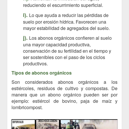
reduciendo el escurrimiento superficial.
i).
Lo que ayuda a reducir las pérdidas de
suelo por erosión hídrica.
Favorecen una
mayor estabilidad de agregados del suelo.
j).
Los abonos orgánicos confieren al suelo
una mayor capacidad productiva,
conservación de su fertilidad en el tiempo y
ser sostenibles con el paso de los ciclos
productivos.
Tipos de abonos orgánicos
Son considerados abonos orgánicos a los
estiércoles, residuos de cultivo y compostas. De
manera que un abono orgánico pueden ser por
ejemplo: estiércol de bovino, paja de maíz y
lombricompost.