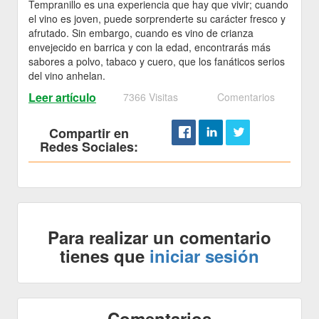
Tempranillo es una experiencia que hay que vivir; cuando
el vino es joven, puede sorprenderte su carácter fresco y
afrutado. Sin embargo, cuando es vino de crianza
envejecido en barrica y con la edad, encontrarás más
sabores a polvo, tabaco y cuero, que los fanáticos serios
del vino anhelan.
Leer artículo
7366 Visitas
Comentarios
Compartir en
Redes Sociales:
Para realizar un comentario
tienes que
iniciar sesión
Comentarios