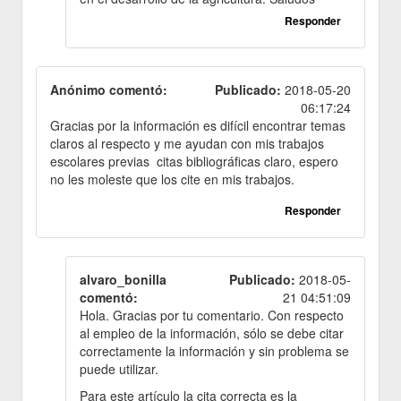
Responder
Anónimo comentó:
Publicado:
2018-05-20
06:17:24
Gracias por la información es difícil encontrar temas
claros al respecto y me ayudan con mis trabajos
escolares previas citas bibliográficas claro, espero
no les moleste que los cite en mis trabajos.
Responder
alvaro_bonilla
Publicado:
2018-05-
comentó:
21 04:51:09
Hola. Gracias por tu comentario. Con respecto
al empleo de la información, sólo se debe citar
correctamente la información y sin problema se
puede utilizar.
Para este artículo la cita correcta es la