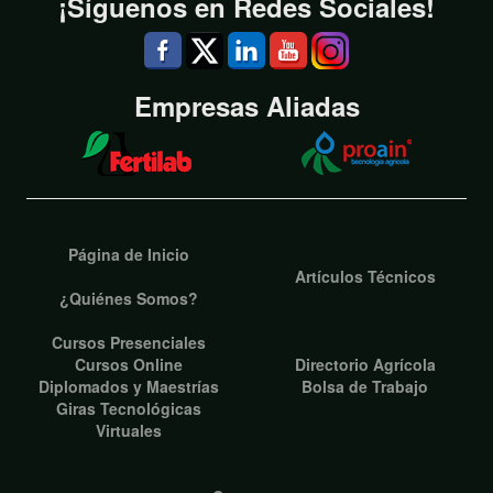
¡Síguenos en Redes Sociales!
Empresas Aliadas
Página de Inicio
Artículos Técnicos
¿Quiénes Somos?
Cursos Presenciales
Cursos Online
Directorio Agrícola
Diplomados y Maestrías
Bolsa de Trabajo
Giras Tecnológicas
Virtuales