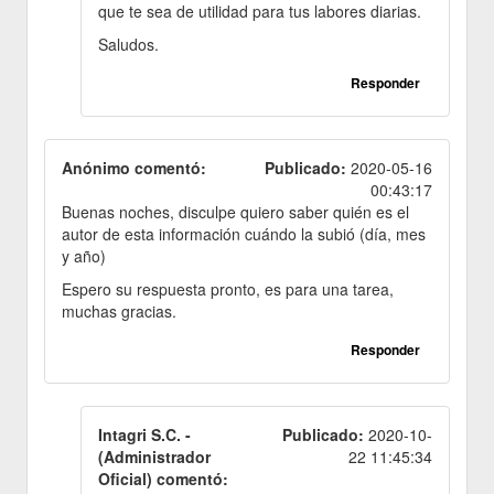
que te sea de utilidad para tus labores diarias.
Saludos.
Responder
Anónimo comentó:
Publicado:
2020-05-16
00:43:17
Buenas noches, disculpe quiero saber quién es el
autor de esta información cuándo la subió (día, mes
y año)
Espero su respuesta pronto, es para una tarea,
muchas gracias.
Responder
Intagri S.C. -
Publicado:
2020-10-
(Administrador
22 11:45:34
Oficial) comentó: