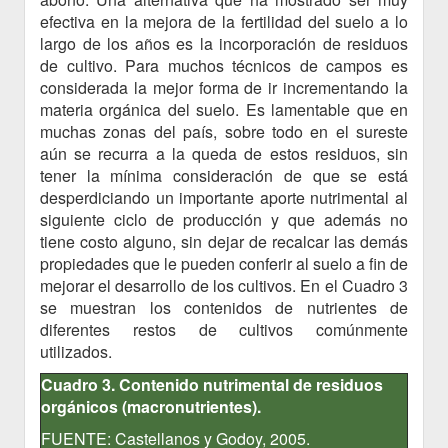
efectiva en la mejora de la fertilidad del suelo a lo
largo de los años es la incorporación de residuos
de cultivo. Para muchos técnicos de campos es
considerada la mejor forma de ir incrementando la
materia orgánica del suelo. Es lamentable que en
muchas zonas del país, sobre todo en el sureste
aún se recurra a la queda de estos residuos, sin
tener la mínima consideración de que se está
desperdiciando un importante aporte nutrimental al
siguiente ciclo de producción y que además no
tiene costo alguno, sin dejar de recalcar las demás
propiedades que le pueden conferir al suelo a fin de
mejorar el desarrollo de los cultivos. En el Cuadro 3
se muestran los contenidos de nutrientes de
diferentes restos de cultivos comúnmente
utilizados.
Cuadro 3. Contenido nutrimental de residuos
orgánicos (macronutrientes).
FUENTE: Castellanos y Godoy, 2005.