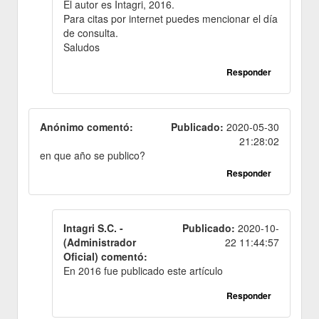
El autor es Intagri, 2016.
Para citas por internet puedes mencionar el día
de consulta.
Saludos
Responder
Anónimo comentó:
Publicado:
2020-05-30
21:28:02
en que año se publico?
Responder
Intagri S.C. -
Publicado:
2020-10-
(Administrador
22 11:44:57
Oficial) comentó:
En 2016 fue publicado este artículo
Responder