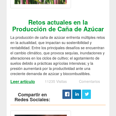
Retos actuales en la
Producción de Caña de Azúcar
La producción de caña de azúcar enfrenta múltiples retos
en la actualidad, que impactan su sostenibilidad y
rentabilidad. Entre los principales desafíos se encuentran
el cambio climático, que provoca sequías, inundaciones y
alteraciones en los ciclos de cultivo; el agotamiento de
suelos debido a prácticas agrícolas intensivas; y la
presión aumentará por la productividad ante una
creciente demanda de azúcar y biocombustibles.
Leer artículo
11235 Visitas
Comentarios
Compartir en
Redes Sociales: