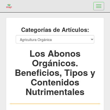
Toggle
navigat
Categorías de Artículos:
Los Abonos
Orgánicos.
Beneficios, Tipos y
Contenidos
Nutrimentales