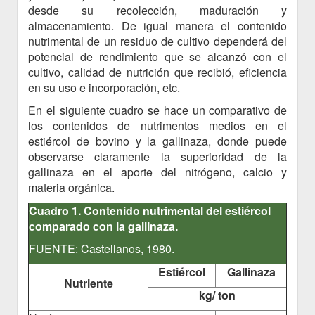
desde su recolección, maduración y
almacenamiento. De igual manera el contenido
nutrimental de un residuo de cultivo dependerá del
potencial de rendimiento que se alcanzó con el
cultivo, calidad de nutrición que recibió, eficiencia
en su uso e incorporación, etc.
En el siguiente cuadro se hace un comparativo de
los contenidos de nutrimentos medios en el
estiércol de bovino y la gallinaza, donde puede
observarse claramente la superioridad de la
gallinaza en el aporte del nitrógeno, calcio y
materia orgánica.
Cuadro 1. Contenido nutrimental del estiércol
comparado con la gallinaza.
FUENTE: Castellanos, 1980.
Estiércol
Gallinaza
Nutriente
kg/ ton