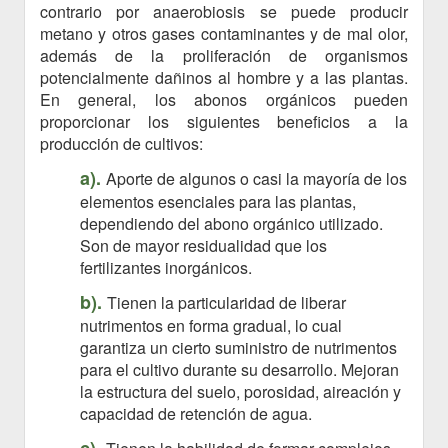
contrario por anaerobiosis se puede producir
metano y otros gases contaminantes y de mal olor,
además de la proliferación de organismos
potencialmente dañinos al hombre y a las plantas.
En general, los abonos orgánicos pueden
proporcionar los siguientes beneficios a la
producción de cultivos:
a).
Aporte de algunos o casi la mayoría de los
elementos esenciales para las plantas,
dependiendo del abono orgánico utilizado.
Son de mayor residualidad que los
fertilizantes inorgánicos.
b).
Tienen la particularidad de liberar
nutrimentos en forma gradual, lo cual
garantiza un cierto suministro de nutrimentos
para el cultivo durante su desarrollo.
Mejoran
la estructura del suelo, porosidad, aireación y
capacidad de retención de agua.