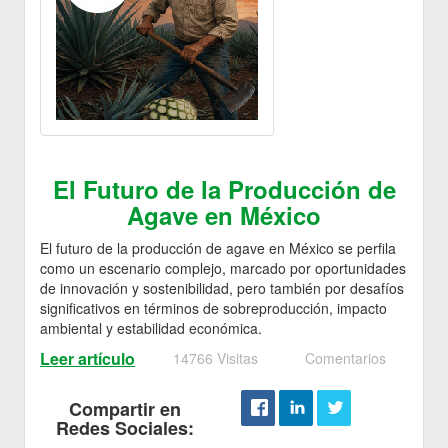
El Futuro de la Producción de
Agave en México
El futuro de la producción de agave en México se perfila
como un escenario complejo, marcado por oportunidades
de innovación y sostenibilidad, pero también por desafíos
significativos en términos de sobreproducción, impacto
ambiental y estabilidad económica.
Leer artículo
14766 Visitas
Comentarios
Compartir en
Redes Sociales: