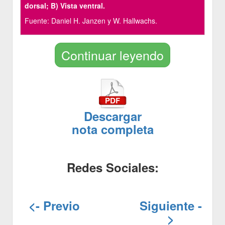
dorsal; B) Vista ventral.
Fuente: Daniel H. Janzen y W. Hallwachs.
Continuar leyendo
Descargar
nota completa
Redes Sociales:
<- Previo
Siguiente -
>