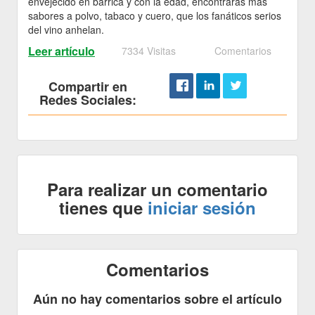
envejecido en barrica y con la edad, encontrarás más
sabores a polvo, tabaco y cuero, que los fanáticos serios
del vino anhelan.
Leer artículo
7334 Visitas
Comentarios
Compartir en
Redes Sociales:
Para realizar un comentario
tienes que
iniciar sesión
Comentarios
Aún no hay comentarios sobre el artículo