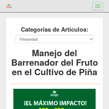
Toggle
navigat
Categorías de Artículos:
Manejo del
Barrenador del Fruto
en el Cultivo de Piña