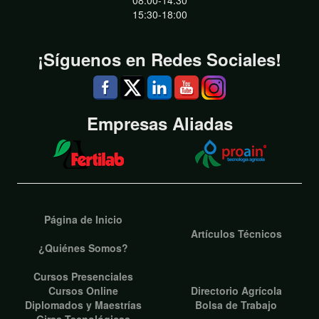
15:30-18:00
¡Síguenos en Redes Sociales!
Empresas Aliadas
Página de Inicio
Artículos Técnicos
¿Quiénes Somos?
Cursos Presenciales
Cursos Online
Directorio Agrícola
Diplomados y Maestrías
Bolsa de Trabajo
Giras Tecnológicas