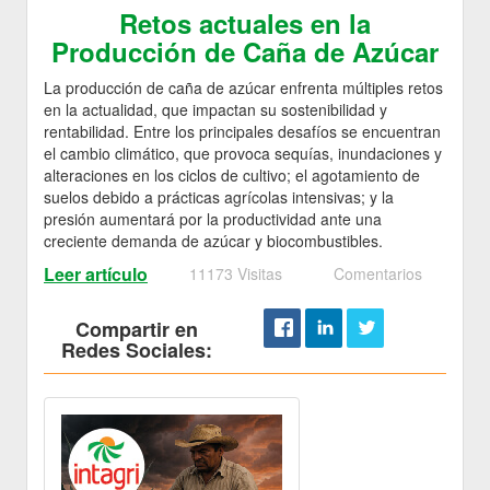
Retos actuales en la
Producción de Caña de Azúcar
La producción de caña de azúcar enfrenta múltiples retos
en la actualidad, que impactan su sostenibilidad y
rentabilidad. Entre los principales desafíos se encuentran
el cambio climático, que provoca sequías, inundaciones y
alteraciones en los ciclos de cultivo; el agotamiento de
suelos debido a prácticas agrícolas intensivas; y la
presión aumentará por la productividad ante una
creciente demanda de azúcar y biocombustibles.
Leer artículo
11173 Visitas
Comentarios
Compartir en
Redes Sociales: