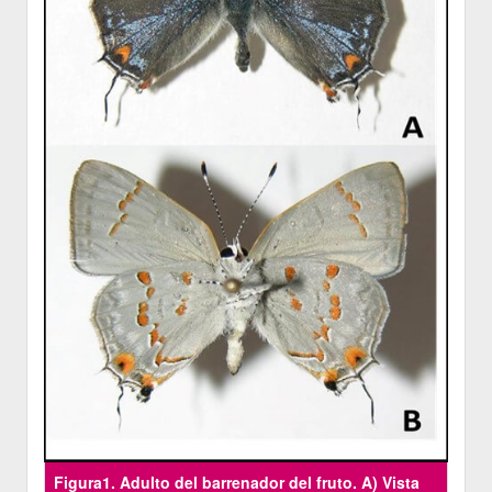
Figura1. Adulto del barrenador del fruto. A) Vista