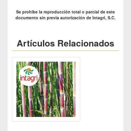
Se prohíbe la reproducción total o parcial de este
documento sin previa autorización de Intagri, S.C.
Artículos Relacionados