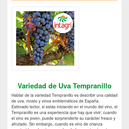
Variedad de Uva Tempranillo
Hablar de la variedad Tempranillo es describir una calidad
de uva, mosto y vinos emblemáticos de España.
Estimado lector, si estás iniciando en el mundo del vino, el
Tempranillo es una experiencia que hay que vivir; cuando
el vino es joven, puede sorprenderte su carácter fresco y
afrutado. Sin embargo, cuando es vino de crianza