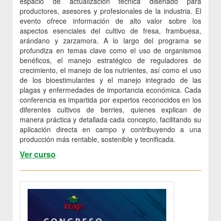
espacio de actualización técnica diseñado para
productores, asesores y profesionales de la industria. El
evento ofrece información de alto valor sobre los
aspectos esenciales del cultivo de fresa, frambuesa,
arándano y zarzamora. A lo largo del programa se
profundiza en temas clave como el uso de organismos
benéficos, el manejo estratégico de reguladores de
crecimiento, el manejo de los nutrientes, así como el uso
de los bioestimulantes y el manejo integrado de las
plagas y enfermedades de importancia económica. Cada
conferencia es impartida por expertos reconocidos en los
diferentes cultivos de berries, quienes explican de
manera práctica y detallada cada concepto, facilitando su
aplicación directa en campo y contribuyendo a una
producción más rentable, sostenible y tecnificada.
Ver curso