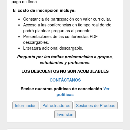
pago en línea
El costo de inscripción incluye:
Constancia de participación con valor curricular.
Acceso a las conferencias en tiempo real donde
podrá plantear preguntas al ponente.
Presentaciones de las conferencias PDF
descargables.
Literatura adicional descargable.
Pregunta por las tarifas preferenciales a grupos,
estudiantes y profesores.
LOS DESCUENTOS NO SON ACUMULABLES
CONTÁCTANOS
Revise nuestras políticas de cancelación
Ver
políticas