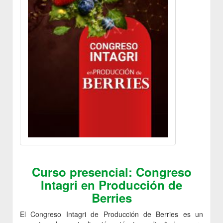
Curso presencial: Congreso
Intagri en Producción de
Berries
El Congreso Intagri de Producción de Berries es un