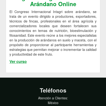
Arándano Online
El Congreso Internacional Intagri sobre arándano, se
trata de un evento dirigido a productores, exportadores,
técnicos de fincas, profesionales en el área agrícola y
comercializadores locales que deseen fortalecen sus
conocimientos en temas de nutrición, bioestimulación y
fitosanidad. Este evento reúne a los mejores especialistas
en la producción de arándanos en suelo y maceta, con el
propósito de proporcionar al participante herramientas y
estrategias que permitan mejorar o incrementar la calidad
y productividad de este fruto.
Ver curso
Teléfonos
Atención a Clientes:
México