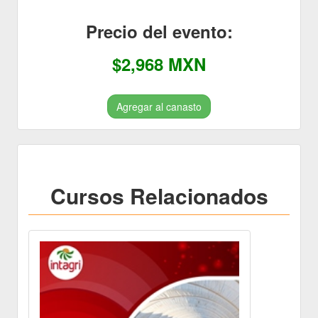
Precio del evento:
$2,968 MXN
Agregar al canasto
Cursos Relacionados