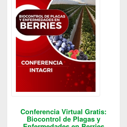
Conferencia Virtual Gratis:
Biocontrol de Plagas y
Enfermedades en Berries