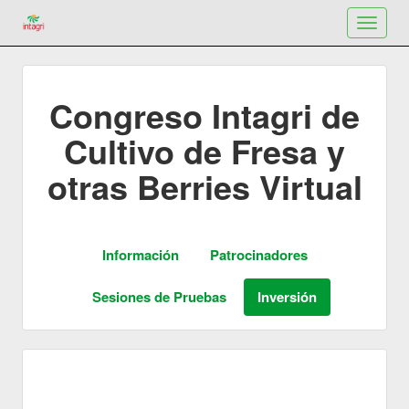
Toggle
navigat
Congreso Intagri de
Cultivo de Fresa y
otras Berries Virtual