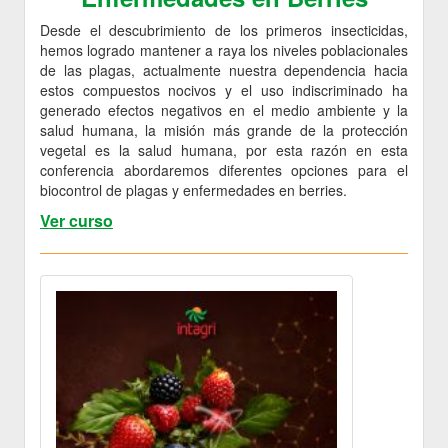
Desde el descubrimiento de los primeros insecticidas,
hemos logrado mantener a raya los niveles poblacionales
de las plagas, actualmente nuestra dependencia hacia
estos compuestos nocivos y el uso indiscriminado ha
generado efectos negativos en el medio ambiente y la
salud humana, la misión más grande de la protección
vegetal es la salud humana, por esta razón en esta
conferencia abordaremos diferentes opciones para el
biocontrol de plagas y enfermedades en berries.
Ver curso