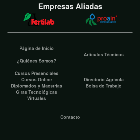
Empresas Aliadas
Página de Inicio
Artículos Técnicos
¿Quiénes Somos?
Cursos Presenciales
Cursos Online
Directorio Agrícola
Diplomados y Maestrías
Bolsa de Trabajo
Giras Tecnológicas
Virtuales
Contacto