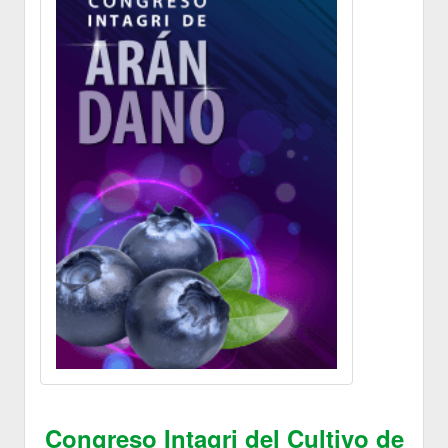
Congreso Intagri del Cultivo de