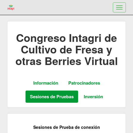
Toggle
navigat
Congreso Intagri de
Cultivo de Fresa y
otras Berries Virtual
Sesiones de Prueba de conexión