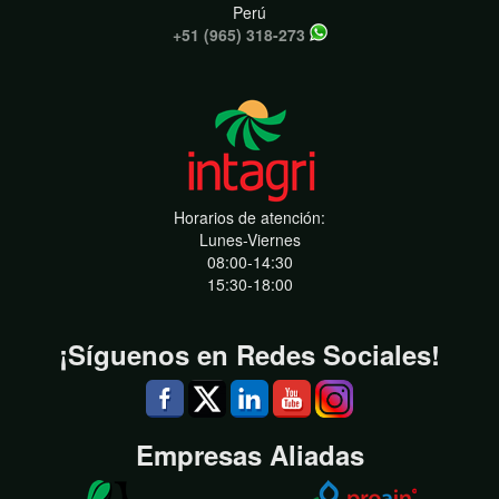
Perú
+51 (965) 318-273
Horarios de atención:
Lunes-Viernes
08:00-14:30
15:30-18:00
¡Síguenos en Redes Sociales!
Empresas Aliadas