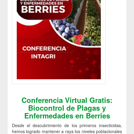
Conferencia Virtual Gratis:
Biocontrol de Plagas y
Enfermedades en Berries
Desde el descubrimiento de los primeros insecticidas,
hemos logrado mantener a raya los niveles poblacionales