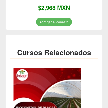
$2,968 MXN
Agregar al canasto
Cursos Relacionados