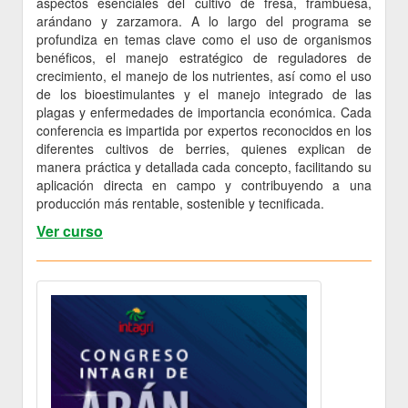
aspectos esenciales del cultivo de fresa, frambuesa,
arándano y zarzamora. A lo largo del programa se
profundiza en temas clave como el uso de organismos
benéficos, el manejo estratégico de reguladores de
crecimiento, el manejo de los nutrientes, así como el uso
de los bioestimulantes y el manejo integrado de las
plagas y enfermedades de importancia económica. Cada
conferencia es impartida por expertos reconocidos en los
diferentes cultivos de berries, quienes explican de
manera práctica y detallada cada concepto, facilitando su
aplicación directa en campo y contribuyendo a una
producción más rentable, sostenible y tecnificada.
Ver curso