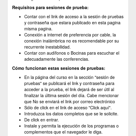
Requisitos para sesiones de prueba:
Contar con el link de acceso a la sesión de pruebas
y contraseña que estara publicado en esta pagina
misma pagina.
Conexión a internet de preferencia por cable, la
conexión inalámbrica no es recomendable por su
recurrente inestabilidad.
Contar con audífonos o Bocinas para escuchar el
adecuadamente las conferencias.
Cómo funcionan estas sesiones de pruebas:
En la página del curso en la sección "sesión de
pruebas" se publicará el link y contraseña para
acceder a la prueba, el link dejará de ser útil al
finalizar la última sesión del día. Cabe mencionar
que No se enviará el link por correo electrónico
Sólo de click en el link de acceso "Click aquí".
Introduzca los datos completos que se le solicite.
De click en entrar.
Instale y permita la ejecución de los programas o
complementos que el navegador le diga.