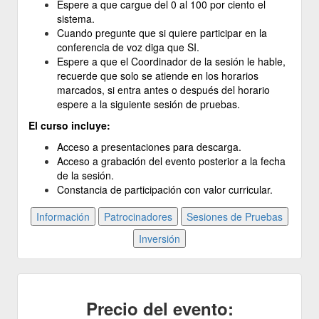
Espere a que cargue del 0 al 100 por ciento el
sistema.
Cuando pregunte que si quiere participar en la
conferencia de voz diga que SI.
Espere a que el Coordinador de la sesión le hable,
recuerde que solo se atiende en los horarios
marcados, si entra antes o después del horario
espere a la siguiente sesión de pruebas.
El curso incluye:
Acceso a presentaciones para descarga.
Acceso a grabación del evento posterior a la fecha
de la sesión.
Constancia de participación con valor curricular.
Precio del evento: