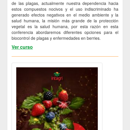
de las plagas, actualmente nuestra dependencia hacia
estos compuestos nocivos y el uso indiscriminado ha
generado efectos negativos en el medio ambiente y la
salud humana, la misión más grande de la protección
vegetal es la salud humana, por esta razón en esta
conferencia abordaremos diferentes opciones para el
biocontrol de plagas y enfermedades en berries.
Ver curso