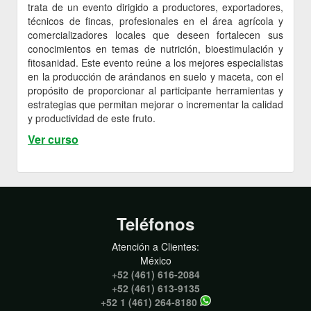
trata de un evento dirigido a productores, exportadores,
técnicos de fincas, profesionales en el área agrícola y
comercializadores locales que deseen fortalecen sus
conocimientos en temas de nutrición, bioestimulación y
fitosanidad. Este evento reúne a los mejores especialistas
en la producción de arándanos en suelo y maceta, con el
propósito de proporcionar al participante herramientas y
estrategias que permitan mejorar o incrementar la calidad
y productividad de este fruto.
Ver curso
Teléfonos
Atención a Clientes:
México
+52 (461) 616-2084
+52 (461) 613-9135
+52 1 (461) 264-8180