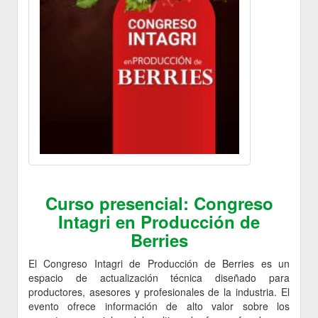
Curso presencial: Congreso
Intagri en Producción de
Berries
El Congreso Intagri de Producción de Berries es un
espacio de actualización técnica diseñado para
productores, asesores y profesionales de la industria. El
evento ofrece información de alto valor sobre los