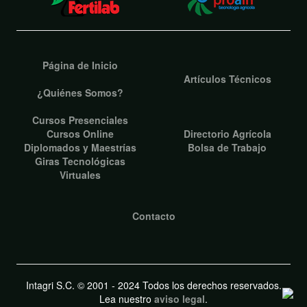
Página de Inicio
Artículos Técnicos
¿Quiénes Somos?
Cursos Presenciales
Cursos Online
Directorio Agrícola
Diplomados y Maestrías
Bolsa de Trabajo
Giras Tecnológicas
Virtuales
Contacto
Intagri S.C. © 2001 - 2024 Todos los derechos reservados.
Lea nuestro
aviso legal
.