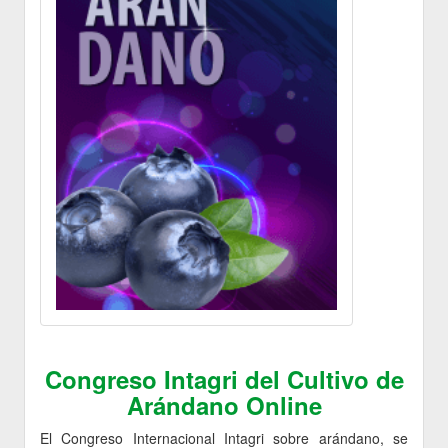
Congreso Intagri del Cultivo de
Arándano Online
El Congreso Internacional Intagri sobre arándano, se