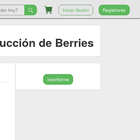
Iniciar Sesión
Registrarse
ucción de Berries
Inscribirme