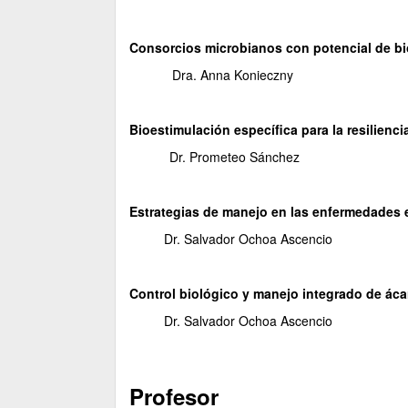
Consorcios microbianos con potencial de bio
Dra. Anna Konieczny
Bioestimulación específica para la resilienci
Dr. Prometeo Sánchez
Estrategias de manejo en las enfermedades 
Dr. Salvador Ochoa Ascencio
Control biológico y manejo integrado de áca
Dr. Salvador Ochoa Ascencio
Profesor