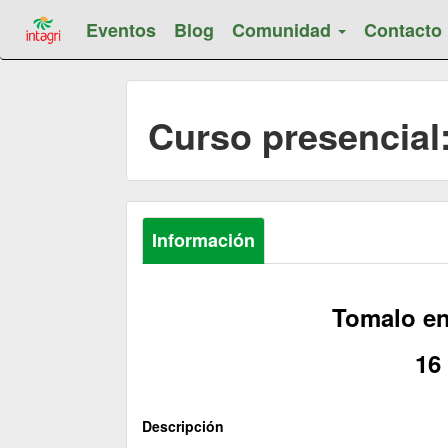
Eventos
Blog
Comunidad
Contacto
Curso presencial
Información
Tomalo en
16
Descripción