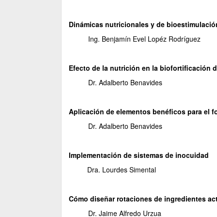
Dinámicas nutricionales y de bioestimulació
Ing. Benjamín Evel Lopéz Rodríguez
Efecto de la nutrición en la biofortificación 
Dr. Adalberto Benavides
Aplicación de elementos benéficos para el fo
Dr. Adalberto Benavides
Implementación de sistemas de inocuidad
Dra. Lourdes Simental
Cómo diseñar rotaciones de ingredientes acti
Dr. Jaime Alfredo Urzua