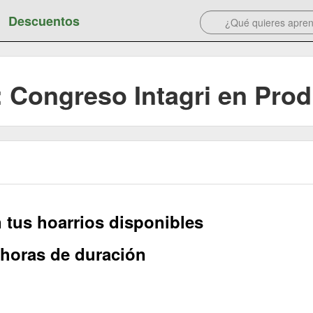
Descuentos
: Congreso Intagri en Prod
 tus hoarrios disponibles
 horas de duración