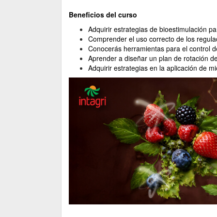
Beneficios del curso
Adquirir estrategias de bioestimulación pa
Comprender el uso correcto de los regula
Conocerás herramientas para el control de
Aprender a diseñar un plan de rotación de
Adquirir estrategias en la aplicación de m