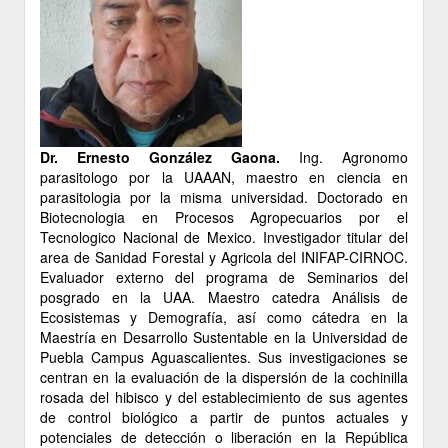
Dr. Ernesto González Gaona.
Ing. Agronomo
parasitologo por la UAAAN, maestro en ciencia en
parasitologia por la misma universidad. Doctorado en
Biotecnologia en Procesos Agropecuarios por el
Tecnologico Nacional de Mexico. Investigador titular del
area de Sanidad Forestal y Agricola del INIFAP-CIRNOC.
Evaluador externo del programa de Seminarios del
posgrado en la UAA. Maestro catedra Análisis de
Ecosistemas y Demografía, así como cátedra en la
Maestría en Desarrollo Sustentable en la Universidad de
Puebla Campus Aguascalientes. Sus investigaciones se
centran en la evaluación de la dispersión de la cochinilla
rosada del hibisco y del establecimiento de sus agentes
de control biológico a partir de puntos actuales y
potenciales de detección o liberación en la República