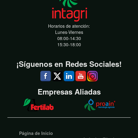
Horarios de atención:
Lunes-Viernes
08:00-14:30
15:30-18:00
¡Síguenos en Redes Sociales!
Empresas Aliadas
Página de Inicio