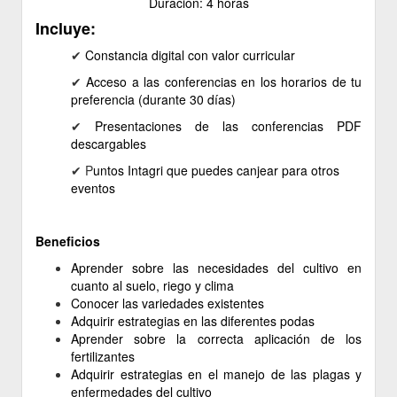
Duración: 4 horas
Incluye:
✔ ​
Constancia
digital
con valor curricular
✔
Acceso a las conferencias en los horarios de tu
preferencia (durante 30 días)
✔
Presentaciones de las conferencias PDF
descargables
✔ P
untos Intagri que puedes canjear para otros
eventos
Beneficios
Aprender sobre las necesidades del cultivo en
cuanto al suelo, riego y clima
Conocer las variedades existentes
Adquirir estrategias en las diferentes podas
Aprender sobre la correcta aplicación de los
fertilizantes
Adquirir estrategias en el manejo de las plagas y
enfermedades del cultivo