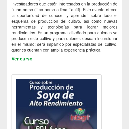
investigadores que estén interesados en la producción de
limón persa (lima persa o lima Tahití). Este evento ofrece
la oportunidad de conocer y aprender sobre todo el
esquema de producción del cultivo, así como nuevas
herramientas y tecnologías para lograr mejores
rendimientos. Es un programa diseñado para quienes ya
producen este cultivo y para quienes desean incursionar
en el mismo; será impartido por especialistas del cultivo,
quienes cuentan con amplia experiencia práctica.
Ver curso