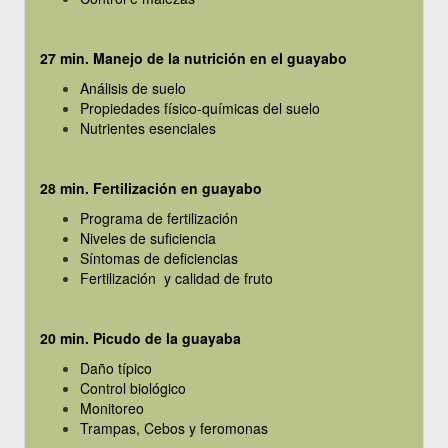
27 min. Manejo de la nutrición en el guayabo
Análisis de suelo
Propiedades físico-químicas del suelo
Nutrientes esenciales
28 min. Fertilización en guayabo
Programa de fertilización
Niveles de suficiencia
Síntomas de deficiencias
Fertilización y calidad de fruto
20 min. Picudo de la guayaba
Daño típico
Control biológico
Monitoreo
Trampas, Cebos y feromonas