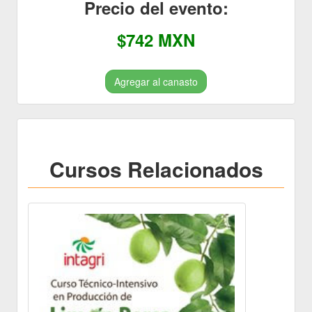
Precio del evento:
$742 MXN
Agregar al canasto
Cursos Relacionados