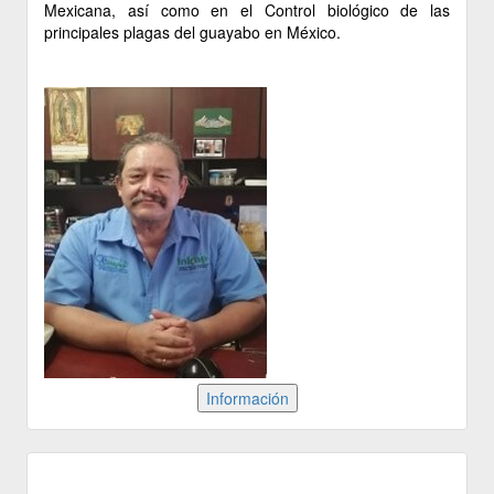
Mexicana, así como en el Control biológico de las
principales plagas del guayabo en México.