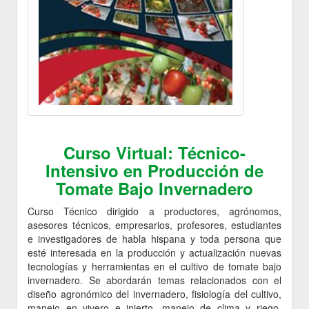
Curso Virtual: Técnico-
Intensivo en Producción de
Tomate Bajo Invernadero
Curso Técnico dirigido a productores, agrónomos,
asesores técnicos, empresarios, profesores, estudiantes
e investigadores de habla hispana y toda persona que
esté interesada en la producción y actualización nuevas
tecnologías y herramientas en el cultivo de tomate bajo
invernadero. Se abordarán temas relacionados con el
diseño agronómico del invernadero, fisiología del cultivo,
manejo en vivero e injerto, manejo de clima y riego,