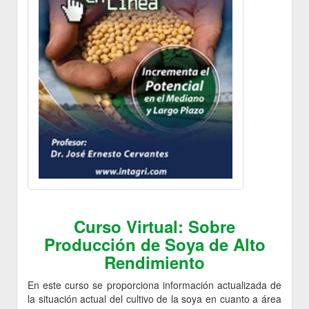
Curso Virtual: Sobre
Producción de Soya de Alto
Rendimiento
En este curso se proporciona información actualizada de
la situación actual del cultivo de la soya en cuanto a área