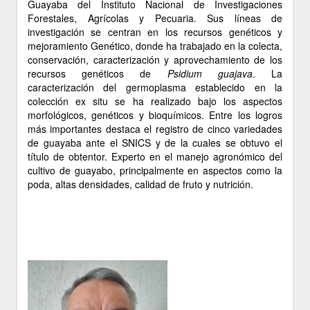
Guayaba del Instituto Nacional de Investigaciones
Forestales, Agrícolas y Pecuaria. Sus líneas de
investigación se centran en los recursos genéticos y
mejoramiento Genético, donde ha trabajado en la colecta,
conservación, caracterización y aprovechamiento de los
recursos genéticos de
Psidium guajava
. La
caracterización del germoplasma establecido en la
colección ex situ se ha realizado bajo los aspectos
morfológicos, genéticos y bioquímicos. Entre los logros
más importantes destaca el registro de cinco variedades
de guayaba ante el SNICS y de la cuales se obtuvo el
título de obtentor. Experto en el manejo agronómico del
cultivo de guayabo, principalmente en aspectos como la
poda, altas densidades, calidad de fruto y nutrición.