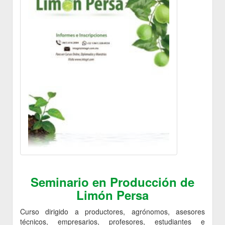
Seminario en Producción de
Limón Persa
Curso dirigido a productores, agrónomos, asesores
técnicos, empresarios, profesores, estudiantes e