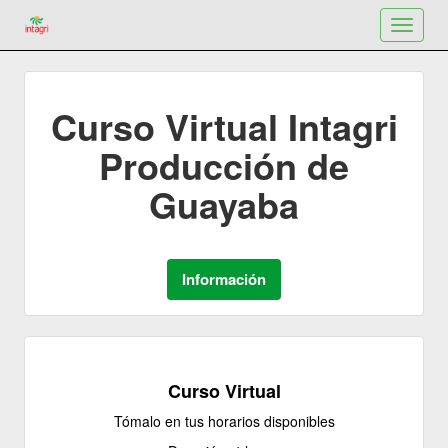
Toggle
navigat
Curso Virtual Intagri
Producción de
Guayaba
Curso Virtual
Tómalo en tus horarios disponibles