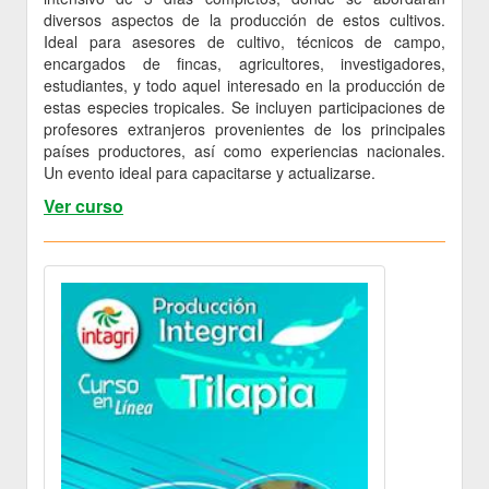
diversos aspectos de la producción de estos cultivos.
Ideal para asesores de cultivo, técnicos de campo,
encargados de fincas, agricultores, investigadores,
estudiantes, y todo aquel interesado en la producción de
estas especies tropicales. Se incluyen participaciones de
profesores extranjeros provenientes de los principales
países productores, así como experiencias nacionales.
Un evento ideal para capacitarse y actualizarse.
Ver curso