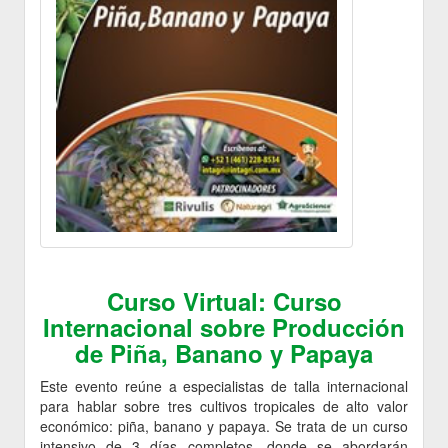
Curso Virtual: Curso
Internacional sobre Producción
de Piña, Banano y Papaya
Este evento reúne a especialistas de talla internacional
para hablar sobre tres cultivos tropicales de alto valor
económico: piña, banano y papaya. Se trata de un curso
intensivo de 3 días completos, donde se abordarán