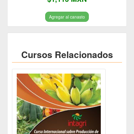
Agregar al canasto
Cursos Relacionados