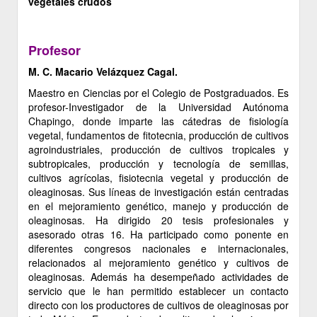
vegetales crudos
Profesor
M. C. Macario Velázquez Cagal.
Maestro en Ciencias por el Colegio de Postgraduados. Es
profesor-Investigador de la Universidad Autónoma
Chapingo, donde imparte las cátedras de fisiología
vegetal, fundamentos de fitotecnia, producción de cultivos
agroindustriales, producción de cultivos tropicales y
subtropicales, producción y tecnología de semillas,
cultivos agrícolas, fisiotecnia vegetal y producción de
oleaginosas. Sus líneas de investigación están centradas
en el mejoramiento genético, manejo y producción de
oleaginosas. Ha dirigido 20 tesis profesionales y
asesorado otras 16. Ha participado como ponente en
diferentes congresos nacionales e internacionales,
relacionados al mejoramiento genético y cultivos de
oleaginosas. Además ha desempeñado actividades de
servicio que le han permitido establecer un contacto
directo con los productores de cultivos de oleaginosas por