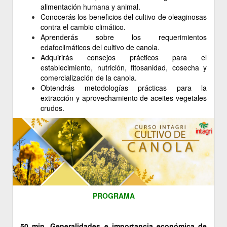
alimentación humana y animal.
Conocerás los beneficios del cultivo de oleaginosas
contra el cambio climático.
Aprenderás sobre los requerimientos
edafoclimáticos del cultivo de canola.
Adquirirás consejos prácticos para el
establecimiento, nutrición, fitosanidad, cosecha y
comercialización de la canola.
Obtendrás metodologías prácticas para la
extracción y aprovechamiento de aceites vegetales
crudos.
PROGRAMA
50 min. Generalidades e importancia económica de