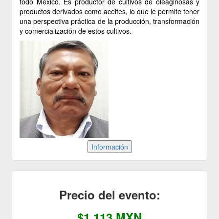
todo México. Es productor de cultivos de oleaginosas y
productos derivados como aceites, lo que le permite tener
una perspectiva práctica de la producción, transformación
y comercialización de estos cultivos.
Precio del evento:
$1,113 MXN