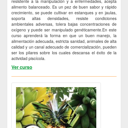
resistente a la manipulación y a enfermedades, acepta
alimento balanceado. Es un pez de buen sabor y rápido
crecimiento, se puede cultivar en estanques y en jaulas,
soporta altas densidades, resiste condiciones
ambientales adversas, tolera bajas concentraciones de
oxígeno y puede ser manipulado genéticamente.En este
curso aprenderá la forma en que un buen manejo, la
alimentación adecuada, estricta sanidad, animales de alta
calidad y un canal adecuado de comercialización, pueden
ser los pilares sobre los cuales descansa el éxito de la
actividad piscícola.
Ver curso