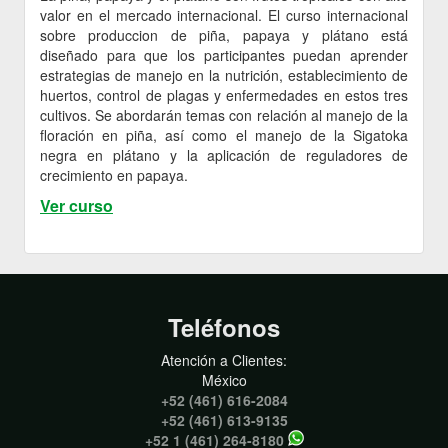
valor en el mercado internacional. El curso internacional
sobre produccion de piña, papaya y plátano está
diseñado para que los participantes puedan aprender
estrategias de manejo en la nutrición, establecimiento de
huertos, control de plagas y enfermedades en estos tres
cultivos. Se abordarán temas con relación al manejo de la
floración en piña, así como el manejo de la Sigatoka
negra en plátano y la aplicación de reguladores de
crecimiento en papaya.
Ver curso
Teléfonos
Atención a Clientes:
México
+52 (461) 616-2084
+52 (461) 613-9135
+52 1 (461) 264-8180