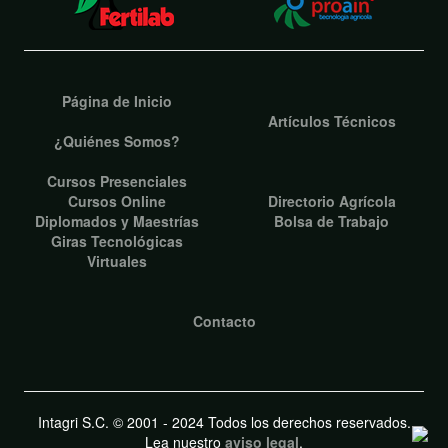
Página de Inicio
Artículos Técnicos
¿Quiénes Somos?
Cursos Presenciales
Cursos Online
Directorio Agrícola
Diplomados y Maestrías
Bolsa de Trabajo
Giras Tecnológicas
Virtuales
Contacto
Intagri S.C. © 2001 - 2024 Todos los derechos reservados.
Lea nuestro
aviso legal
.