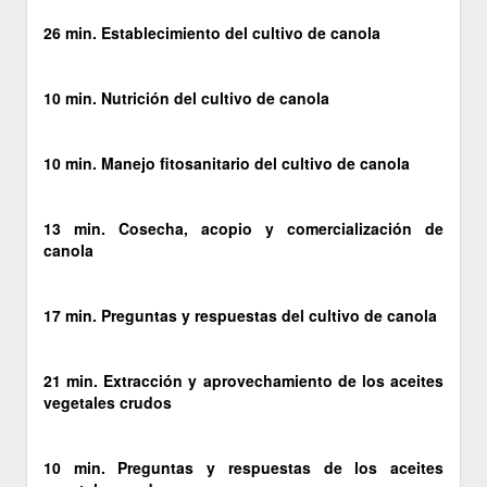
26 min. Establecimiento del cultivo de canola
10 min. Nutrición del cultivo de canola
10 min. Manejo fitosanitario del cultivo de canola
13 min. Cosecha, acopio y comercialización de
canola
17 min. Preguntas y respuestas del cultivo de canola
21 min. Extracción y aprovechamiento de los aceites
vegetales crudos
10 min. Preguntas y respuestas de los aceites