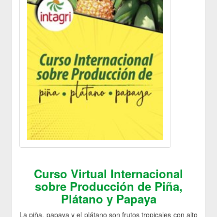
Curso Virtual Internacional
sobre Producción de Piña,
Plátano y Papaya
La piña, papaya y el plátano son frutos tropicales con alto