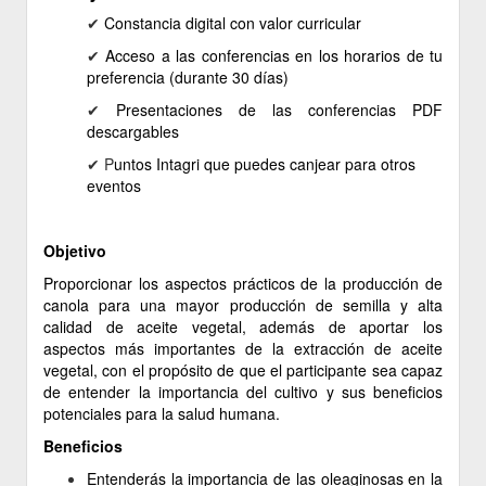
✔ ​
Constancia
digital
con valor curricular
✔
Acceso a las conferencias en los horarios de tu
preferencia (durante 30 días)
✔
Presentaciones de las conferencias PDF
descargables
✔ P
untos Intagri que puedes canjear para otros
eventos
Objetivo
Proporcionar los aspectos prácticos de la producción de
canola para una mayor producción de semilla y alta
calidad de aceite vegetal, además de aportar los
aspectos más importantes de la extracción de aceite
vegetal, con el propósito de que el participante sea capaz
de entender la importancia del cultivo y sus beneficios
potenciales para la salud humana.
Beneficios
Entenderás la importancia de las oleaginosas en la