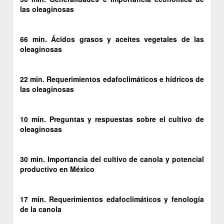
las oleaginosas
66 min. Ácidos grasos y aceites vegetales de las
oleaginosas
22 min. Requerimientos edafoclimáticos e hídricos de
las oleaginosas
10 min. Preguntas y respuestas sobre el cultivo de
oleaginosas
30 min. Importancia del cultivo de canola y potencial
productivo en México
17 min. Requerimientos edafoclimáticos y fenología
de la canola