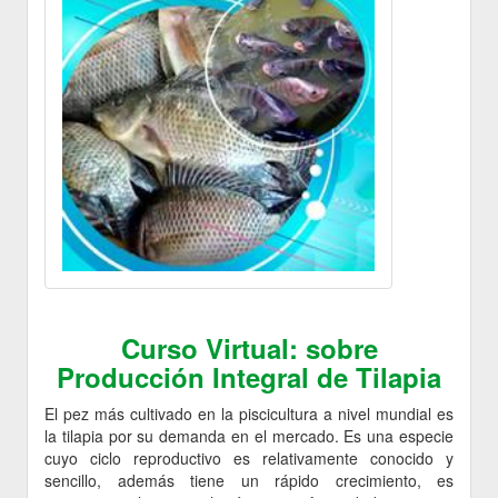
Curso Virtual: sobre
Producción Integral de Tilapia
El pez más cultivado en la piscicultura a nivel mundial es
la tilapia por su demanda en el mercado. Es una especie
cuyo ciclo reproductivo es relativamente conocido y
sencillo, además tiene un rápido crecimiento, es