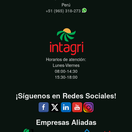
Perú
+51 (965) 318-273
Horarios de atención:
Lunes-Viernes
08:00-14:30
15:30-18:00
¡Síguenos en Redes Sociales!
Empresas Aliadas