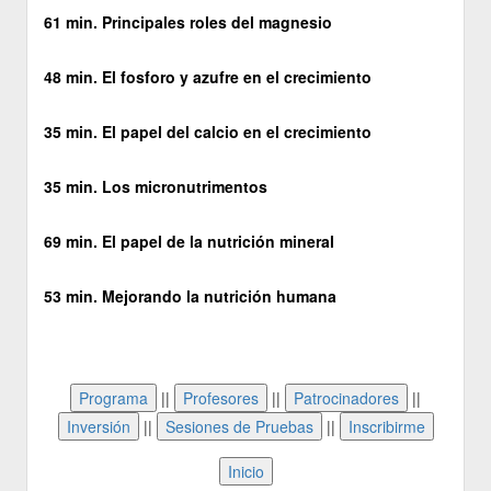
61 min. Principales roles del magnesio
48 min. El fosforo y azufre en el crecimiento
35 min. El papel del calcio en el crecimiento
35 min. Los micronutrimentos
69 min. El papel de la nutrición mineral
53 min. Mejorando la nutrición humana
||
||
||
||
||