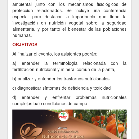
ambiental junto con los mecanismos fisiológicos de
protección relacionados. Se incluye una conferencia
especial para destacar la importancia que tiene la
investigación en nutrición vegetal sobre la seguridad
alimentaria, y por tanto el bienestar de las poblaciones
humanas.
OBJETIVOS
Al finalizar el evento, los asistentes podrán:
a) entender la terminología relacionada con la
fertilización-nutricional y mineral común de la planta,
b) analizar y entender los trastornos nutricionales
c) diagnosticar síntomas de deficiencia y toxicidad
d) entender y enfrentar problemas nutricionales
complejos bajo condiciones de campo