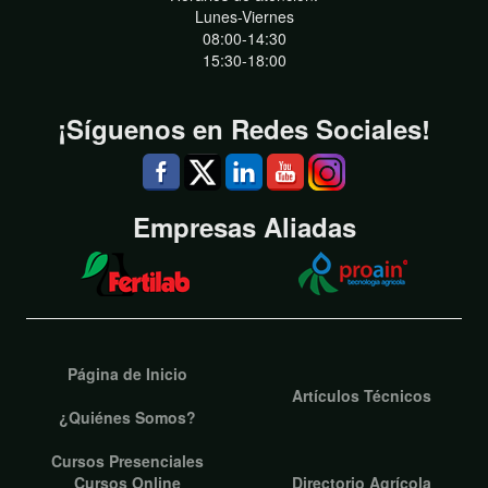
Lunes-Viernes
08:00-14:30
15:30-18:00
¡Síguenos en Redes Sociales!
Empresas Aliadas
Página de Inicio
Artículos Técnicos
¿Quiénes Somos?
Cursos Presenciales
Cursos Online
Directorio Agrícola