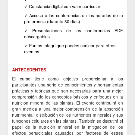
✔ ​
Constancia
digital
con valor curricular
✔
Acceso a las conferencias en los horarios de tu
preferencia (durante 30 días)
✔
Presentaciones de las conferencias PDF
descargables
✔ P
untos Intagri que puedes canjear para otros
eventos
ANTECEDENTES
El curso tiene como objetivo proporcionar a los
participantes una serie de conocimientos y herramientas
prácticas y teóricas que son necesarias para una mejor
comprensión de los conceptos básicos y enfoques en la
nutrición mineral de las plantas. El evento contribuirá en
gran medida a una mejor comprensión de la absorción
nutrimental, distribución de los nutrientes minerales y sus
funciones celulares en las plantas. También se discutirá el
papel de la nutrición mineral en la mitigación de los
efectos perjudiciales causados ​​por factores de estrés