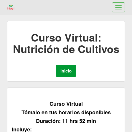
Toggle
navigat
Curso Virtual:
Nutrición de Cultivos
Curso Virtual
Tómalo en tus horarios disponibles
Duración: 11 hrs 52 min
Incluye: