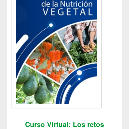
Curso Virtual: Los retos