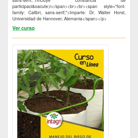
participaci&oacute;n</span><br><br><span style="font-
family: Calibri, sans-serif;">Imparte: Dr. Walter Horst,
Universidad de Hannover, Alemania</span></p>
Ver curso