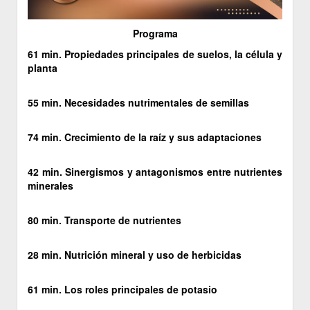
Programa
61 min. Propiedades principales de suelos, la célula y
planta
55 min. Necesidades nutrimentales de semillas
74 min. Crecimiento de la raíz y sus adaptaciones
42 min. Sinergismos y antagonismos entre nutrientes
minerales
80 min. Transporte de nutrientes
28 min. Nutrición mineral y uso de herbicidas
61 min. Los roles principales de potasio