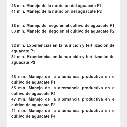
48 min. Manejo de la nutrición del aguacate P1
41 min. Manejo de la nutrición del aguacate P2
38 min. Manejo del riego en el cultivo de aguacate P1
33 min. Manejo del riego en el cultivo de aguacate P2
32 min. Experiencias en la nutrición y fertilización del
aguacate P1
31 min. Experiencias en la nutrición y fertilización del
aguacate P2
48 min. Manejo de la alternancia productiva en el
cultivo de aguacate P1
55 min. Manejo de la alternancia productiva en el
cultivo de aguacate P2
47 min. Manejo de la alternancia productiva en el
cultivo de aguacate P3
41 min. Manejo de la alternancia productiva en el
cultivo de aguacate P4