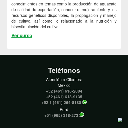
conocimientos en temas como la producción de aguacate
de calidad de exportación, conocer el mejoramiento y los
recursos genéticos disponibles, la propagación y manejo
de cultivo, así como lo relacionado a la nutrición y
bioestimulación del cultivo.
Ver curso
Teléfonos
Atención a Clientes:
México
+52 (461) 616-2084
+52 (461) 613-9135
+52 1 (461) 264-8180
Perú
+51 (965) 318-273