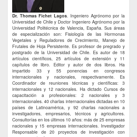
Dr. Thomas Fichet Lagos
. Ingeniero Agrónomo por la
Universidad de Chile y Doctor Ingeniero Agrónomo por la
Universidad Politécnica de Valencia, España. Sus áreas
de especialización son: Fisiología de las Hormonas
Vegetales y Reguladores de Crecimiento, Manejo de
Frutales de Hoja Persistente. Es profesor de pregrado y
postgrado de la Universidad de Chile. Es autor de 18
artículos científicos, 25 artículos de extensión y 11
capítulos de libro. Editor y autor de dos libros. Ha
impartido 33 y 55 ponencias en congresos
internacionales y nacionales, respectivamente. Es
Coordinador de reuniones técnicas y científicas: 3
internacionales y 12 nacionales. Ha dictado Cursos de
capacitación a profesionales: 2 nacionales y 3
internacionales. 40 charlas internacionales dictadas en 10
países de Latinoamérica, y 92 charlas nacionales a
investigadores, empresarios, técnicos y agricultores.
Consultorías en los últimos 10 años: más de 25 empresas
nacionales y 15 empresas internacionales. Investigador
Responsable de 20 proyectos de investigación con