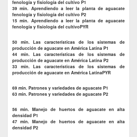
fenología y fisiología del cultivo P1
39 min. Aprendiendo a leer la planta de aguacate
fenología y fisiología del cultivo P2
15 min. Aprendiendo a leer la planta de aguacate
fenología y fisiología del cultivoPYR
50 min. Las características de los sistemas de
producción de aguacate en América Latina P1
44 min. Las características de los sistemas de
producción de aguacate en América Latina P2
33 min. Las características de los sistemas de
producción de aguacate en América LatinaPYR
69 min. Patrones y variedades de aguacate P1
63 min. Patrones y variedades de aguacate P2
56 min. Manejo de huertos de aguacate en alta
densidad P1
47 min. Manejo de huertos de aguacate en alta
densidad P2