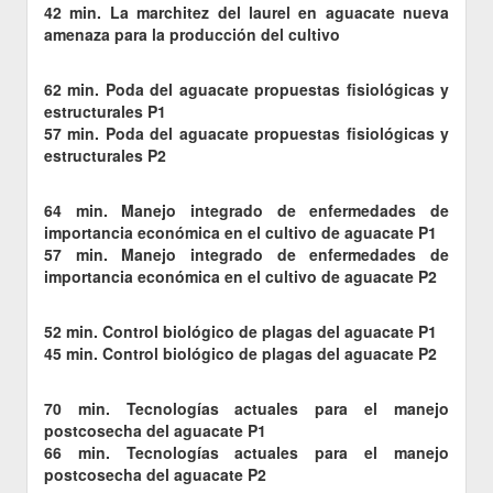
42 min. La marchitez del laurel en aguacate nueva
amenaza para la producción del cultivo
62 min. Poda del aguacate propuestas fisiológicas y
estructurales P1
57 min. Poda del aguacate propuestas fisiológicas y
estructurales P2
64 min. Manejo integrado de enfermedades de
importancia económica en el cultivo de aguacate P1
57 min. Manejo integrado de enfermedades de
importancia económica en el cultivo de aguacate P2
52 min. Control biológico de plagas del aguacate P1
45 min. Control biológico de plagas del aguacate P2
70 min. Tecnologías actuales para el manejo
postcosecha del aguacate P1
66 min. Tecnologías actuales para el manejo
postcosecha del aguacate P2