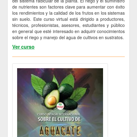
del sistema radicular de la planta. El riego y el suministro
de nutrientes son factores clave para aumentar con éxito
los rendimientos y la calidad de los frutos en los sistemas
sin suelo. Este curso virtual está dirigido a productores,
técnicos, profesionistas, asesores, estudiantes y público
en general que esté interesado en adquirir conocimientos
sobre el riego y manejo del agua de cultivos en sustratos.
Ver curso