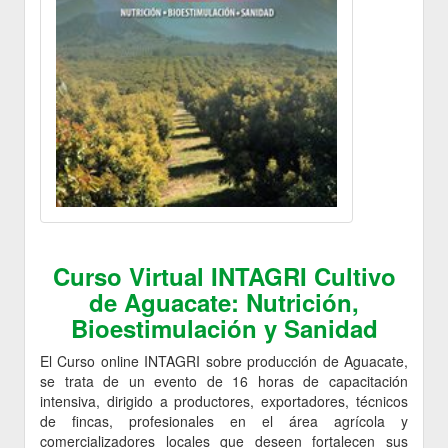
Curso Virtual INTAGRI Cultivo
de Aguacate: Nutrición,
Bioestimulación y Sanidad
El Curso online INTAGRI sobre producción de Aguacate,
se trata de un evento de 16 horas de capacitación
intensiva, dirigido a productores, exportadores, técnicos
de fincas, profesionales en el área agrícola y
comercializadores locales que deseen fortalecen sus