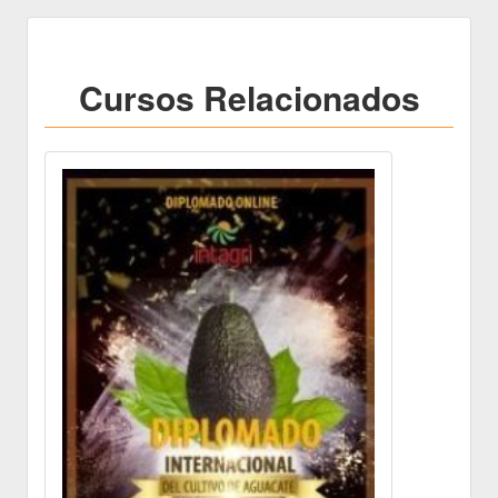
Cursos Relacionados