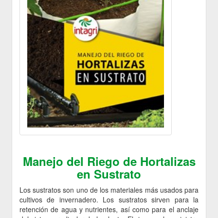
Manejo del Riego de Hortalizas
en Sustrato
Los sustratos son uno de los materiales más usados para
cultivos de invernadero. Los sustratos sirven para la
retención de agua y nutrientes, así como para el anclaje