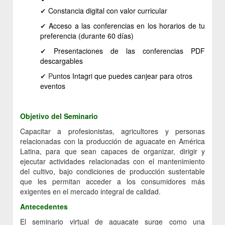
✔ ​
Constancia
digital
con valor curricular
✔
Acceso a las conferencias en los horarios de tu
preferencia (durante 60 días)
✔
Presentaciones de las conferencias PDF
descargables
✔ P
untos Intagri que puedes canjear para otros
eventos
Objetivo del Seminario
Capacitar a profesionistas, agricultores y personas
relacionadas con la producción de aguacate en América
Latina, para que sean capaces de organizar, dirigir y
ejecutar actividades relacionadas con el mantenimiento
del cultivo, bajo condiciones de producción sustentable
que les permitan acceder a los consumidores más
exigentes en el mercado integral de calidad.
Antecedentes
El seminario virtual de aguacate surge como una