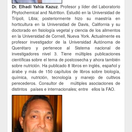
Dr. Elhadi Yahia Kazuz
. Profesor y líder del Laboratorio
Phytochemical and Nutrition. Estudió en la Universidad de
Trípoli, Libia; posteriormente hizo su maestría en
horticultura en la Universidad de Davis, California y su
doctorado en fisiología vegetal y ciencia de los alimentos
en la Universidad de Cornell, Nueva York. Actualmente es
profesor investigador de la Universidad Autónoma de
Querétaro y pertenece al Sistema nacional de
investigadores nivel 3. Tiene múltiples publicaciones
científicas sobre el tema de postcosecha y ahora también
sobre nutrición. Ha publicado 8 libros en inglés, español y
árabe y más de 150 capítulos de libros sobre biología,
química, nutrición, tecnología y manejo de cultivos
perecederos. Consultor de múltiples asociaciones de
distintos países e internacionales; entre ellos la FAO.