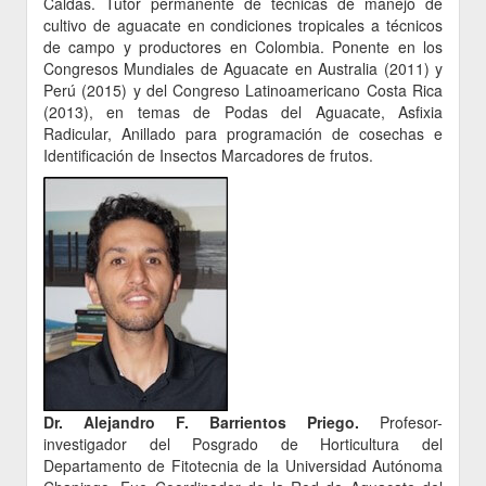
Caldas. Tutor permanente de técnicas de manejo de
cultivo de aguacate en condiciones tropicales a técnicos
de campo y productores en Colombia. Ponente en los
Congresos Mundiales de Aguacate en Australia (2011) y
Perú (2015) y del Congreso Latinoamericano Costa Rica
(2013), en temas de Podas del Aguacate, Asfixia
Radicular, Anillado para programación de cosechas e
Identificación de Insectos Marcadores de frutos.
Dr. Alejandro F. Barrientos Priego.
Profesor-
investigador del Posgrado de Horticultura del
Departamento de Fitotecnia de la Universidad Autónoma