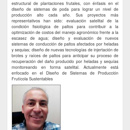
estructural de plantaciones frutales, con énfasis en el
diseño de sistemas de poda para lograr un nivel de
producción alto cada año. Sus proyectos más
representativos han sido: evaluación satelital de la
condición fisiológica de paltos para contribuir a la
optimización de costos del manejo agronómico frente a la
escasez de agua; diseño y evaluación de nuevos
sistemas de conducción de paltos afectados por heladas
y sequias; diseño de nuevas tecnologías de injertación de
brotes y raíces de paltos para anticipar su proceso de
recuperación del daño producido por heladas y sequías
monitoreando en forma satelital. Actualmente está
enfocado en el Diseño de Sistemas de Producción
Frutícola Sustentables