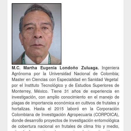
M.C. Martha Eugenia Londoño Zuluaga.
Ingeniera
Agrónoma por la Universidad Nacional de Colombia;
Master en Ciencias con Especialidad en Sanidad Vegetal
por el Instituto Tecnológico y de Estudios Superiores de
Monterrey, México. Tiene 31 años de experiencia en
investigación, con amplio conocimiento en el manejo de
plagas de importancia económica en cultivos de frutales y
hortalizas. Hasta el 2015 laboró en la Corporación
Colombiana de Investigación Agropecuaria (CORPOICA),
donde desarrollo proyectos de investigación entomológica
de cobertura nacional en frutales de clima frio y medio,