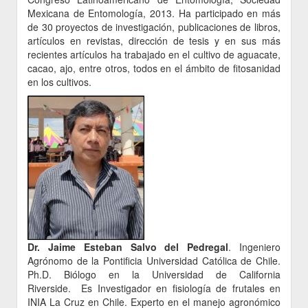
Mexicana de Entomología, 2013. Ha participado en más
de 30 proyectos de investigación, publicaciones de libros,
artículos en revistas, dirección de tesis y en sus más
recientes artículos ha trabajado en el cultivo de aguacate,
cacao, ajo, entre otros, todos en el ámbito de fitosanidad
en los cultivos.
Dr. Jaime Esteban Salvo del Pedregal
. Ingeniero
Agrónomo de la Pontificia Universidad Católica de Chile.
Ph.D. Biólogo en la Universidad de California
Riverside. Es Investigador en fisiología de frutales en
INIA La Cruz en Chile. Experto en el manejo agronómico