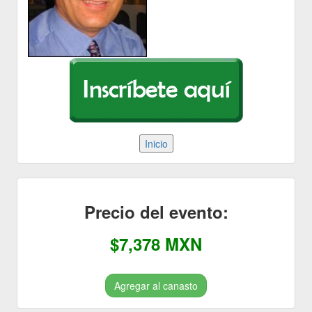
Precio del evento:
$7,378 MXN
Agregar al canasto