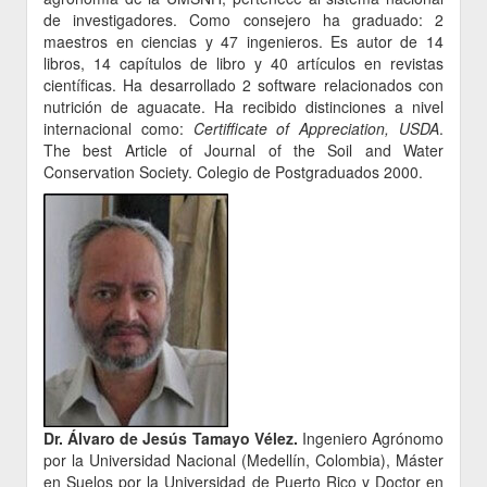
de investigadores. Como consejero ha graduado: 2
maestros en ciencias y 47 ingenieros. Es autor de 14
libros, 14 capítulos de libro y 40 artículos en revistas
científicas. Ha desarrollado 2 software relacionados con
nutrición de aguacate. Ha recibido distinciones a nivel
internacional como:
Certifficate of Appreciation, USDA
.
The best Article of Journal of the Soil and Water
Conservation Society. Colegio de Postgraduados 2000.
Dr. Álvaro de Jesús Tamayo Vélez.
Ingeniero Agrónomo
por la Universidad Nacional (Medellín, Colombia), Máster
en Suelos por la Universidad de Puerto Rico y Doctor en