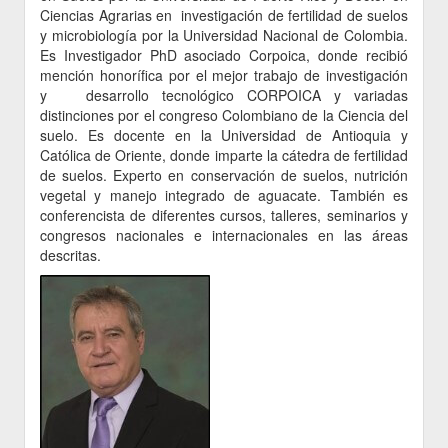
Ciencias Agrarias en investigación de fertilidad de suelos
y microbiología por la Universidad Nacional de Colombia.
Es Investigador PhD asociado Corpoica, donde recibió
mención honorífica por el mejor trabajo de investigación
y desarrollo tecnológico CORPOICA y variadas
distinciones por el congreso Colombiano de la Ciencia del
suelo. Es docente en la Universidad de Antioquia y
Católica de Oriente, donde imparte la cátedra de fertilidad
de suelos. Experto en conservación de suelos, nutrición
vegetal y manejo integrado de aguacate. También es
conferencista de diferentes cursos, talleres, seminarios y
congresos nacionales e internacionales en las áreas
descritas.