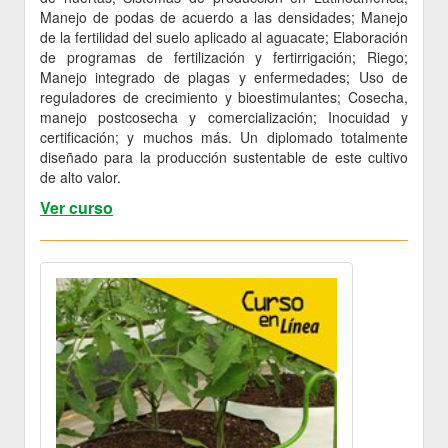
Manejo de podas de acuerdo a las densidades; Manejo
de la fertilidad del suelo aplicado al aguacate; Elaboración
de programas de fertilización y fertirrigación; Riego;
Manejo integrado de plagas y enfermedades; Uso de
reguladores de crecimiento y bioestimulantes; Cosecha,
manejo postcosecha y comercialización; Inocuidad y
certificación; y muchos más. Un diplomado totalmente
diseñado para la producción sustentable de este cultivo
de alto valor.
Ver curso