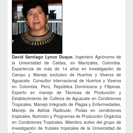
David Santiago Lynce Duque.
Ingeniero Agrónomo de
la Universidad de Caldas, en Manizales, Colombia.
Experiencia de más de 14 años en Investigación de
Campo y Manejo exclusivo de Huertos y Viveros de
Aguacate. Consultor internacional de Huertos y Viveros
en Colombia, Perú, República Dominicana y Filipinas.
Experto en manejo de Técnicas de Producción y
Establecimiento de Cultivos de Aguacate en Condiciones
Tropicales, Manejo Integrado de Plagas y Enfermedades,
Manejo de Asfixia Radicular, Podas en condiciones
tropicales, Nutrición y Programas de Producción Orgánica
en Condiciones Tropicales. Miembro activo del grupo de
investigación de frutales tropicales de la Universidad de