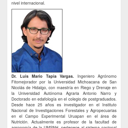
nivel internacional.
Dr. Luis Mario Tapia Vargas
.
Ingeniero Agrónomo
Fitomejorador por la Universidad Michoacana de San
Nicolás de Hidalgo, con maestría en Riego y Drenaje en
la Universidad Autónoma Agraria Antonio Narro y
Doctorado en edafología en el colegio de postgraduados.
Desde hace 25 años es investigador en el Instituto
Nacional de Investigaciones Forestales y Agropecuarias
en el Campo Experimental Uruapan en el área de
Nutrición. Actualmente es profesor de la facultad de
agronomía de la UMSNH, pertenece al sistema nacional