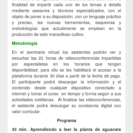
finalidad de impartir cada uno de los temas a detalle
mediante asesores y técnicos especializados, con el
objeto de poner a su disposición, con un lenguaje práctico
y preciso, las nuevas herramientas, esquemas y
metodologías que actualmente se emplean en la
producción de este maravilloso cultivo.
Metodología
En el seminario virtual los asistentes podrán ver y
escuchar las 22 horas de videoconferencias impartidas
por especialistas en los horarios que tengan
disponibilidad; para ello se les habilitará el acceso a la
plataforma durante 30 días a partir de la fecha de pago.
El participante podrá descargar la información y el
contenido desde cualquier dispositivo conectado a
internet y tomar el curso en tiempo y forma según a sus
actividades cotidianas. Al finalizar las videoconferencias,
el asistente podrá descargar su constancia digital con
valor curricular.
Programa
43 min. Aprendiendo a leer la planta de aguacate