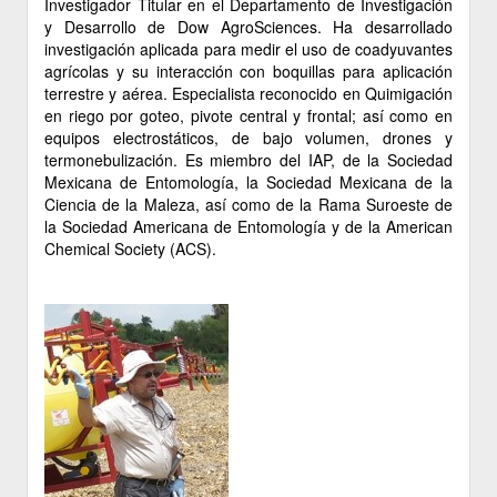
Investigador Titular en el Departamento de Investigación
y Desarrollo de Dow AgroSciences. Ha desarrollado
investigación aplicada para medir el uso de coadyuvantes
agrícolas y su interacción con boquillas para aplicación
terrestre y aérea. Especialista reconocido en Quimigación
en riego por goteo, pivote central y frontal; así como en
equipos electrostáticos, de bajo volumen, drones y
termonebulización. Es miembro del IAP, de la Sociedad
Mexicana de Entomología, la Sociedad Mexicana de la
Ciencia de la Maleza, así como de la Rama Suroeste de
la Sociedad Americana de Entomología y de la American
Chemical Society (ACS).