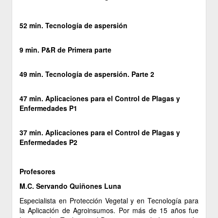
52 min. Tecnología de aspersión
9 min. P&R de Primera parte
49 min. Tecnología de aspersión. Parte 2
47 min. Aplicaciones para el Control de Plagas y
Enfermedades P1
37 min. Aplicaciones para el Control de Plagas y
Enfermedades P2
Profesores
M.C. Servando Quiñones Luna
Especialista en Protección Vegetal y en Tecnología para
la Aplicación de Agroinsumos. Por más de 15 años fue