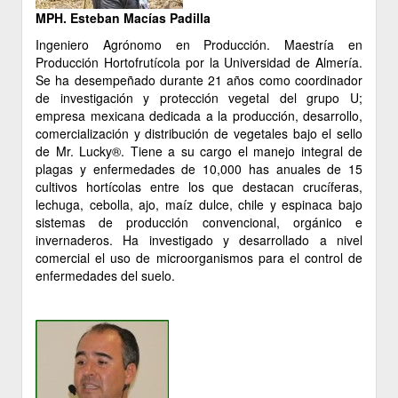
MPH. Esteban Macías Padilla
Ingeniero Agrónomo en Producción. Maestría en
Producción Hortofrutícola por la Universidad de Almería.
Se ha desempeñado durante 21 años como coordinador
de investigación y protección vegetal del grupo U;
empresa mexicana dedicada a la producción, desarrollo,
comercialización y distribución de vegetales bajo el sello
de Mr. Lucky®. Tiene a su cargo el manejo integral de
plagas y enfermedades de 10,000 has anuales de 15
cultivos hortícolas entre los que destacan crucíferas,
lechuga, cebolla, ajo, maíz dulce, chile y espinaca bajo
sistemas de producción convencional, orgánico e
invernaderos. Ha investigado y desarrollado a nivel
comercial el uso de microorganismos para el control de
enfermedades del suelo.