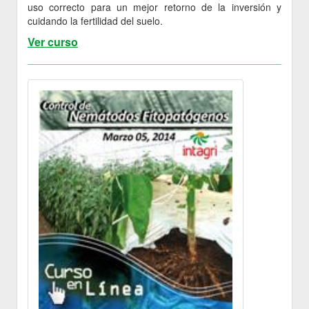
uso correcto para un mejor retorno de la inversión y
cuidando la fertilidad del suelo.
Ver curso