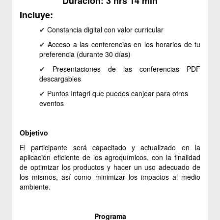
Duración: 3 hrs 14 min
Incluye:
✔ ​
Constancia
digital
con valor curricular
✔
Acceso a las conferencias en los horarios de tu
preferencia (durante 30 días)
✔
Presentaciones de las conferencias PDF
descargables
✔ P
untos Intagri que puedes canjear para otros
eventos
Objetivo
El participante será capacitado y actualizado en la
aplicación eficiente de los agroquímicos, con la finalidad
de optimizar los productos y hacer un uso adecuado de
los mismos, así como minimizar los impactos al medio
ambiente.
Programa