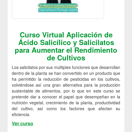
Curso Virtual Aplicación de
Ácido Salicílico y Salicilatos
para Aumentar el Rendimiento
de Cultivos
Los salicilatos por sus múltiples funciones que desarrollan
dentro de la planta se han convertido en un producto que
ha permitido la reducción de pesticidas en los cultivos,
volviéndose así una gran alternativa para la producción
sustentable de alimentos, por lo que en este curso se
pretende dar a conocer el papel que desempeñan en la
nutrición vegetal, crecimiento de la planta, productividad
del cultivo, así como los factores que afectan su
eficiencia.
Ver curso