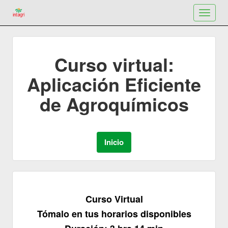
Toggle
navigat
Curso virtual:
Aplicación Eficiente
de Agroquímicos
Curso Virtual
Tómalo en tus horarios disponibles