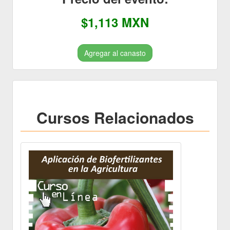
$1,113 MXN
Agregar al canasto
Cursos Relacionados