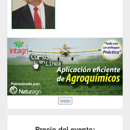
Precio del evento: