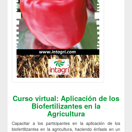
Curso virtual: Aplicación de los
Biofertilizantes en la
Agricultura
Capacitar a los participantes en la aplicación de los
biofertilizantes en la agricultura, haciendo énfasis en un