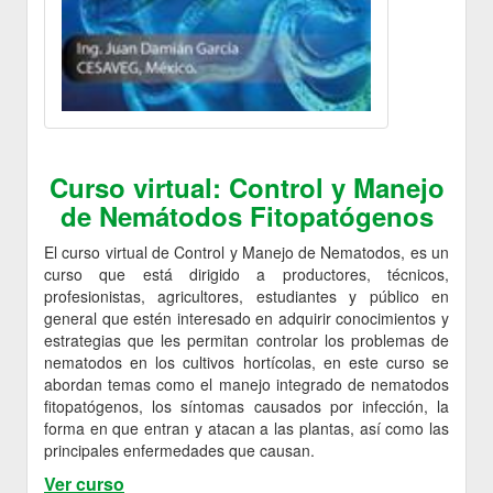
Curso virtual: Control y Manejo
de Nemátodos Fitopatógenos
El curso virtual de Control y Manejo de Nematodos, es un
curso que está dirigido a productores, técnicos,
profesionistas, agricultores, estudiantes y público en
general que estén interesado en adquirir conocimientos y
estrategias que les permitan controlar los problemas de
nematodos en los cultivos hortícolas, en este curso se
abordan temas como el manejo integrado de nematodos
fitopatógenos, los síntomas causados por infección, la
forma en que entran y atacan a las plantas, así como las
principales enfermedades que causan.
Ver curso