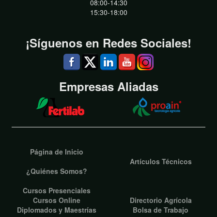
08:00-14:30
15:30-18:00
¡Síguenos en Redes Sociales!
Empresas Aliadas
Página de Inicio
Artículos Técnicos
¿Quiénes Somos?
Cursos Presenciales
Cursos Online
Directorio Agrícola
Diplomados y Maestrías
Bolsa de Trabajo