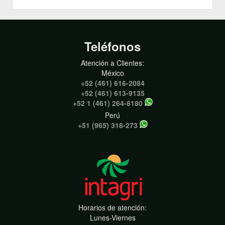
Teléfonos
Atención a Clientes:
México
+52 (461) 616-2084
+52 (461) 613-9135
+52 1 (461) 264-8180
Perú
+51 (965) 318-273
Horarios de atención:
Lunes-Viernes