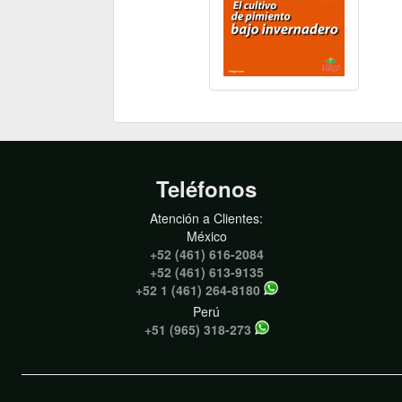
Teléfonos
Atención a Clientes:
México
+52 (461) 616-2084
+52 (461) 613-9135
+52 1 (461) 264-8180
Perú
+51 (965) 318-273