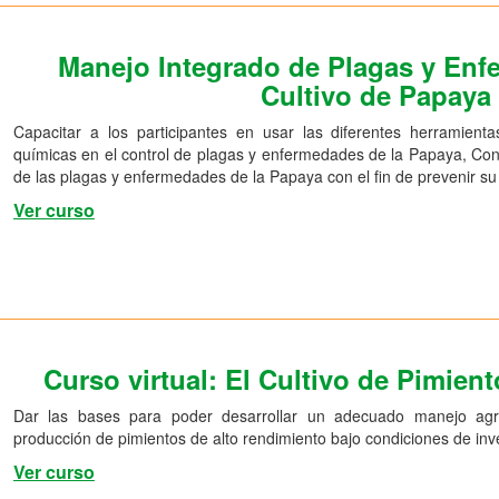
Manejo Integrado de Plagas y Enf
Cultivo de Papaya
Capacitar a los participantes en usar las diferentes herramientas 
químicas en el control de plagas y enfermedades de la Papaya, Cono
de las plagas y enfermedades de la Papaya con el fin de prevenir su 
Ver curso
Curso virtual: El Cultivo de Pimien
Dar las bases para poder desarrollar un adecuado manejo agro
producción de pimientos de alto rendimiento bajo condiciones de in
Ver curso