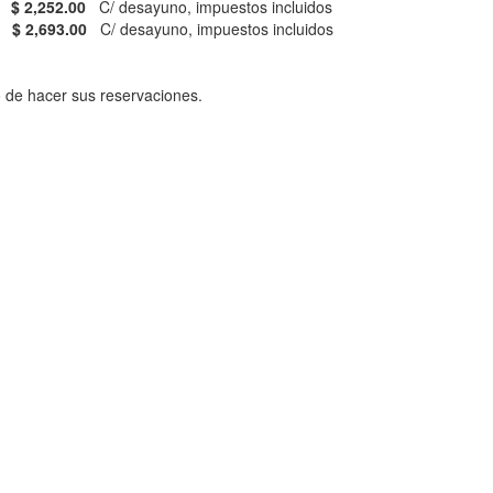
 2,252.00
C/ desayuno, impuestos incluidos
693.00
C/ desayuno, impuestos incluidos
o de hacer sus reservaciones.