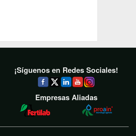
¡Síguenos en Redes Sociales!
Empresas Aliadas