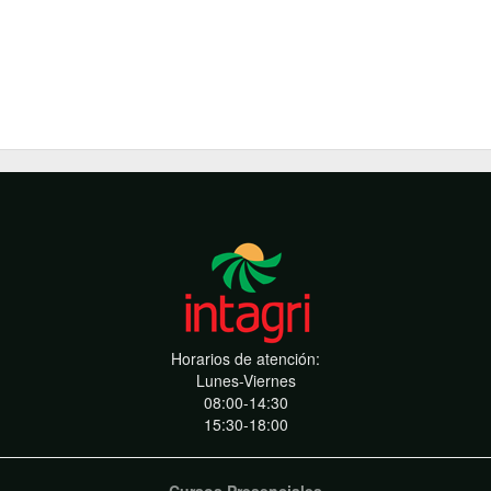
Horarios de atención:
Lunes-Viernes
08:00-14:30
15:30-18:00
Cursos Presenciales