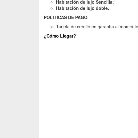
Habitación de lujo Sencilla: $
Habitación de lujo doble:
$ 2,
POLITICAS DE PAGO
Tarjeta de crédito en garantía al moment
¿Cómo Llegar?