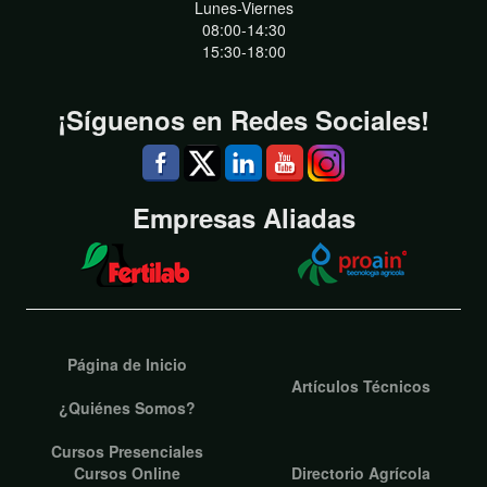
Lunes-Viernes
08:00-14:30
15:30-18:00
¡Síguenos en Redes Sociales!
Empresas Aliadas
Página de Inicio
Artículos Técnicos
¿Quiénes Somos?
Cursos Presenciales
Cursos Online
Directorio Agrícola