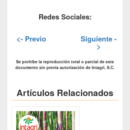
Redes Sociales:
<- Previo
Siguiente -
>
Se prohíbe la reproducción total o parcial de este
documento sin previa autorización de Intagri, S.C.
Artículos Relacionados