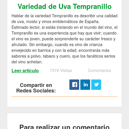
Variedad de Uva Tempranillo
Hablar de la variedad Tempranillo es describir una calidad
de uva, mosto y vinos emblemáticos de España.
Estimado lector, si estás iniciando en el mundo del vino, el
Tempranillo es una experiencia que hay que vivir; cuando
el vino es joven, puede sorprenderte su carácter fresco y
afrutado. Sin embargo, cuando es vino de crianza
envejecido en barrica y con la edad, encontrarás más
sabores a polvo, tabaco y cuero, que los fanáticos serios
del vino anhelan.
Leer artículo
7376 Visitas
Comentarios
Compartir en
Redes Sociales:
Para realizar un comentario