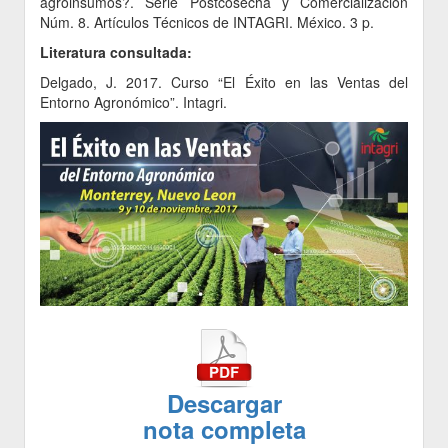
agroinsumos?. Serie Postcosecha y Comercialización
Núm. 8. Artículos Técnicos de INTAGRI. México. 3 p.
Literatura consultada:
Delgado, J. 2017. Curso “El Éxito en las Ventas del
Entorno Agronómico”. Intagri.
Descargar
nota completa