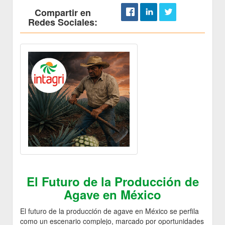
Compartir en
Redes Sociales:
El Futuro de la Producción de
Agave en México
El futuro de la producción de agave en México se perfila
como un escenario complejo, marcado por oportunidades