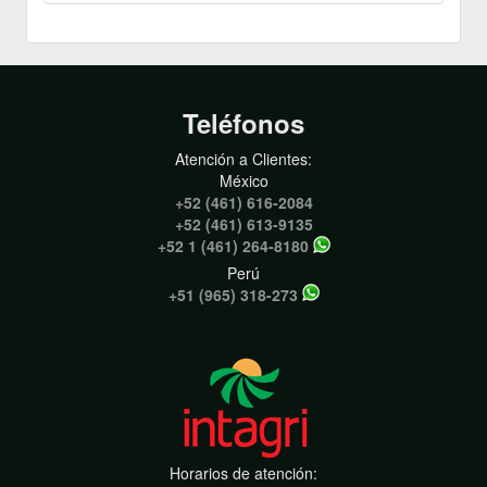
Teléfonos
Atención a Clientes:
México
+52 (461) 616-2084
+52 (461) 613-9135
+52 1 (461) 264-8180
Perú
+51 (965) 318-273
Horarios de atención: