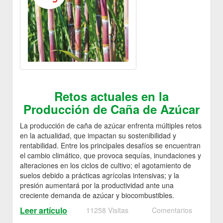
Retos actuales en la
Producción de Caña de Azúcar
La producción de caña de azúcar enfrenta múltiples retos
en la actualidad, que impactan su sostenibilidad y
rentabilidad. Entre los principales desafíos se encuentran
el cambio climático, que provoca sequías, inundaciones y
alteraciones en los ciclos de cultivo; el agotamiento de
suelos debido a prácticas agrícolas intensivas; y la
presión aumentará por la productividad ante una
creciente demanda de azúcar y biocombustibles.
Leer artículo
11258 Visitas
Comentarios