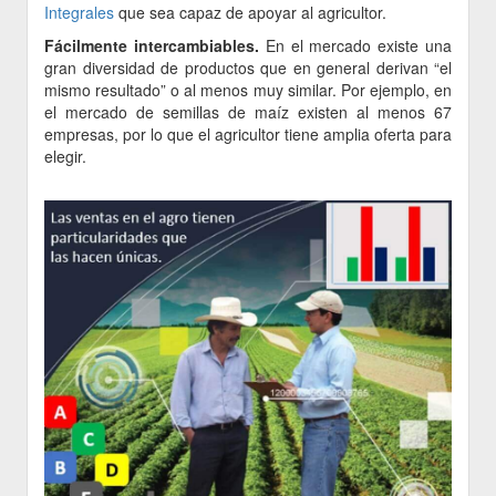
Integrales
que sea capaz de apoyar al agricultor.
Fácilmente intercambiables.
En el mercado existe una
gran diversidad de productos que en general derivan “el
mismo resultado” o al menos muy similar. Por ejemplo, en
el mercado de semillas de maíz existen al menos 67
empresas, por lo que el agricultor tiene amplia oferta para
elegir.