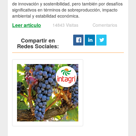
de innovación y sostenibilidad, pero también por desafíos
significativos en términos de sobreproducción, impacto
ambiental y estabilidad económica.
Leer artículo
14843 Visitas
Comentarios
Compartir en
Redes Sociales: