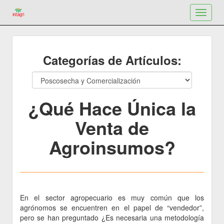
Toggle
navigat
Categorías de Artículos:
¿Qué Hace Única la
Venta de
Agroinsumos?
En el sector agropecuario es muy común que los
agrónomos se encuentren en el papel de “vendedor”,
pero se han preguntado ¿Es necesaria una metodología