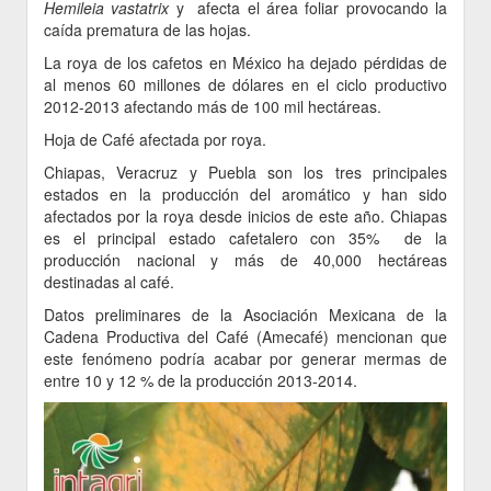
Hemileia vastatrix
y afecta el área foliar provocando la
caída prematura de las hojas.
La roya de los cafetos en México ha dejado pérdidas de
al menos 60 millones de dólares en el ciclo productivo
2012-2013 afectando más de 100 mil hectáreas.
Hoja de Café afectada por roya.
Chiapas, Veracruz y Puebla son los tres principales
estados en la producción del aromático y han sido
afectados por la roya desde inicios de este año. Chiapas
es el principal estado cafetalero con 35% de la
producción nacional y más de 40,000 hectáreas
destinadas al café.
Datos preliminares de la Asociación Mexicana de la
Cadena Productiva del Café (Amecafé) mencionan que
este fenómeno podría acabar por generar mermas de
entre 10 y 12 % de la producción 2013-2014.