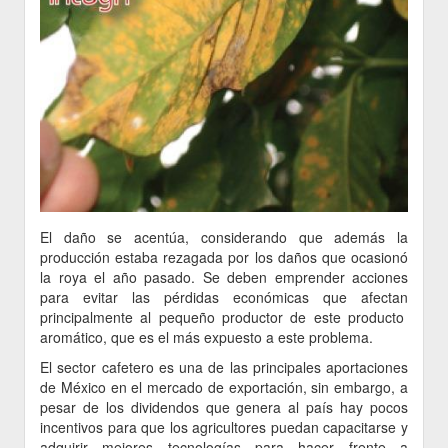
El daño se acentúa, considerando que además la
producción estaba rezagada por los daños que ocasionó
la roya el año pasado. Se deben emprender acciones
para evitar las pérdidas económicas que afectan
principalmente al pequeño productor de este producto
aromático, que es el más expuesto a este problema.
El sector cafetero es una de las principales aportaciones
de México en el mercado de exportación, sin embargo, a
pesar de los dividendos que genera al país hay pocos
incentivos para que los agricultores puedan capacitarse y
adquirir mejores tecnologías para hacer frente a