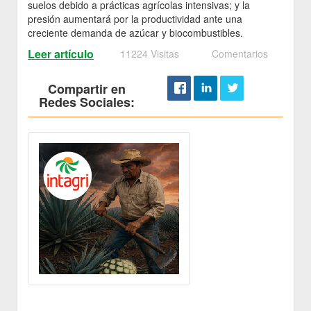
suelos debido a prácticas agrícolas intensivas; y la
presión aumentará por la productividad ante una
creciente demanda de azúcar y biocombustibles.
Leer artículo
11224 Visitas
Comentarios
Compartir en
Redes Sociales: