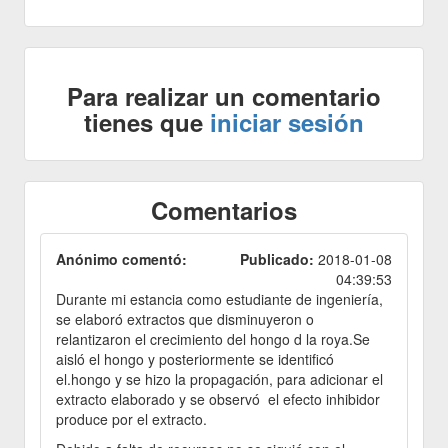
Para realizar un comentario
tienes que
iniciar sesión
Comentarios
Anónimo comentó:
Publicado:
2018-01-08
04:39:53
Durante mi estancia como estudiante de ingeniería,
se elaboró extractos que disminuyeron o
relantizaron el crecimiento del hongo d la roya.Se
aisló el hongo y posteriormente se identificó
el.hongo y se hizo la propagación, para adicionar el
extracto elaborado y se observó el efecto inhibidor
produce por el extracto.