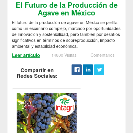
El Futuro de la Producción de
Agave en México
El futuro de la producción de agave en México se perfila
como un escenario complejo, marcado por oportunidades
de innovación y sostenibilidad, pero también por desafíos
significativos en términos de sobreproducción, impacto
ambiental y estabilidad económica.
Leer artículo
14800 Visitas
Comentarios
Compartir en
Redes Sociales: