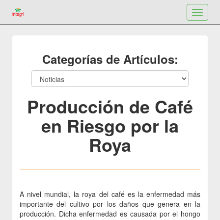
Toggle
navigat
Categorías de Artículos:
Producción de Café
en Riesgo por la
Roya
A nivel mundial, la roya del café es la enfermedad más
importante del cultivo por los daños que genera en la
producción. Dicha enfermedad es causada por el hongo