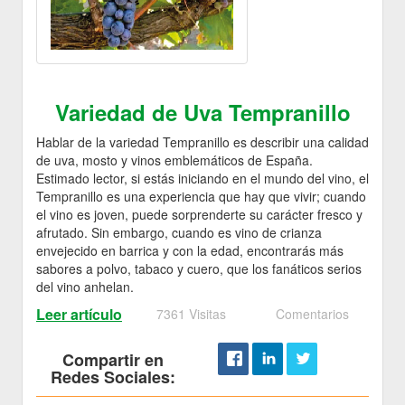
Variedad de Uva Tempranillo
Hablar de la variedad Tempranillo es describir una calidad
de uva, mosto y vinos emblemáticos de España.
Estimado lector, si estás iniciando en el mundo del vino, el
Tempranillo es una experiencia que hay que vivir; cuando
el vino es joven, puede sorprenderte su carácter fresco y
afrutado. Sin embargo, cuando es vino de crianza
envejecido en barrica y con la edad, encontrarás más
sabores a polvo, tabaco y cuero, que los fanáticos serios
del vino anhelan.
Leer artículo
7361 Visitas
Comentarios
Compartir en
Redes Sociales: