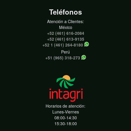
Teléfonos
Atención a Clientes:
México
+52 (461) 616-2084
+52 (461) 613-9135
+52 1 (461) 264-8180
Perú
+51 (965) 318-273
Horarios de atención:
Lunes-Viernes
08:00-14:30
15:30-18:00