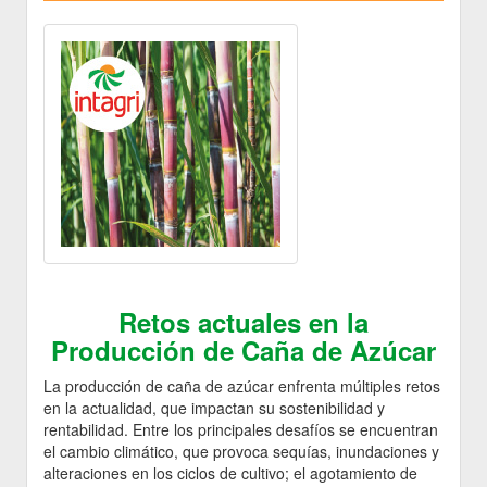
Retos actuales en la
Producción de Caña de Azúcar
La producción de caña de azúcar enfrenta múltiples retos
en la actualidad, que impactan su sostenibilidad y
rentabilidad. Entre los principales desafíos se encuentran
el cambio climático, que provoca sequías, inundaciones y
alteraciones en los ciclos de cultivo; el agotamiento de