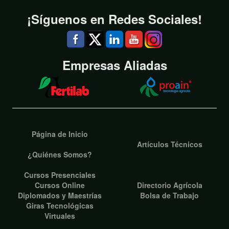
¡Síguenos en Redes Sociales!
Empresas Aliadas
Página de Inicio
Artículos Técnicos
¿Quiénes Somos?
Cursos Presenciales
Cursos Online
Directorio Agrícola
Diplomados y Maestrías
Bolsa de Trabajo
Giras Tecnológicas
Virtuales