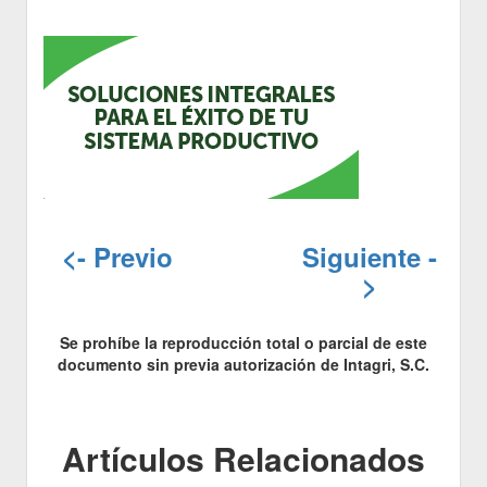
<- Previo
Siguiente -
>
Se prohíbe la reproducción total o parcial de este
documento sin previa autorización de Intagri, S.C.
Artículos Relacionados