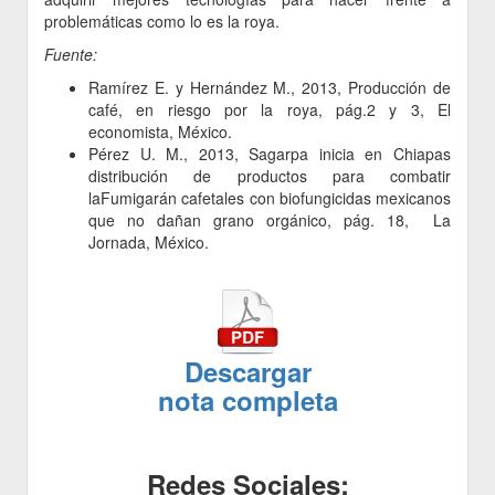
problemáticas como lo es la roya.
Fuente:
Ramírez E. y Hernández M., 2013, Producción de
café, en riesgo por la roya, pág.2 y 3, El
economista, México.
Pérez U. M., 2013, Sagarpa inicia en Chiapas
distribución de productos para combatir
laFumigarán cafetales con biofungicidas mexicanos
que no dañan grano orgánico, pág. 18, La
Jornada, México.
Descargar
nota completa
Redes Sociales: