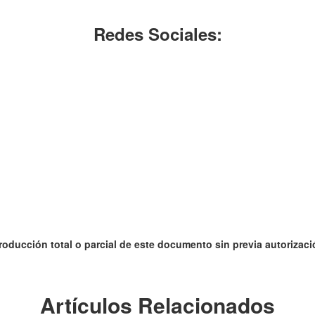
Redes Sociales:
roducción total o parcial de este documento sin previa autorizació
Artículos Relacionados