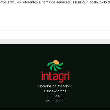
os artículos referentes al tema de aguacate, sin ningún costo. Sólo de
Horarios de atención:
Lunes-Viernes
08:00-14:30
15:30-18:00