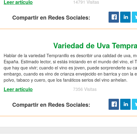
Leer artículo
14791 Visitas
Compartir en Redes Sociales:
Variedad de Uva Tempra
Hablar de la variedad Tempranillo es describir una calidad de uva, 
España. Estimado lector, si estás iniciando en el mundo del vino, el
que hay que vivir; cuando el vino es joven, puede sorprenderte su car
embargo, cuando es vino de crianza envejecido en barrica y con la
polvo, tabaco y cuero, que los fanáticos serios del vino anhelan.
Leer artículo
7356 Visitas
Compartir en Redes Sociales: