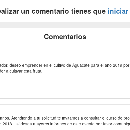
ealizar un comentario tienes que
iniciar
Comentarios
dor, deseo emprender en el cultivo de Aguacate para el año 2019 por 
r a cultivar esta fruta.
birnos. Atendiendo a tu solicitud te invitamos a consultar el curso de pr
e 2018... si desea mayores informes de este evento por favor comuniq