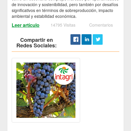
de innovación y sostenibilidad, pero también por desafíos
significativos en términos de sobreproducción, impacto
ambiental y estabilidad económica.
Leer artículo
14795 Visitas
Comentarios
Compartir en
Redes Sociales: