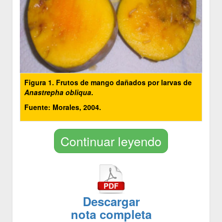
Figura 1. Frutos de mango dañados por larvas de
Anastrepha obliqua
.
Fuente: Morales, 2004.
Continuar leyendo
Descargar
nota completa