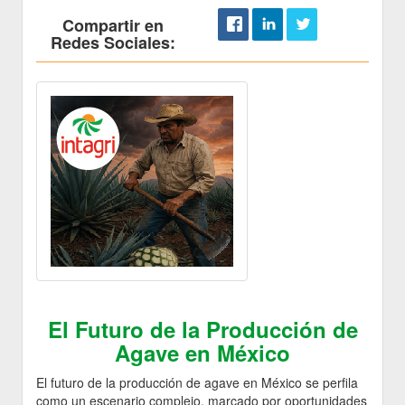
Compartir en
Redes Sociales:
El Futuro de la Producción de
Agave en México
El futuro de la producción de agave en México se perfila
como un escenario complejo, marcado por oportunidades