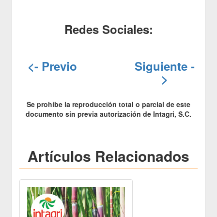
Redes Sociales:
<- Previo
Siguiente -
>
Se prohíbe la reproducción total o parcial de este
documento sin previa autorización de Intagri, S.C.
Artículos Relacionados