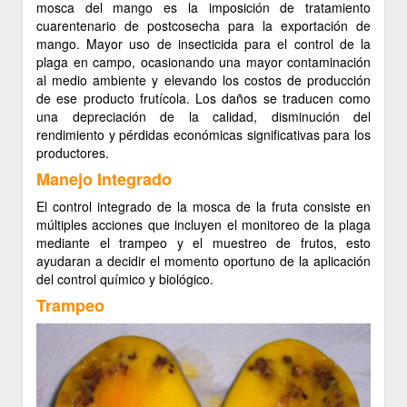
mosca del mango es la imposición de tratamiento
cuarentenario de postcosecha para la exportación de
mango. Mayor uso de insecticida para el control de la
plaga en campo, ocasionando una mayor contaminación
al medio ambiente y elevando los costos de producción
de ese producto frutícola. Los daños se traducen como
una depreciación de la calidad, disminución del
rendimiento y pérdidas económicas significativas para los
productores.
Manejo Integrado
El control integrado de la mosca de la fruta consiste en
múltiples acciones que incluyen el monitoreo de la plaga
mediante el trampeo y el muestreo de frutos, esto
ayudaran a decidir el momento oportuno de la aplicación
del control químico y biológico.
Trampeo