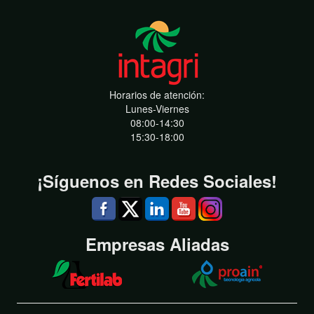
Horarios de atención:
Lunes-Viernes
08:00-14:30
15:30-18:00
¡Síguenos en Redes Sociales!
Empresas Aliadas