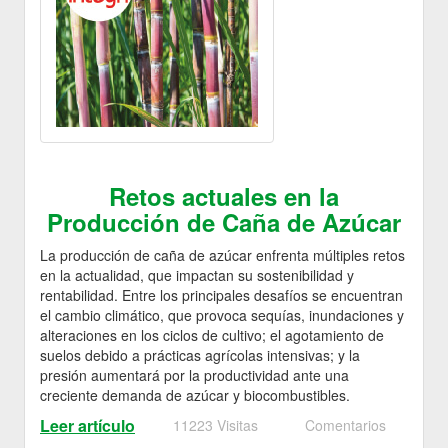
Retos actuales en la
Producción de Caña de Azúcar
La producción de caña de azúcar enfrenta múltiples retos
en la actualidad, que impactan su sostenibilidad y
rentabilidad. Entre los principales desafíos se encuentran
el cambio climático, que provoca sequías, inundaciones y
alteraciones en los ciclos de cultivo; el agotamiento de
suelos debido a prácticas agrícolas intensivas; y la
presión aumentará por la productividad ante una
creciente demanda de azúcar y biocombustibles.
Leer artículo
11223 Visitas
Comentarios