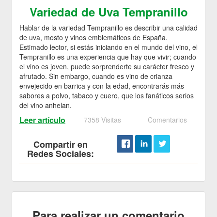
Variedad de Uva Tempranillo
Hablar de la variedad Tempranillo es describir una calidad
de uva, mosto y vinos emblemáticos de España.
Estimado lector, si estás iniciando en el mundo del vino, el
Tempranillo es una experiencia que hay que vivir; cuando
el vino es joven, puede sorprenderte su carácter fresco y
afrutado. Sin embargo, cuando es vino de crianza
envejecido en barrica y con la edad, encontrarás más
sabores a polvo, tabaco y cuero, que los fanáticos serios
del vino anhelan.
Leer artículo
7358 Visitas
Comentarios
Compartir en
Redes Sociales:
Para realizar un comentario