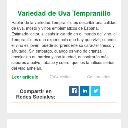
Variedad de Uva Tempranillo
Hablar de la variedad Tempranillo es describir una calidad
de uva, mosto y vinos emblemáticos de España.
Estimado lector, si estás iniciando en el mundo del vino, el
Tempranillo es una experiencia que hay que vivir; cuando
el vino es joven, puede sorprenderte su carácter fresco y
afrutado. Sin embargo, cuando es vino de crianza
envejecido en barrica y con la edad, encontrarás más
sabores a polvo, tabaco y cuero, que los fanáticos serios
del vino anhelan.
Leer artículo
7364 Visitas
Comentarios
Compartir en
Redes Sociales: