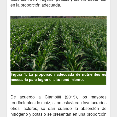
en la proporción adecuada.
Figura 1. La proporción adecuada de nutrientes es
necesaria para lograr el alto rendimiento.
De acuerdo a Ciampitti (2015), los mayores
rendimientos de maíz, si no estuvieran involucrados
otros factores, se dan cuando la absorción de
nitrógeno y potasio se presentan en una proporción