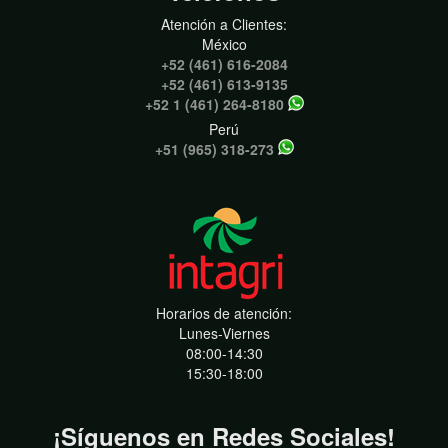
Atención a Clientes:
México
+52 (461) 616-2084
+52 (461) 613-9135
+52 1 (461) 264-8180
Perú
+51 (965) 318-273
Horarios de atención:
Lunes-Viernes
08:00-14:30
15:30-18:00
¡Síguenos en Redes Sociales!