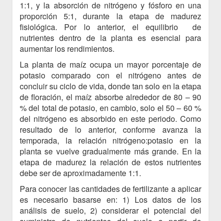
1:1, y la absorción de nitrógeno y fósforo en una
proporción 5:1, durante la etapa de madurez
fisiológica. Por lo anterior, el equilibrio de
nutrientes dentro de la planta es esencial para
aumentar los rendimientos.
La planta de maíz ocupa un mayor porcentaje de
potasio comparado con el nitrógeno antes de
concluir su ciclo de vida, donde tan solo en la etapa
de floración, el maíz absorbe alrededor de 80 – 90
% del total de potasio, en cambio, solo el 50 – 60 %
del nitrógeno es absorbido en este periodo. Como
resultado de lo anterior, conforme avanza la
temporada, la relación nitrógeno:potasio en la
planta se vuelve gradualmente más grande. En la
etapa de madurez la relación de estos nutrientes
debe ser de aproximadamente 1:1.
Para conocer las cantidades de fertilizante a aplicar
es necesario basarse en: 1) Los datos de los
análisis de suelo, 2) considerar el potencial del