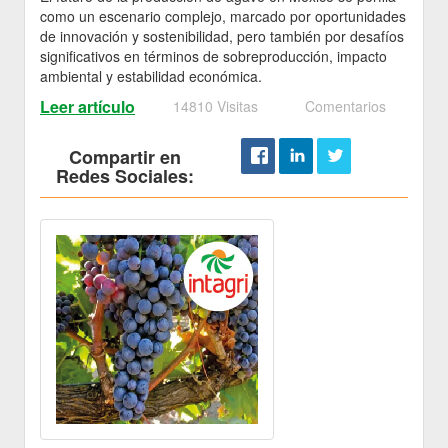
como un escenario complejo, marcado por oportunidades
de innovación y sostenibilidad, pero también por desafíos
significativos en términos de sobreproducción, impacto
ambiental y estabilidad económica.
Leer artículo
14810 Visitas
Comentarios
Compartir en
Redes Sociales: