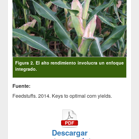
Figura 2. El alto rendimiento involucra un enfoque
integrado.
Fuente:
Feedstuffs. 2014. Keys to optimal corn yields.
Descargar