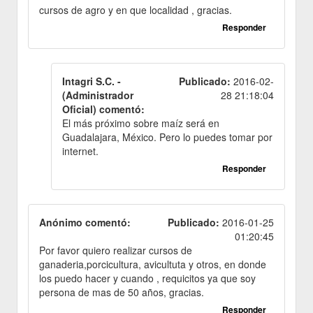
cursos de agro y en que localidad , gracias.
Responder
Intagri S.C. -
Publicado:
2016-02-
(Administrador
28 21:18:04
Oficial) comentó:
El más próximo sobre maíz será en
Guadalajara, México. Pero lo puedes tomar por
internet.
Responder
Anónimo comentó:
Publicado:
2016-01-25
01:20:45
Por favor quiero realizar cursos de
ganaderia,porcicultura, avicultuta y otros, en donde
los puedo hacer y cuando , requicitos ya que soy
persona de mas de 50 años, gracias.
Responder