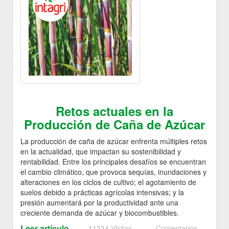
Retos actuales en la
Producción de Caña de Azúcar
La producción de caña de azúcar enfrenta múltiples retos
en la actualidad, que impactan su sostenibilidad y
rentabilidad. Entre los principales desafíos se encuentran
el cambio climático, que provoca sequías, inundaciones y
alteraciones en los ciclos de cultivo; el agotamiento de
suelos debido a prácticas agrícolas intensivas; y la
presión aumentará por la productividad ante una
creciente demanda de azúcar y biocombustibles.
Leer artículo
11234 Visitas
Comentarios