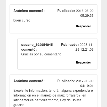
Anónimo comentó:
Publicado:
2016-06-20
05:29:33
buen curso
Responder
usuario_892954045
Publicado:
2023-11-
comentó:
28 12:21:06
Gracias por su comentario.
Responder
Anónimo comentó:
Publicado:
2017-03-09
04:19:01
Excelente información, tendrán alguna experiencia e
información en el manejo de maíz forrajero?, en
latinoamerica particularmente, Soy de Bolivia,
gracias.