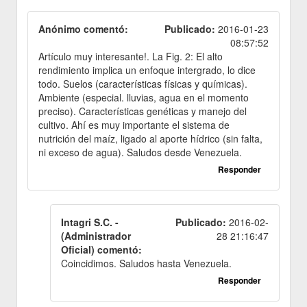
Anónimo comentó:
Publicado:
2016-01-23
08:57:52
Artículo muy interesante!. La Fig. 2: El alto
rendimiento implica un enfoque intergrado, lo dice
todo. Suelos (características físicas y químicas).
Ambiente (especial. lluvias, agua en el momento
preciso). Características genéticas y manejo del
cultivo. Ahí es muy importante el sistema de
nutrición del maíz, ligado al aporte hídrico (sin falta,
ni exceso de agua). Saludos desde Venezuela.
Responder
Intagri S.C. -
Publicado:
2016-02-
(Administrador
28 21:16:47
Oficial) comentó:
Coincidimos. Saludos hasta Venezuela.
Responder