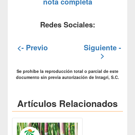
nota completa
Redes Sociales:
<- Previo
Siguiente -
>
Se prohíbe la reproducción total o parcial de este
documento sin previa autorización de Intagri, S.C.
Artículos Relacionados