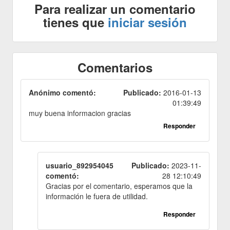
Para realizar un comentario
tienes que
iniciar sesión
Comentarios
Anónimo comentó:
Publicado:
2016-01-13
01:39:49
muy buena informacion gracias
Responder
usuario_892954045
Publicado:
2023-11-
comentó:
28 12:10:49
Gracias por el comentario, esperamos que la
información le fuera de utilidad.
Responder