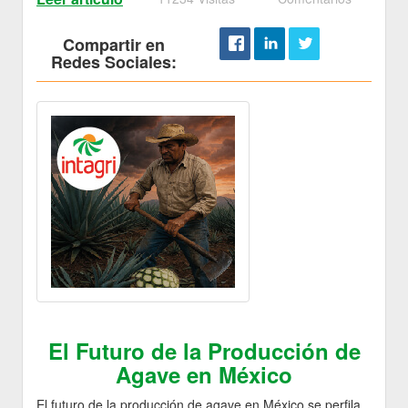
Compartir en
Redes Sociales:
El Futuro de la Producción de
Agave en México
El futuro de la producción de agave en México se perfila