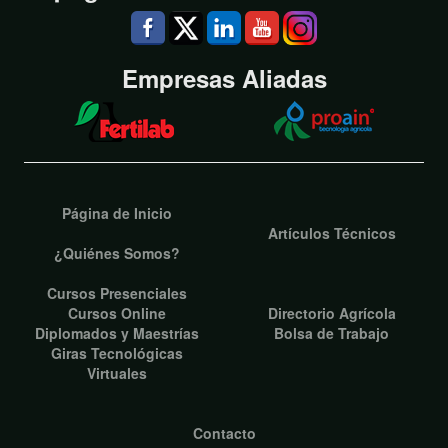
Empresas Aliadas
Página de Inicio
Artículos Técnicos
¿Quiénes Somos?
Cursos Presenciales
Cursos Online
Directorio Agrícola
Diplomados y Maestrías
Bolsa de Trabajo
Giras Tecnológicas
Virtuales
Contacto