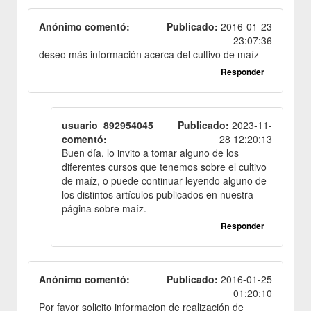
Anónimo comentó:
Publicado:
2016-01-23
23:07:36
deseo más información acerca del cultivo de maíz
Responder
usuario_892954045
Publicado:
2023-11-
comentó:
28 12:20:13
Buen día, lo invito a tomar alguno de los
diferentes cursos que tenemos sobre el cultivo
de maíz, o puede continuar leyendo alguno de
los distintos artículos publicados en nuestra
página sobre maíz.
Responder
Anónimo comentó:
Publicado:
2016-01-25
01:20:10
Por favor solicito informacion de realización de