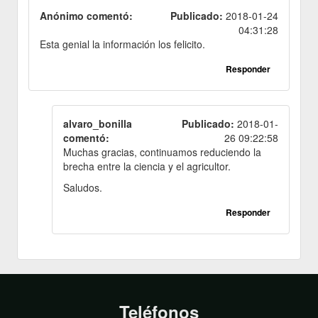
Anónimo comentó:
Publicado:
2018-01-24
04:31:28
Esta genial la información los felicito.
Responder
alvaro_bonilla
Publicado:
2018-01-
comentó:
26 09:22:58
Muchas gracias, continuamos reduciendo la
brecha entre la ciencia y el agricultor.
Saludos.
Responder
Teléfonos