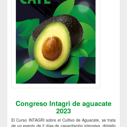
Congreso Intagri de aguacate
2023
El Curso INTAGRI sobre el Cultivo de Aguacate, se trata
de un evento de 2 días de capacitación intensiva, dirigido