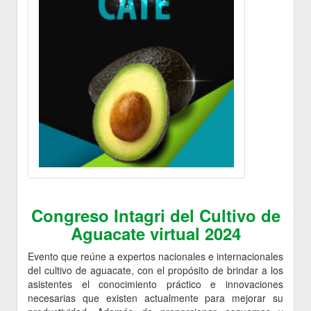
Congreso Intagri del Cultivo de
Aguacate virtual 2024
Evento que reúne a expertos nacionales e internacionales
del cultivo de aguacate, con el propósito de brindar a los
asistentes el conocimiento práctico e innovaciones
necesarias que existen actualmente para mejorar su