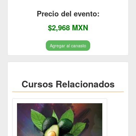
Precio del evento:
$2,968 MXN
Agregar al canasto
Cursos Relacionados