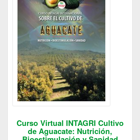
Curso Virtual INTAGRI Cultivo
de Aguacate: Nutrición,
Bioestimulación y Sanidad