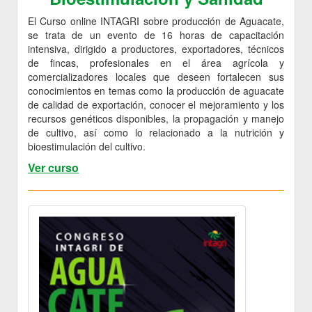
El Curso online INTAGRI sobre producción de Aguacate,
se trata de un evento de 16 horas de capacitación
intensiva, dirigido a productores, exportadores, técnicos
de fincas, profesionales en el área agrícola y
comercializadores locales que deseen fortalecen sus
conocimientos en temas como la producción de aguacate
de calidad de exportación, conocer el mejoramiento y los
recursos genéticos disponibles, la propagación y manejo
de cultivo, así como lo relacionado a la nutrición y
bioestimulación del cultivo.
Ver curso