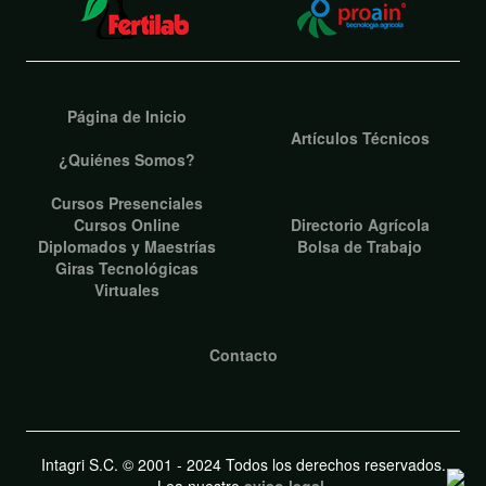
Página de Inicio
Artículos Técnicos
¿Quiénes Somos?
Cursos Presenciales
Cursos Online
Directorio Agrícola
Diplomados y Maestrías
Bolsa de Trabajo
Giras Tecnológicas
Virtuales
Contacto
Intagri S.C. © 2001 - 2024 Todos los derechos reservados.
Lea nuestro
aviso legal
.