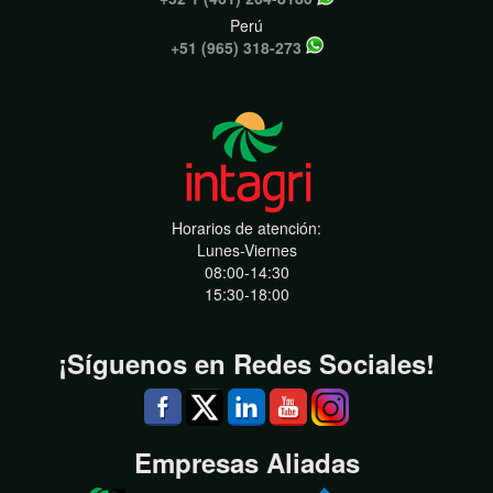
Perú
+51 (965) 318-273
Horarios de atención:
Lunes-Viernes
08:00-14:30
15:30-18:00
¡Síguenos en Redes Sociales!
Empresas Aliadas