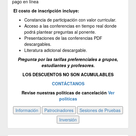
pago en línea
El costo de inscripción incluye:
Constancia de participación con valor curricular.
Acceso a las conferencias en tiempo real donde
podrá plantear preguntas al ponente.
Presentaciones de las conferencias PDF
descargables.
Literatura adicional descargable.
Pregunta por las tarifas preferenciales a grupos,
estudiantes y profesores.
LOS DESCUENTOS NO SON ACUMULABLES
CONTÁCTANOS
Revise nuestras políticas de cancelación
Ver
políticas