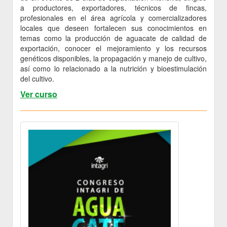
a productores, exportadores, técnicos de fincas,
profesionales en el área agrícola y comercializadores
locales que deseen fortalecen sus conocimientos en
temas como la producción de aguacate de calidad de
exportación, conocer el mejoramiento y los recursos
genéticos disponibles, la propagación y manejo de cultivo,
así como lo relacionado a la nutrición y bioestimulación
del cultivo.
Ver curso