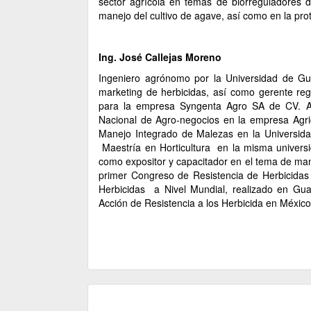
sector agrícola en temas de biorreguladores de 
manejo del cultivo de agave, así como en la pro
Ing. José Callejas Moreno
Ingeniero agrónomo por la Universidad de Gu
marketing de herbicidas, así como gerente reg
para la empresa Syngenta Agro SA de CV. 
Nacional de Agro-negocios en la empresa Agri
Manejo Integrado de Malezas en la Universida
Maestría en Horticultura en la misma universi
como expositor y capacitador en el tema de man
primer Congreso de Resistencia de Herbicidas 
Herbicidas a Nivel Mundial, realizado en Gua
Acción de Resistencia a los Herbicida en México