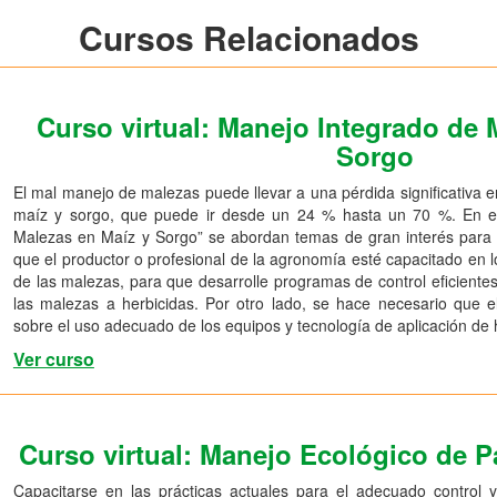
Cursos Relacionados
Curso virtual: Manejo Integrado de 
Sorgo
El mal manejo de malezas puede llevar a una pérdida significativa en
maíz y sorgo, que puede ir desde un 24 % hasta un 70 %. En e
Malezas en Maíz y Sorgo” se abordan temas de gran interés para 
que el productor o profesional de la agronomía esté capacitado en l
de las malezas, para que desarrolle programas de control eficientes 
las malezas a herbicidas. Por otro lado, se hace necesario que e
sobre el uso adecuado de los equipos y tecnología de aplicación de 
Ver curso
Curso virtual: Manejo Ecológico de 
Capacitarse en las prácticas actuales para el adecuado control