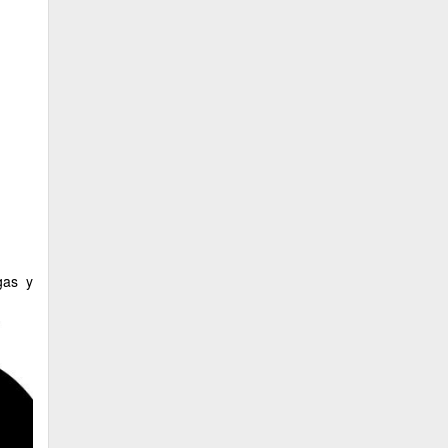
gas y