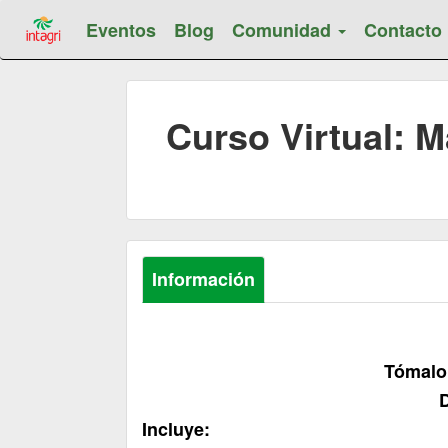
Eventos
Blog
Comunidad
Contacto
Curso Virtual: 
Información
Tómalo 
D
Incluye: