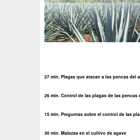
27 min. Plagas que atacan a las pencas del 
26 min. Control de las plagas de las pencas 
15 min. Preguntas sobre el control de las pl
30 min. Malezas en el cultivo de agave