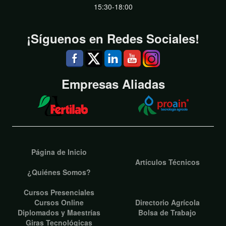
15:30-18:00
¡Síguenos en Redes Sociales!
Empresas Aliadas
Página de Inicio
Artículos Técnicos
¿Quiénes Somos?
Cursos Presenciales
Cursos Online
Directorio Agrícola
Diplomados y Maestrías
Bolsa de Trabajo
Giras Tecnológicas