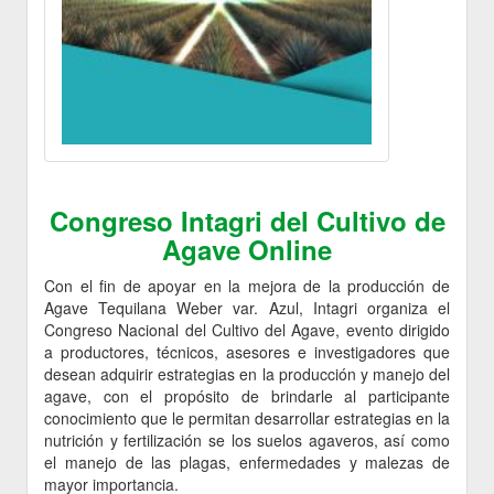
Congreso Intagri del Cultivo de
Agave Online
Con el fin de apoyar en la mejora de la producción de
Agave Tequilana Weber var. Azul, Intagri organiza el
Congreso Nacional del Cultivo del Agave, evento dirigido
a productores, técnicos, asesores e investigadores que
desean adquirir estrategias en la producción y manejo del
agave, con el propósito de brindarle al participante
conocimiento que le permitan desarrollar estrategias en la
nutrición y fertilización se los suelos agaveros, así como
el manejo de las plagas, enfermedades y malezas de
mayor importancia.