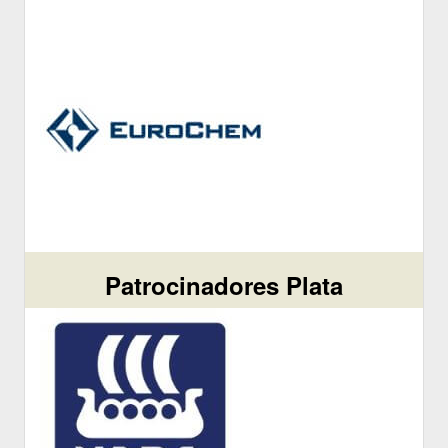
Patrocinadores Plata