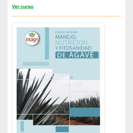
Ver curso