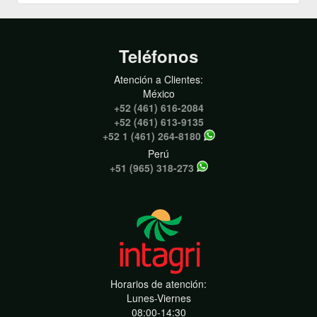
Teléfonos
Atención a Clientes:
México
+52 (461) 616-2084
+52 (461) 613-9135
+52 1 (461) 264-8180
Perú
+51 (965) 318-273
Horarios de atención:
Lunes-Viernes
08:00-14:30