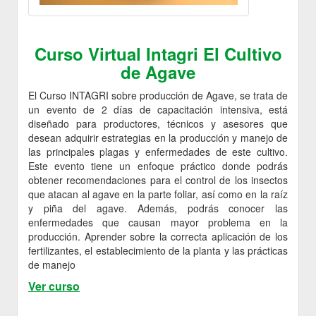
Curso Virtual Intagri El Cultivo
de Agave
El Curso INTAGRI sobre producción de Agave, se trata de
un evento de 2 días de capacitación intensiva, está
diseñado para productores, técnicos y asesores que
desean adquirir estrategias en la producción y manejo de
las principales plagas y enfermedades de este cultivo.
Este evento tiene un enfoque práctico donde podrás
obtener recomendaciones para el control de los insectos
que atacan al agave en la parte foliar, así como en la raíz
y piña del agave. Además, podrás conocer las
enfermedades que causan mayor problema en la
producción. Aprender sobre la correcta aplicación de los
fertilizantes, el establecimiento de la planta y las prácticas
de manejo
Ver curso