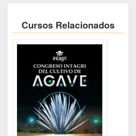
Cursos Relacionados