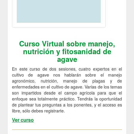
Curso Virtual sobre manejo,
nutrición y fitosanidad de
agave
En este curso de dos sesiones, cuatro expertos en el
cultivo de agave nos hablarán sobre el manejo
agronómico, nutrición, manejo de plagas y de
enfermedades en el cultivo de agave. Varias de los temas
son impartidos desde el campo agrícola para que el
enfoque sea totalmente práctico. Tendrás la oportunidad
de plantear tus preguntas a los ponentes, y el acceso es
libre, sólo debes registrarte.
Ver curso