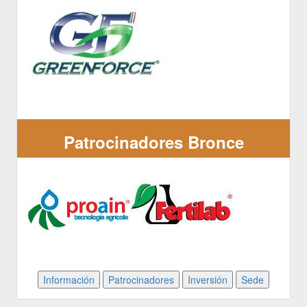
Patrocinadores Bronce