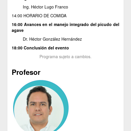
Ing. Héctor Lugo Franco
14:00 HORARIO DE COMIDA
16:00 Avances en el manejo integrado del picudo del
agave
Dr. Héctor González Hernández
18:00 Conclusión del evento
Programa sujeto a cambios.
Profesor