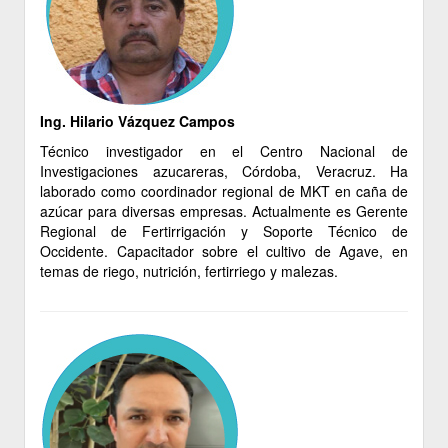
Ing. Hilario Vázquez Campos
Técnico investigador en el Centro Nacional de
Investigaciones azucareras, Córdoba, Veracruz. Ha
laborado como coordinador regional de MKT en caña de
azúcar para diversas empresas. Actualmente es Gerente
Regional de Fertirrigación y Soporte Técnico de
Occidente. Capacitador sobre el cultivo de Agave, en
temas de riego, nutrición, fertirriego y malezas.