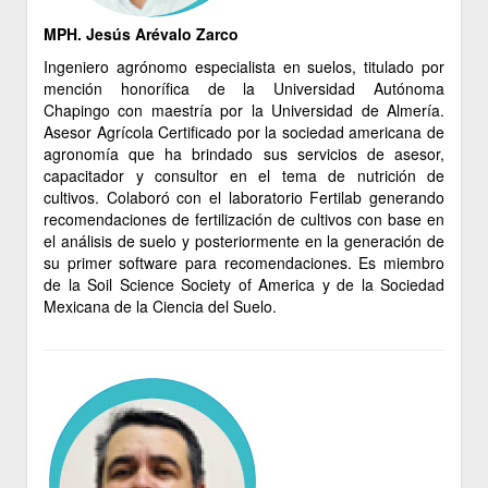
MPH. Jesús Arévalo Zarco
Ingeniero agrónomo especialista en suelos, titulado por
mención honorífica de la Universidad Autónoma
Chapingo con maestría por la Universidad de Almería.
Asesor Agrícola Certificado por la sociedad americana de
agronomía que ha brindado sus servicios de asesor,
capacitador y consultor en el tema de nutrición de
cultivos. Colaboró con el laboratorio Fertilab generando
recomendaciones de fertilización de cultivos con base en
el análisis de suelo y posteriormente en la generación de
su primer software para recomendaciones. Es miembro
de la Soil Science Society of America y de la Sociedad
Mexicana de la Ciencia del Suelo.