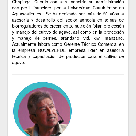
Chapingo. Cuenta con una maestría en administración
con perfil financiero, por la Universidad Cuauhtémoc en
Aguascalientes. Se ha dedicado por más de 20 años la
asesoría y desarrollo del sector agrícola en temas de
biorreguladores de crecimiento, nutrición foliar, protección
y manejo del cultivo de agave, así como en la protección
y manejo de berries, arándano, vid, kiwi, manzano.
Actualmente labora como Gerente Técnico Comercial en
la empresa RUVALVERDE empresa líder en asesoría
técnica y capacitación de productos para el cultivo de
agave.