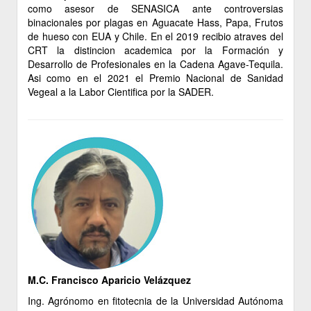
como asesor de SENASICA ante controversias
binacionales por plagas en Aguacate Hass, Papa, Frutos
de hueso con EUA y Chile. En el 2019 recibio atraves del
CRT la distincion academica por la Formación y
Desarrollo de Profesionales en la Cadena Agave-Tequila.
Asi como en el 2021 el Premio Nacional de Sanidad
Vegeal a la Labor Cientifica por la SADER.
M.C. Francisco Aparicio Velázquez
Ing. Agrónomo en fitotecnia de la Universidad Autónoma