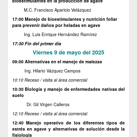
bioestimulantes en la producción de agave
M.C. Francisco Aparicio Velázquez
17:00 Manejo de bioestimulantes y nutrición foliar
para prevenir daños por heladas en agave
Ing. Luis Enrique Hernández Ramírez
17:30 Fin del primer día
Viernes 9 de mayo del 2025
09:00 Alternativas en el manejo de malezas
Ing. Hilario Vázquez Campos
10:10 Receso / visita al área comercial
10:30
Biología y manejo de enfermedades nativas del
suelo
Dr. Gil Virgen Calleros
12:10 Receso / visita al área comercial
12:40 Manejo operativo de los diferentes tipos de
estrés en agave y alternativas de solución desde la
fisiología