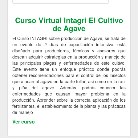
Curso Virtual Intagri El Cultivo
de Agave
El Curso INTAGRI sobre producción de Agave, se trata de
un evento de 2 días de capacitación intensiva, está
diseñado para productores, técnicos y asesores que
desean adquirir estrategias en la producción y manejo de
las principales plagas y enfermedades de este cultivo.
Este evento tiene un enfoque práctico donde podrás
obtener recomendaciones para el control de los insectos
que atacan al agave en la parte foliar, así como en la raíz
y piña del agave. Además, podrás conocer las
enfermedades que causan mayor problema en la
producción. Aprender sobre la correcta aplicación de los
fertilizantes, el establecimiento de la planta y las prácticas
de manejo
Ver curso