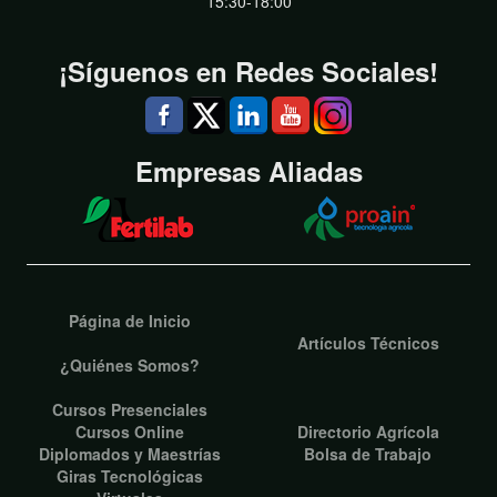
15:30-18:00
¡Síguenos en Redes Sociales!
Empresas Aliadas
Página de Inicio
Artículos Técnicos
¿Quiénes Somos?
Cursos Presenciales
Cursos Online
Directorio Agrícola
Diplomados y Maestrías
Bolsa de Trabajo
Giras Tecnológicas