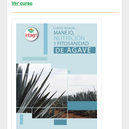
Ver curso