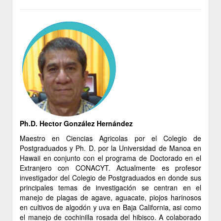
Ph.D. Hector González Hernández
Maestro en Ciencias Agricolas por el Colegio de
Postgraduados y Ph. D. por la Universidad de Manoa en
Hawaii en conjunto con el programa de Doctorado en el
Extranjero con CONACYT. Actualmente es profesor
investigador del Colegio de Postgraduados en donde sus
principales temas de investigación se centran en el
manejo de plagas de agave, aguacate, piojos harinosos
en cultivos de algodón y uva en Baja California, asi como
el manejo de cochinilla rosada del hibisco. A colaborado