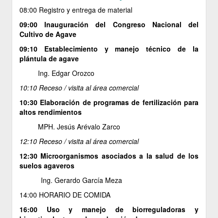
08:00 Registro y entrega de material
09:00 Inauguración del Congreso Nacional del
Cultivo de Agave
09:10 Establecimiento y manejo técnico de la
plántula de agave
Ing. Edgar Orozco
10:10 Receso / visita al área comercial
10:30 Elaboración de programas de fertilización para
altos rendimientos
MPH. Jesús Arévalo Zarco
12:10 Receso / visita al área comercial
12:30 Microorganismos asociados a la salud de los
suelos agaveros
Ing. Gerardo García Meza
14:00 HORARIO DE COMIDA
16:00 Uso y manejo de biorreguladoras y