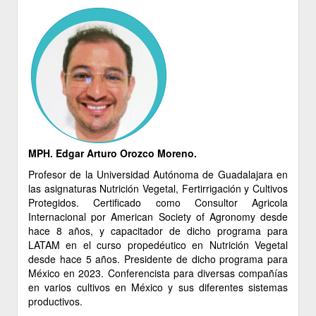
MPH. Edgar Arturo Orozco Moreno.
Profesor de la Universidad Autónoma de Guadalajara en
las asignaturas Nutrición Vegetal, Fertirrigación y Cultivos
Protegidos. Certificado como Consultor Agricola
Internacional por American Society of Agronomy desde
hace 8 años, y capacitador de dicho programa para
LATAM en el curso propedéutico en Nutrición Vegetal
desde hace 5 años. Presidente de dicho programa para
México en 2023. Conferencista para diversas compañías
en varios cultivos en México y sus diferentes sistemas
productivos.