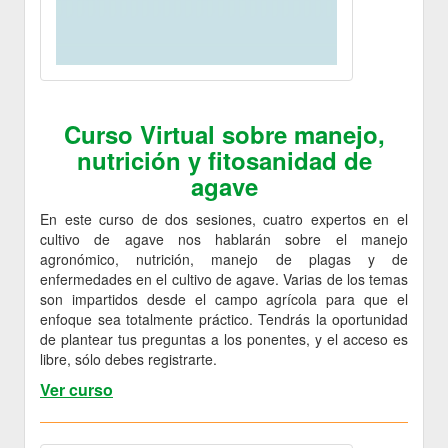
Curso Virtual sobre manejo,
nutrición y fitosanidad de
agave
En este curso de dos sesiones, cuatro expertos en el
cultivo de agave nos hablarán sobre el manejo
agronómico, nutrición, manejo de plagas y de
enfermedades en el cultivo de agave. Varias de los temas
son impartidos desde el campo agrícola para que el
enfoque sea totalmente práctico. Tendrás la oportunidad
de plantear tus preguntas a los ponentes, y el acceso es
libre, sólo debes registrarte.
Ver curso