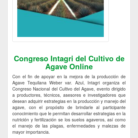
Congreso Intagri del Cultivo de
Agave Online
Con el fin de apoyar en la mejora de la producción de
Agave Tequilana Weber var. Azul, Intagri organiza el
Congreso Nacional del Cultivo del Agave, evento dirigido
a productores, técnicos, asesores e investigadores que
desean adquirir estrategias en la producción y manejo del
agave, con el propósito de brindarle al participante
conocimiento que le permitan desarrollar estrategias en la
nutrición y fertilización se los suelos agaveros, así como
el manejo de las plagas, enfermedades y malezas de
mayor importancia.