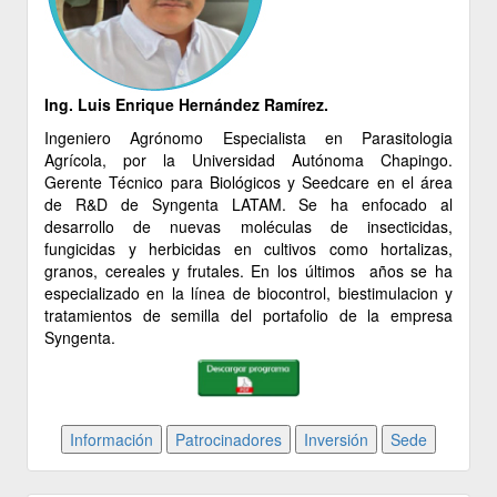
Ing. Luis Enrique Hernández Ramírez.
Ingeniero Agrónomo Especialista en Parasitologia
Agrícola, por la Universidad Autónoma Chapingo.
Gerente Técnico para Biológicos y Seedcare en el área
de R&D de Syngenta LATAM. Se ha enfocado al
desarrollo de nuevas moléculas de insecticidas,
fungicidas y herbicidas en cultivos como hortalizas,
granos, cereales y frutales. En los últimos años se ha
especializado en la línea de biocontrol, biestimulacion y
tratamientos de semilla del portafolio de la empresa
Syngenta.