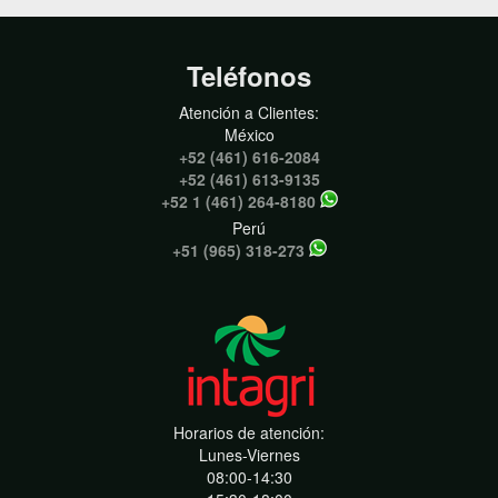
Teléfonos
Atención a Clientes:
México
+52 (461) 616-2084
+52 (461) 613-9135
+52 1 (461) 264-8180
Perú
+51 (965) 318-273
Horarios de atención:
Lunes-Viernes
08:00-14:30