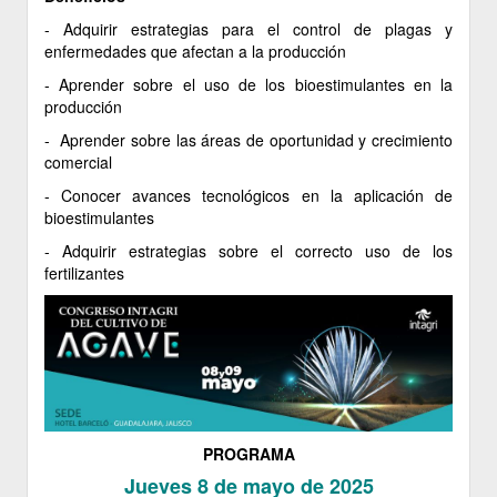
- Adquirir estrategias para el control de plagas y
enfermedades que afectan a la producción
- Aprender sobre el uso de los bioestimulantes en la
producción
- Aprender sobre las áreas de oportunidad y crecimiento
comercial
- Conocer avances tecnológicos en la aplicación de
bioestimulantes
- Adquirir estrategias sobre el correcto uso de los
fertilizantes
PROGRAMA
Jueves 8 de mayo de 2025