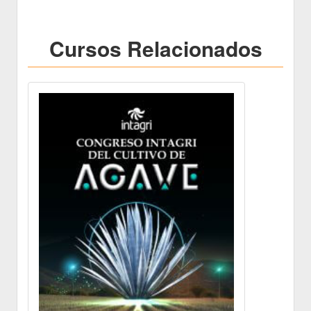
Cursos Relacionados