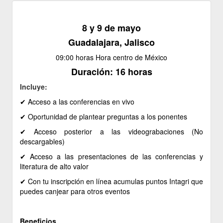
8 y 9 de mayo
Guadalajara, Jalisco
09:00 horas Hora centro de México
Duración: 16 horas
Incluye:
✔ ​Acceso a las conferencias en vivo
✔ ​Oportunidad de plantear preguntas a los ponentes
✔ ​Acceso posterior a las videograbaciones (No
descargables)
✔ ​Acceso a las presentaciones de las conferencias y
literatura de alto valor
✔ ​Con tu inscripción en línea acumulas puntos Intagri que
puedes canjear para otros eventos
Beneficios