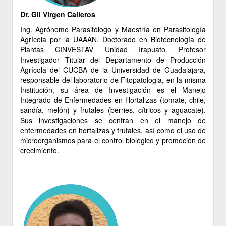
Dr. Gil Virgen Calleros
Ing. Agrónomo Parasitólogo y Maestría en Parasitología
Agrícola por la UAAAN. Doctorado en Biotecnología de
Plantas CINVESTAV Unidad Irapuato. Profesor
Investigador Titular del Departamento de Producción
Agrícola del CUCBA de la Universidad de Guadalajara,
responsable del laboratorio de Fitopatologia, en la misma
Institución, su área de Investigación es el Manejo
Integrado de Enfermedades en Hortalizas (tomate, chile,
sandía, melón) y frutales (berries, cítricos y aguacate).
Sus investigaciones se centran en el manejo de
enfermedades en hortalizas y frutales, así como el uso de
microorganismos para el control biológico y promoción de
crecimiento.