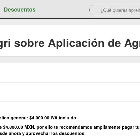
Descuentos
gri sobre Aplicación de A
lico general: $4,000.00 IVA incluido
 de $4,800.00 MXN, por ello te recomendamos ampliamente pagar tu
esde ahora y aprovechar los descuentos.