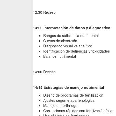
12:30 Receso
13:00 Interpretación de datos y diagnostico
Rangos de suficiencia nutrimental
Curvas de absorción
Diagnostico visual vs analítico
Identificación de defiencias y toxicidades
Balance nutrimental
14:00 Receso
14:15 Estrategias de manejo nutrimental
Diseño de programas de fertilización
Ajustes según etapa fenológica
Manejo en fertirriego
Correcciones rápidas con fertilización foliar
Uso eficiente de fertilizantes