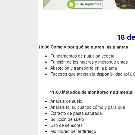
18 de
10:00 Como y por qué se nutren las plantas
Fundamentos de nutrición vegetal
Función de los macros y micronutrientes
Absorción y transporte en la planta
Factores que afectan la disponibilidad (pH, C
11:00 Métodos de monitoreo nutrimental
Análisis de suelo
Análisis foliar, cuando cómo y para qué
Extracto de pasta saturada
Solución de suelo
Uso de sensores
Monitoreo del fertirriego