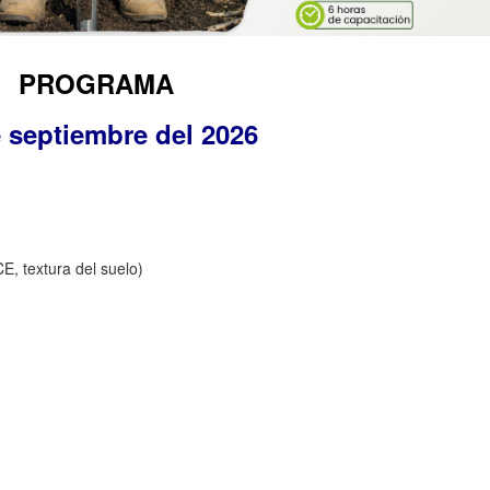
PROGRAMA
 septiembre del 2026
E, textura del suelo)