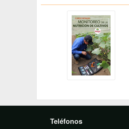
Teléfonos