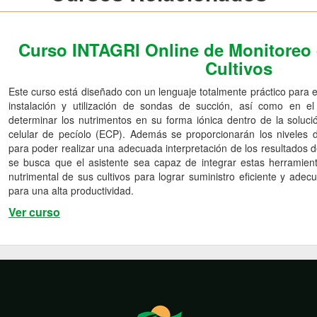
Curso INTAGRI Online de Monitoreo d
Cultivos
Este curso está diseñado con un lenguaje totalmente práctico para 
instalación y utilización de sondas de succión, así como en el
determinar los nutrimentos en su forma iónica dentro de la solució
celular de pecíolo (ECP). Además se proporcionarán los niveles d
para poder realizar una adecuada interpretación de los resultados d
se busca que el asistente sea capaz de integrar estas herramie
nutrimental de sus cultivos para lograr suministro eficiente y adec
para una alta productividad.
Ver curso