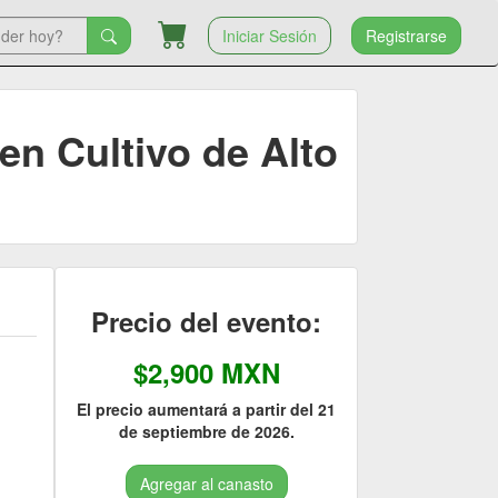
Iniciar Sesión
Registrarse
en Cultivo de Alto
Precio del evento:
$2,900 MXN
El precio aumentará a partir del 21
de septiembre de 2026.
Agregar al canasto