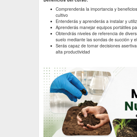
Comprenderás la importancia y beneficios
cultivo
Entenderás y aprenderás a instalar y utili
Aprenderás manejar equipos portátiles pa
Obtendrás niveles de referencia de diverso
suelo mediante las sondas de succión y el 
Serás capaz de tomar decisiones asertivas
alta productividad