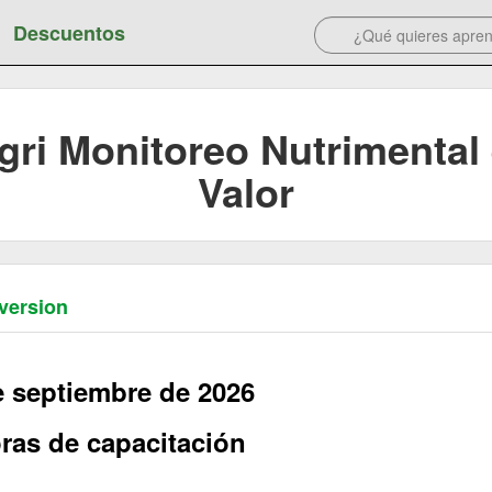
Descuentos
gri Monitoreo Nutrimental 
Valor
version
e septiembre de 2026
ras de capacitación