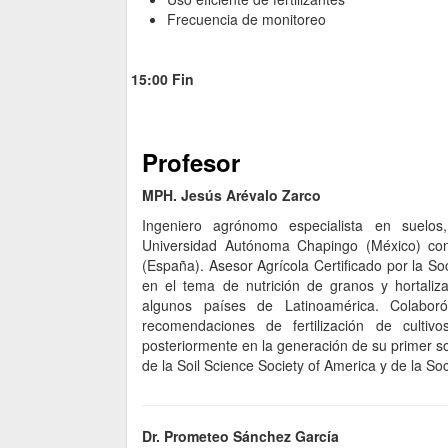
Frecuencia de monitoreo
15:00 Fin
Profesor
MPH. Jesús Arévalo Zarco
Ingeniero agrónomo especialista en suelos,
Universidad Autónoma Chapingo (México) con
(España). Asesor Agrícola Certificado por la 
en el tema de nutrición de granos y hortaliz
algunos países de Latinoamérica. Colaboró
recomendaciones de fertilización de culti
posteriormente en la generación de su primer 
de la Soil Science Society of America y de la So
Dr. Prometeo Sánchez García