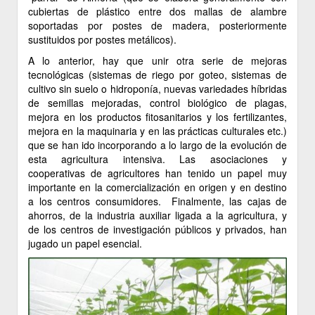
cubiertas de plástico entre dos mallas de alambre
soportadas por postes de madera, posteriormente
sustituidos por postes metálicos).
A lo anterior, hay que unir otra serie de mejoras
tecnológicas (sistemas de riego por goteo, sistemas de
cultivo sin suelo o hidroponía, nuevas variedades híbridas
de semillas mejoradas, control biológico de plagas,
mejora en los productos fitosanitarios y los fertilizantes,
mejora en la maquinaria y en las prácticas culturales etc.)
que se han ido incorporando a lo largo de la evolución de
esta agricultura intensiva. Las asociaciones y
cooperativas de agricultores han tenido un papel muy
importante en la comercialización en origen y en destino
a los centros consumidores. Finalmente, las cajas de
ahorros, de la industria auxiliar ligada a la agricultura, y
de los centros de investigación públicos y privados, han
jugado un papel esencial.