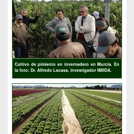
Cultivo de pimiento en invernadero en Murcia.
En
la foto: Dr. Alfredo Lacasa, investigador IMIIDA.
​