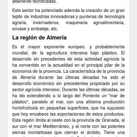
altamente tecnificadas.
Este sector ha potenciado además la creación de un gran
tejido de industrias innovadoras y punteras de tecnología
agraria, invernaderos, maquinaria agroalimentaria,
envase y embalaje, etc.
La región de Almería
Es el mayor exponente europeo, y probablemente
mundial, de la agricultura intensiva bajo plástico. El
desarrollo sin precedentes de esta actividad agrícola la
ha convertido en la actualidad en el principal pilar de la
economía de la provincia. La característica de la provincia
de Almería durante las últimas décadas ha sido el
desarrollo económico sin precedentes propiciado por su
sector agrícola intensivo. Durante las últimas décadas, se
ha ido extendiendo a lo largo del Poniente un "mar de
plástico", paralelo al mar, con una altísima producción
hortofrutícola en pequeñas superficies, que ha supuesto
que hoy encabece las exportaciones de estos productos.
Esta región limita al oeste con la provincia de Granada, al
sur con el mar Mediterráneo, y al norte con las potentes
sierras montañosas que cierran el ámbito. Tiene una