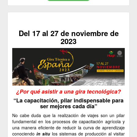
Del 17 al 27 de noviembre de
2023
¿Por qué asistir a una gira tecnológica?
“La capacitación, pilar indispensable para
ser mejores cada día”
No cabe duda que la realización de viajes son un pilar
fundamental en los procesos de capacitación agrícola y
una manera eficiente de reducir la curva de aprendizaje
conociendo
in situ
los sistemas de producción al visitar