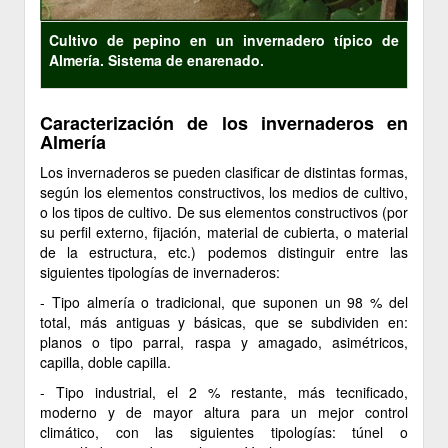
Cultivo de pepino en un invernadero típico de
Almería. Sistema de enarenado.
Caracterización de los invernaderos en
Almería
Los invernaderos se pueden clasificar de distintas formas,
según los elementos constructivos, los medios de cultivo,
o los tipos de cultivo. De sus elementos constructivos (por
su perfil externo, fijación, material de cubierta, o material
de la estructura, etc.) podemos distinguir entre las
siguientes tipologías de invernaderos:
- Tipo almería o tradicional, que suponen un 98 % del
total, más antiguas y básicas, que se subdividen en:
planos o tipo parral, raspa y amagado, asimétricos,
capilla, doble capilla.
- Tipo industrial, el 2 % restante, más tecnificado,
moderno y de mayor altura para un mejor control
climático, con las siguientes tipologías: túnel o