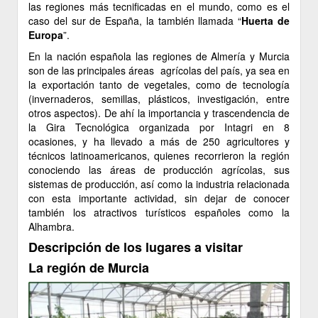
las regiones más tecnificadas en el mundo, como es el
caso del sur de España, la también llamada “
Huerta de
Europa
”.
En la nación española las regiones de Almería y Murcia
son de las principales áreas agrícolas del país, ya sea en
la exportación tanto de vegetales, como de tecnología
(invernaderos, semillas, plásticos, investigación, entre
otros aspectos). De ahí la importancia y trascendencia de
la Gira Tecnológica organizada por Intagri en 8
ocasiones, y ha llevado a más de 250 agricultores y
técnicos latinoamericanos, quienes recorrieron la región
conociendo las áreas de producción agrícolas, sus
sistemas de producción, así como la industria relacionada
con esta importante actividad, sin dejar de conocer
también los atractivos turísticos españoles como la
Alhambra.
Descripción de los lugares a visitar
La región de Murcia