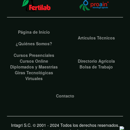
Página de Inicio
Artículos Técnicos
¿Quiénes Somos?
Cursos Presenciales
Cursos Online
Directorio Agrícola
Diplomados y Maestrías
Bolsa de Trabajo
Giras Tecnológicas
Virtuales
Contacto
Intagri S.C. © 2001 - 2024 Todos los derechos reservados.