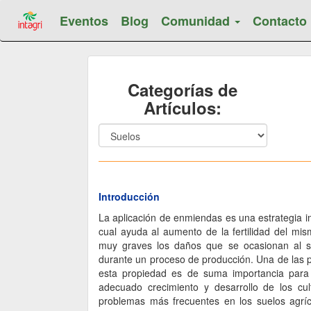
Eventos
Blog
Comunidad
Contacto
Categorías de
Artículos:
Introducción
La aplicación de enmiendas es una estrategia i
cual ayuda al aumento de la fertilidad del mi
muy graves los daños que se ocasionan al 
durante un proceso de producción. Una de las 
esta propiedad es de suma importancia para 
adecuado crecimiento y desarrollo de los cul
problemas más frecuentes en los suelos agríco