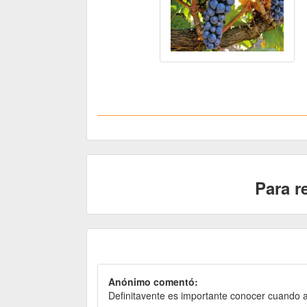
Para r
Anónimo comentó:
Definitavente es importante conocer cuando ap