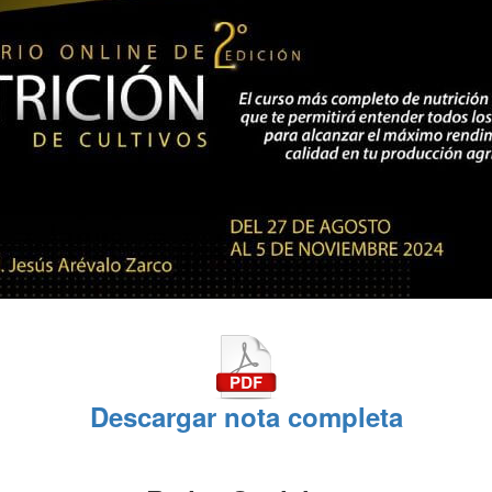
Descargar nota completa