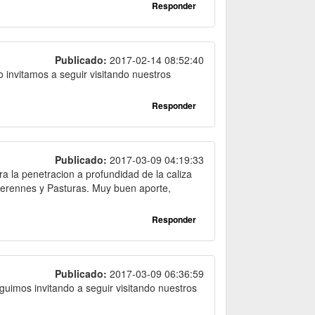
Responder
Publicado:
2017-02-14 08:52:40
o invitamos a seguir visitando nuestros
Responder
Publicado:
2017-03-09 04:19:33
 la penetracion a profundidad de la caliza
 Perennes y Pasturas. Muy buen aporte,
Responder
Publicado:
2017-03-09 06:36:59
guimos invitando a seguir visitando nuestros