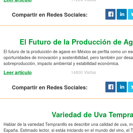
Compartir en Redes Sociales:
El Futuro de la Producción de A
El futuro de la producción de agave en México se perfila como un e
oportunidades de innovación y sostenibilidad, pero también por desaf
sobreproducción, impacto ambiental y estabilidad económica.
Leer artículo
14800 Visitas
Compartir en Redes Sociales:
Variedad de Uva Tempra
Hablar de la variedad Tempranillo es describir una calidad de uva, 
España. Estimado lector, si estás iniciando en el mundo del vino, el