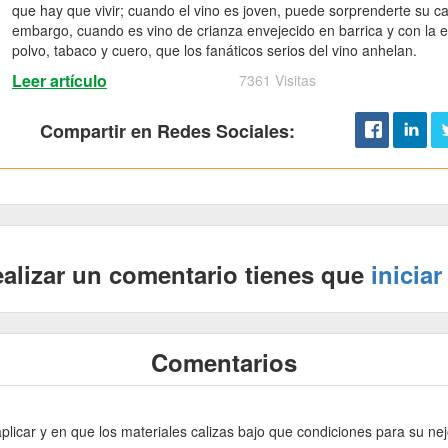
que hay que vivir; cuando el vino es joven, puede sorprenderte su car
embargo, cuando es vino de crianza envejecido en barrica y con la
polvo, tabaco y cuero, que los fanáticos serios del vino anhelan.
Leer artículo
7361 Visitas
Compartir en Redes Sociales:
ealizar un comentario tienes que
iniciar
Comentarios
licar y en que los materiales calizas bajo que condiciones para su ne