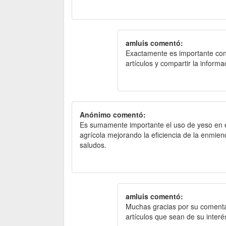
amluis comentó:
Exactamente es importante conoc
artículos y compartir la informa
Anónimo comentó:
Es sumamente importante el uso de yeso en e
agrícola mejorando la eficiencia de la enmien
saludos.
amluis comentó:
Muchas gracias por su comentari
artículos que sean de su interé