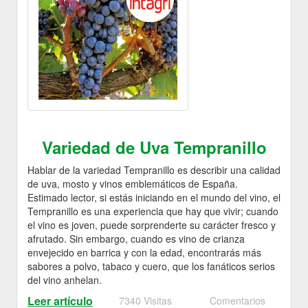
Variedad de Uva Tempranillo
Hablar de la variedad Tempranillo es describir una calidad
de uva, mosto y vinos emblemáticos de España.
Estimado lector, si estás iniciando en el mundo del vino, el
Tempranillo es una experiencia que hay que vivir; cuando
el vino es joven, puede sorprenderte su carácter fresco y
afrutado. Sin embargo, cuando es vino de crianza
envejecido en barrica y con la edad, encontrarás más
sabores a polvo, tabaco y cuero, que los fanáticos serios
del vino anhelan.
Leer artículo
7340 Visitas
Comentarios