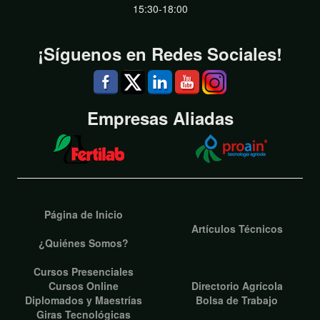
15:30-18:00
¡Síguenos en Redes Sociales!
Empresas Aliadas
Página de Inicio
Artículos Técnicos
¿Quiénes Somos?
Cursos Presenciales
Cursos Online
Directorio Agrícola
Diplomados y Maestrías
Bolsa de Trabajo
Giras Tecnológicas