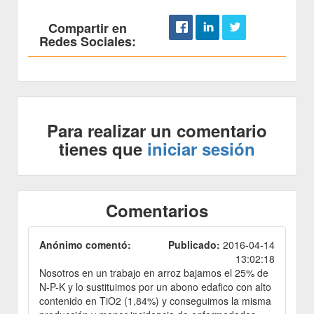
Compartir en
Redes Sociales:
Para realizar un comentario
tienes que
iniciar sesión
Comentarios
Anónimo comentó:
Publicado:
2016-04-14
13:02:18
Nosotros en un trabajo en arroz bajamos el 25% de
N-P-K y lo sustituimos por un abono edafico con alto
contenido en TiO2 (1,84%) y conseguimos la misma