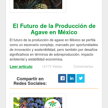
El Futuro de la Producción de
Agave en México
El futuro de la producción de agave en México se perfila
como un escenario complejo, marcado por oportunidades
de innovación y sostenibilidad, pero también por desafíos
significativos en términos de sobreproducción, impacto
ambiental y estabilidad económica.
Leer artículo
14773 Visitas
Comentarios
Compartir en
Redes Sociales: