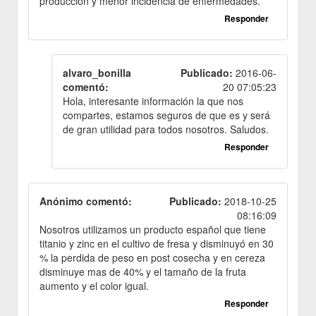
producción y menor incidencia de enfermedades.
Responder
alvaro_bonilla
Publicado:
2016-06-
comentó:
20 07:05:23
Hola, interesante información la que nos
compartes, estamos seguros de que es y será
de gran utilidad para todos nosotros. Saludos.
Responder
Anónimo comentó:
Publicado:
2018-10-25
08:16:09
Nosotros utilizamos un producto español que tiene
titanio y zinc en el cultivo de fresa y disminuyó en 30
% la perdida de peso en post cosecha y en cereza
disminuye mas de 40% y el tamaño de la fruta
aumento y el color igual.
Responder