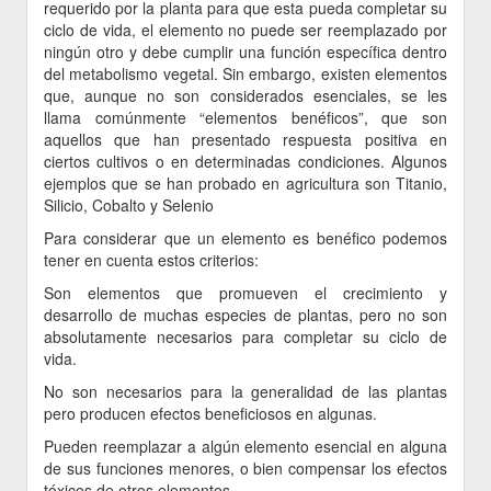
requerido por la planta para que esta pueda completar su
ciclo de vida, el elemento no puede ser reemplazado por
ningún otro y debe cumplir una función específica dentro
del metabolismo vegetal. Sin embargo, existen elementos
que, aunque no son considerados esenciales, se les
llama comúnmente “elementos benéficos”, que son
aquellos que han presentado respuesta positiva en
ciertos cultivos o en determinadas condiciones. Algunos
ejemplos que se han probado en agricultura son Titanio,
Silicio, Cobalto y Selenio
Para considerar que un elemento es benéfico podemos
tener en cuenta estos criterios:
Son elementos que promueven el crecimiento y
desarrollo de muchas especies de plantas, pero no son
absolutamente necesarios para completar su ciclo de
vida.
No son necesarios para la generalidad de las plantas
pero producen efectos beneficiosos en algunas.
Pueden reemplazar a algún elemento esencial en alguna
de sus funciones menores, o bien compensar los efectos
tóxicos de otros elementos.