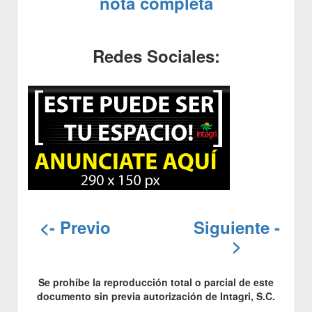
nota completa
Redes Sociales:
<- Previo
Siguiente -
>
Se prohíbe la reproducción total o parcial de este
documento sin previa autorización de Intagri, S.C.