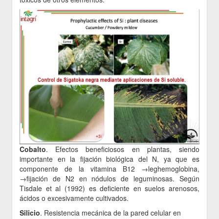
Cobalto
. Efectos beneficiosos en plantas, siendo
importante en la fijación biológica del N, ya que es
componente de la vitamina B12 →leghemoglobina,
→fijación de N2 en nódulos de leguminosas. Según
Tisdale et al (1992) es deficiente en suelos arenosos,
ácidos o excesivamente cultivados.
Silicio
. Resistencia mecánica de la pared celular en