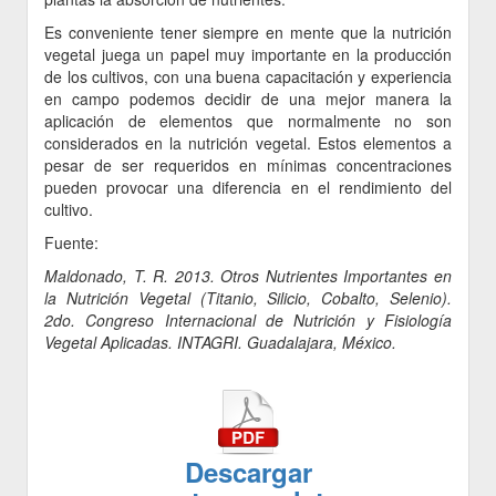
Es conveniente tener siempre en mente que la nutrición
vegetal juega un papel muy importante en la producción
de los cultivos, con una buena capacitación y experiencia
en campo podemos decidir de una mejor manera la
aplicación de elementos que normalmente no son
considerados en la nutrición vegetal. Estos elementos a
pesar de ser requeridos en mínimas concentraciones
pueden provocar una diferencia en el rendimiento del
cultivo.
Fuente:
Maldonado, T. R. 2013. Otros Nutrientes Importantes en
la Nutrición Vegetal (Titanio, Silicio, Cobalto, Selenio).
2do. Congreso Internacional de Nutrición y Fisiología
Vegetal Aplicadas. INTAGRI. Guadalajara, México.
Descargar