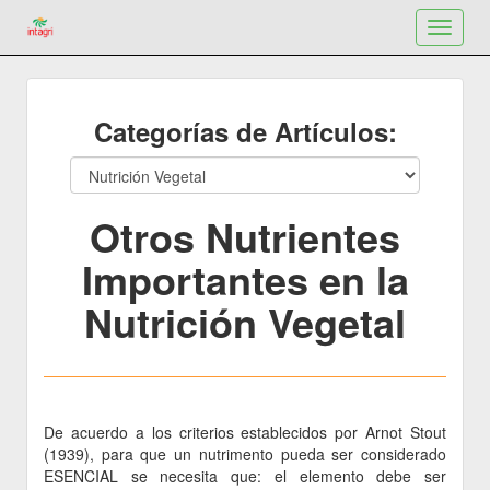
Toggle
navigat
Categorías de Artículos:
Otros Nutrientes
Importantes en la
Nutrición Vegetal
De acuerdo a los criterios establecidos por Arnot Stout
(1939), para que un nutrimento pueda ser considerado
ESENCIAL se necesita que: el elemento debe ser