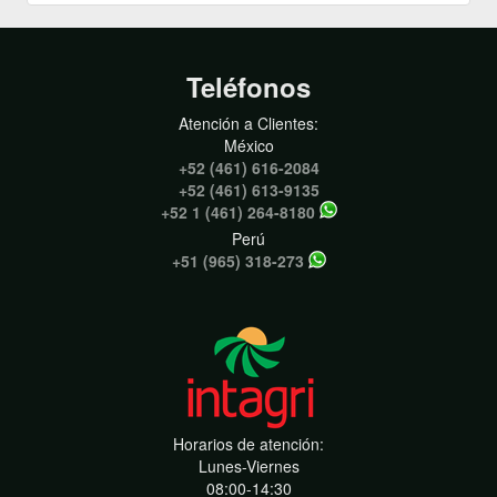
Teléfonos
Atención a Clientes:
México
+52 (461) 616-2084
+52 (461) 613-9135
+52 1 (461) 264-8180
Perú
+51 (965) 318-273
Horarios de atención:
Lunes-Viernes
08:00-14:30