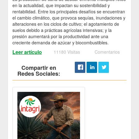
en la actualidad, que impactan su sostenibilidad y
rentabilidad. Entre los principales desafíos se encuentran
el cambio climático, que provoca sequías, inundaciones y
alteraciones en los ciclos de cultivo; el agotamiento de
suelos debido a prácticas agrícolas intensivas; y la
presión aumentará por la productividad ante una
creciente demanda de azúcar y biocombustibles.
Leer artículo
11180 Visitas
Comentarios
Compartir en
Redes Sociales: