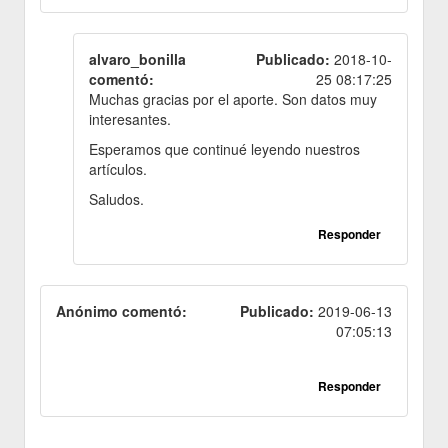
alvaro_bonilla
Publicado:
2018-10-
comentó:
25 08:17:25
Muchas gracias por el aporte. Son datos muy
interesantes.
Esperamos que continué leyendo nuestros
artículos.
Saludos.
Responder
Anónimo comentó:
Publicado:
2019-06-13
07:05:13
Responder