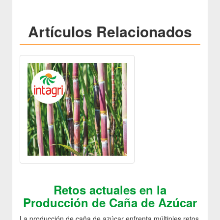
Artículos Relacionados
Retos actuales en la
Producción de Caña de Azúcar
La producción de caña de azúcar enfrenta múltiples retos