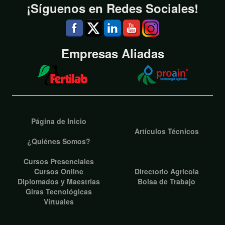
¡Síguenos en Redes Sociales!
Empresas Aliadas
Página de Inicio
Artículos Técnicos
¿Quiénes Somos?
Cursos Presenciales
Cursos Online
Directorio Agrícola
Diplomados y Maestrías
Bolsa de Trabajo
Giras Tecnológicas
Virtuales