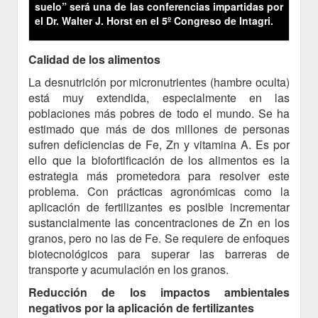
suelo” será una de las conferencias impartidas por
el Dr. Walter J. Horst en el 5º Congreso de Intagri.
Calidad de los alimentos
La desnutrición por micronutrientes (hambre oculta)
está muy extendida, especialmente en las
poblaciones más pobres de todo el mundo. Se ha
estimado que más de dos millones de personas
sufren deficiencias de Fe, Zn y vitamina A. Es por
ello que la biofortificación de los alimentos es la
estrategia más prometedora para resolver este
problema. Con prácticas agronómicas como la
aplicación de fertilizantes es posible incrementar
sustancialmente las concentraciones de Zn en los
granos, pero no las de Fe. Se requiere de enfoques
biotecnológicos para superar las barreras de
transporte y acumulación en los granos.
Reducción de los impactos ambientales
negativos por la aplicación de fertilizantes