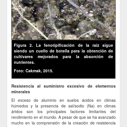
Figura 2. La fenotipificación de la raíz sigue
siendo un cuello de botella para la obtención de
cultivares mejorados para la absorción de
nutrientes.
Foto: Cakmak, 2015.
Resistencia al suministro excesivo de elementos
minerales
El exceso de aluminio en suelos ácidos en climas
húmedos y la presencia de sal/sodio (Na) en climas
áridos son los principales factores limitantes del
rendimiento en el mundo. A pesar de que se ha avanzado
mucho en la comprensión de la creación de resistencia