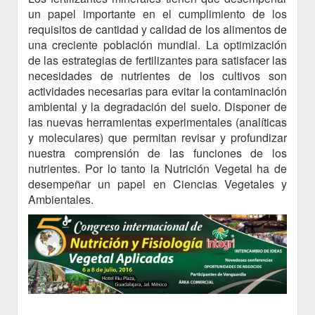
un papel importante en el cumplimiento de los
requisitos de cantidad y calidad de los alimentos de
una creciente población mundial. La optimización
de las estrategias de fertilizantes para satisfacer las
necesidades de nutrientes de los cultivos son
actividades necesarias para evitar la contaminación
ambiental y la degradación del suelo. Disponer de
las nuevas herramientas experimentales (analíticas
y moleculares) que permitan revisar y profundizar
nuestra comprensión de las funciones de los
nutrientes. Por lo tanto la Nutrición Vegetal ha de
desempeñar un papel en Ciencias Vegetales y
Ambientales.