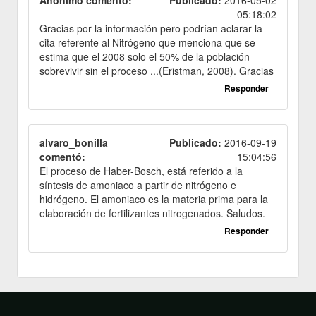
05:18:02
Gracias por la información pero podrían aclarar la
cita referente al Nitrógeno que menciona que se
estima que el 2008 solo el 50% de la población
sobrevivir sin el proceso ...(Eristman, 2008). Gracias
Responder
alvaro_bonilla
Publicado:
2016-09-19
comentó:
15:04:56
El proceso de Haber-Bosch, está referido a la
síntesis de amoniaco a partir de nitrógeno e
hidrógeno. El amoniaco es la materia prima para la
elaboración de fertilizantes nitrogenados. Saludos.
Responder