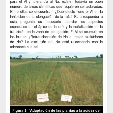
para el Al y tolerancia al Na, existen todavía un buen
número de áreas científicas que requieren ser aclaradas.
Entre ellas se encuentran; ¿Qué efecto tiene el Al en la
inhibición de la elongación de la raíz? Para responder a
esta pregunta es necesario abordar los aspectos
espaciales en el ápice de la raíz y la señalización de la
transición en la zona de elongación. El Al se acumula en
los brotes. ¿Retranslocación de Na en hojas excluidoras
de Na? La exclusión del Na está relacionada con la
tolerancia a la sal.
Figura 3. “Adaptación de las plantas a la acidez del