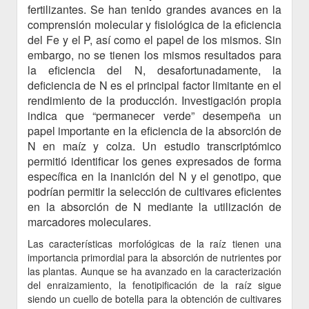
fertilizantes. Se han tenido grandes avances en la
comprensión molecular y fisiológica de la eficiencia
del Fe y el P, así como el papel de los mismos. Sin
embargo, no se tienen los mismos resultados para
la eficiencia del N, desafortunadamente, la
deficiencia de N es el principal factor limitante en el
rendimiento de la producción. Investigación propia
indica que “permanecer verde” desempeña un
papel importante en la eficiencia de la absorción de
N en maíz y colza. Un estudio transcriptómico
permitió identificar los genes expresados de forma
específica en la inanición del N y el genotipo, que
podrían permitir la selección de cultivares eficientes
en la absorción de N mediante la utilización de
marcadores moleculares.
Las características morfológicas de la raíz tienen una
importancia primordial para la absorción de nutrientes por
las plantas. Aunque se ha avanzado en la caracterización
del enraizamiento, la fenotipificación de la raíz sigue
siendo un cuello de botella para la obtención de cultivares