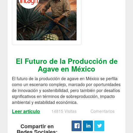
El Futuro de la Producción de
Agave en México
El futuro de la producción de agave en México se perfila
como un escenario complejo, marcado por oportunidades
de innovación y sostenibilidad, pero también por desafíos
significativos en términos de sobreproducción, impacto
ambiental y estabilidad económica.
Leer artículo
14815 Visitas
Comentarios
Compartir en
Redes Sociales: