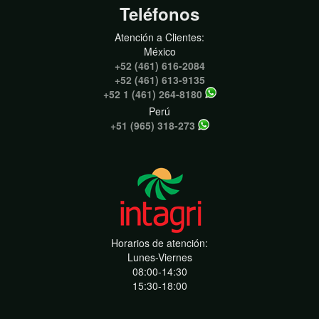
Teléfonos
Atención a Clientes:
México
+52 (461) 616-2084
+52 (461) 613-9135
+52 1 (461) 264-8180
Perú
+51 (965) 318-273
Horarios de atención:
Lunes-Viernes
08:00-14:30
15:30-18:00