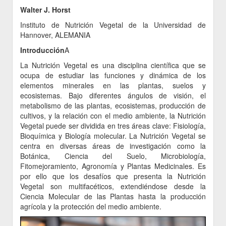
Walter J. Horst
Instituto de Nutrición Vegetal de la Universidad de
Hannover, ALEMANIA
Introducción
A
La Nutrición Vegetal es una disciplina científica que se
ocupa de estudiar las funciones y dinámica de los
elementos minerales en las plantas, suelos y
ecosistemas. Bajo diferentes ángulos de visión, el
metabolismo de las plantas, ecosistemas, producción de
cultivos, y la relación con el medio ambiente, la Nutrición
Vegetal puede ser dividida en tres áreas clave: Fisiología,
Bioquímica y Biología molecular. La Nutrición Vegetal se
centra en diversas áreas de investigación como la
Botánica, Ciencia del Suelo, Microbiología,
Fitomejoramiento, Agronomía y Plantas Medicinales. Es
por ello que los desafíos que presenta la Nutrición
Vegetal son multifacéticos, extendiéndose desde la
Ciencia Molecular de las Plantas hasta la producción
agrícola y la protección del medio ambiente.