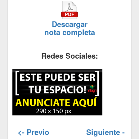
Descargar
nota completa
Redes Sociales:
<- Previo
Siguiente -