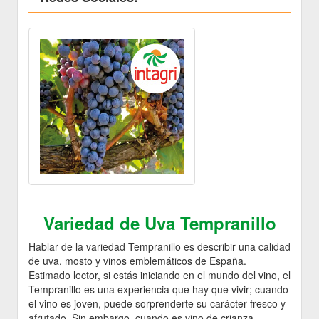
Variedad de Uva Tempranillo
Hablar de la variedad Tempranillo es describir una calidad
de uva, mosto y vinos emblemáticos de España.
Estimado lector, si estás iniciando en el mundo del vino, el
Tempranillo es una experiencia que hay que vivir; cuando
el vino es joven, puede sorprenderte su carácter fresco y
afrutado. Sin embargo, cuando es vino de crianza