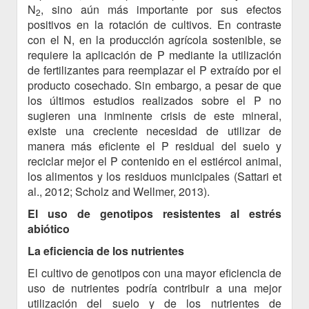
N
, sino aún más importante por sus efectos
2
positivos en la rotación de cultivos. En contraste
con el N, en la producción agrícola sostenible, se
requiere la aplicación de P mediante la utilización
de fertilizantes para reemplazar el P extraído por el
producto cosechado. Sin embargo, a pesar de que
los últimos estudios realizados sobre el P no
sugieren una inminente crisis de este mineral,
existe una creciente necesidad de utilizar de
manera más eficiente el P residual del suelo y
reciclar mejor el P contenido en el estiércol animal,
los alimentos y los residuos municipales (Sattari et
al., 2012; Scholz and Wellmer, 2013).
El uso de genotipos resistentes al estrés
abiótico
La eficiencia de los nutrientes
El cultivo de genotipos con una mayor eficiencia de
uso de nutrientes podría contribuir a una mejor
utilización del suelo y de los nutrientes de