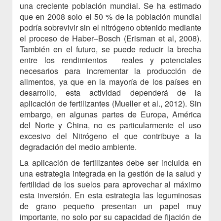
una creciente población mundial. Se ha estimado
que en 2008 solo el 50 % de la población mundial
podría sobrevivir sin el nitrógeno obtenido mediante
el proceso de Haber–Bosch (Erisman et al, 2008).
También en el futuro, se puede reducir la brecha
entre los rendimientos reales y potenciales
necesarios para incrementar la producción de
alimentos, ya que en la mayoría de los países en
desarrollo, esta actividad dependerá de la
aplicación de fertilizantes (Mueller et al., 2012). Sin
embargo, en algunas partes de Europa, América
del Norte y China, no es particularmente el uso
excesivo del Nitrógeno el que contribuye a la
degradación del medio ambiente.
La aplicación de fertilizantes debe ser incluida en
una estrategia integrada en la gestión de la salud y
fertilidad de los suelos para aprovechar al máximo
esta inversión. En esta estrategia las leguminosas
de grano pequeño presentan un papel muy
importante, no solo por su capacidad de fijación de