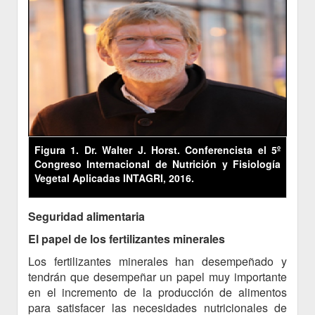
Figura 1. Dr. Walter J. Horst. Conferencista el 5º
Congreso Internacional de Nutrición y Fisiología
Vegetal Aplicadas INTAGRI, 2016.
Seguridad alimentaria
El papel de los fertilizantes minerales
Los fertilizantes minerales han desempeñado y
tendrán que desempeñar un papel muy importante
en el incremento de la producción de alimentos
para satisfacer las necesidades nutricionales de