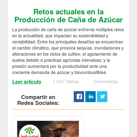
Retos actuales en la
Producción de Caña de Azúcar
La producción de caña de azúcar enfrenta múltiples retos
en la actualidad, que impactan su sostenibilidad y
rentabilidad. Entre los principales desafíos se encuentran
el cambio climático, que provoca sequías, inundaciones y
alteraciones en los ciclos de cultivo; el agotamiento de
suelos debido a prácticas agrícolas intensivas; y la
presión aumentará por la productividad ante una
creciente demanda de azúcar y biocombustibles.
Leer artículo
11241 Visitas
Comentarios
Compartir en
Redes Sociales: