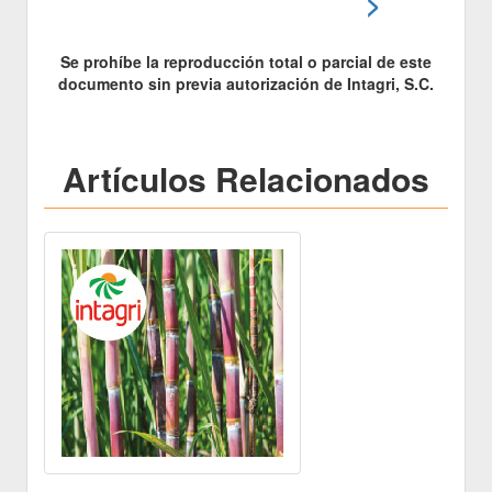
>
Se prohíbe la reproducción total o parcial de este
documento sin previa autorización de Intagri, S.C.
Artículos Relacionados