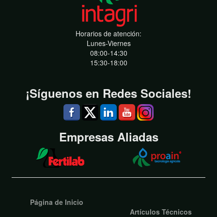
Horarios de atención:
Lunes-Viernes
08:00-14:30
15:30-18:00
¡Síguenos en Redes Sociales!
Empresas Aliadas
Página de Inicio
Artículos Técnicos