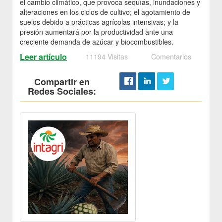
el cambio climático, que provoca sequías, inundaciones y
alteraciones en los ciclos de cultivo; el agotamiento de
suelos debido a prácticas agrícolas intensivas; y la
presión aumentará por la productividad ante una
creciente demanda de azúcar y biocombustibles.
Leer artículo
11194 Visitas
Comentarios
Compartir en
Redes Sociales: