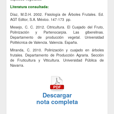
Literatura consultada:
Díaz, M.D.H. 2002. Fisiología de Árboles Frutales. Ed.
AGT Editor, S.A. México. 147-173 pp.
Mesejo, C. C. 2012. Citricultura. El Cuajado del Fruto,
Polinización y Partenocarpia. Las giberelinas.
Departamento de producción vegetal. Universidad
Politécnica de Valencia. Valencia. España.
Miranda, C. 2010. Polinización y cuajado en árboles
frutales. Departamento de Producción Agraria. Sección
de Fruticultura y Viticultura. Universidad Pública de
Navarra.
Descargar
nota completa