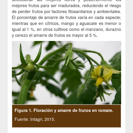
mejores frutos para ser madurados, reduciendo el riesgo
de perder frutos por factores fitosanitarios y ambientales.
El porcentaje de amarre de frutos varía en cada especie;
mientras que en cítricos, mango y aguacate es menor o
igual al 1 %, en otros cultivos como el manzano, durazno
y cerezo el amarre de frutos es mayor al 5 %.
Figura 1. Floración y amarre de frutos en tomate.
Fuente: Intagri, 2015.