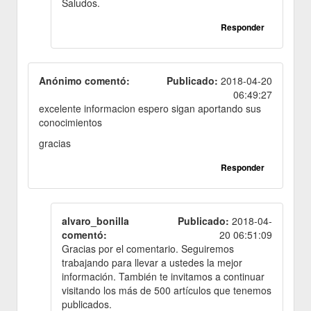
Saludos.
Responder
Anónimo comentó:
Publicado:
2018-04-20
06:49:27
excelente informacion espero sigan aportando sus
conocimientos
gracias
Responder
alvaro_bonilla
Publicado:
2018-04-
comentó:
20 06:51:09
Gracias por el comentario. Seguiremos
trabajando para llevar a ustedes la mejor
información. También te invitamos a continuar
visitando los más de 500 artículos que tenemos
publicados.