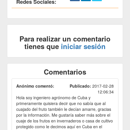
Redes Sociales:
Para realizar un comentario
tienes que
iniciar sesión
Comentarios
Anónimo comentó:
Publicado:
2017-02-28
12:06:34
Hola soy ingeniero agrónomo de Cuba y
primeramente quisiera decir que no sabía que al
cuajado del fruto también le decían amarre, gracias
por la información. Me gustaría saber más sobre el
cuaje de los frutos en invernaderos o casa de cultivo
protegido como le decimos aquí en Cuba en el