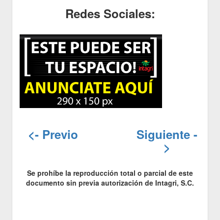
Redes Sociales:
<- Previo
Siguiente -
>
Se prohíbe la reproducción total o parcial de este
documento sin previa autorización de Intagri, S.C.