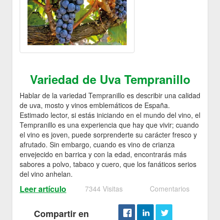
Variedad de Uva Tempranillo
Hablar de la variedad Tempranillo es describir una calidad
de uva, mosto y vinos emblemáticos de España.
Estimado lector, si estás iniciando en el mundo del vino, el
Tempranillo es una experiencia que hay que vivir; cuando
el vino es joven, puede sorprenderte su carácter fresco y
afrutado. Sin embargo, cuando es vino de crianza
envejecido en barrica y con la edad, encontrarás más
sabores a polvo, tabaco y cuero, que los fanáticos serios
del vino anhelan.
Leer artículo
7344 Visitas
Comentarios
Compartir en