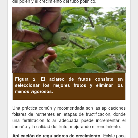
del polen y el crecimiento del tubo polínico.
Figura 2. El aclareo de frutos consiste en
seleccionar los mejores frutos y eliminar los
menos vigorosos.
Una práctica común y recomendada son las aplicaciones
foliares de nutrientes en etapas de fructificación, donde
una fertilización foliar adecuada puede incrementar el
tamaño y la calidad del fruto, mejorando el rendimiento.
Aplicación de reguladores de crecimiento.
Existe poca