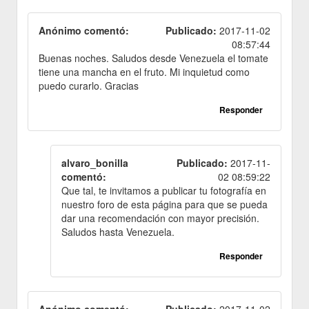
Anónimo comentó:
Publicado:
2017-11-02
08:57:44
Buenas noches. Saludos desde Venezuela el tomate
tiene una mancha en el fruto. Mi inquietud como
puedo curarlo. Gracias
Responder
alvaro_bonilla
Publicado:
2017-11-
comentó:
02 08:59:22
Que tal, te invitamos a publicar tu fotografía en
nuestro foro de esta página para que se pueda
dar una recomendación con mayor precisión.
Saludos hasta Venezuela.
Responder