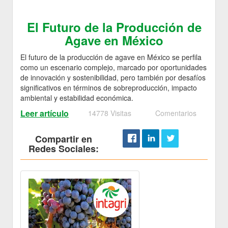
El Futuro de la Producción de
Agave en México
El futuro de la producción de agave en México se perfila
como un escenario complejo, marcado por oportunidades
de innovación y sostenibilidad, pero también por desafíos
significativos en términos de sobreproducción, impacto
ambiental y estabilidad económica.
Leer artículo
14778 Visitas
Comentarios
Compartir en
Redes Sociales: