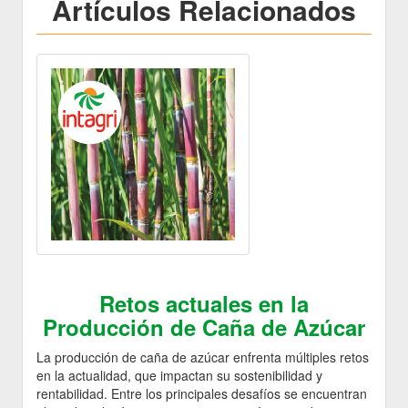
Artículos Relacionados
Retos actuales en la
Producción de Caña de Azúcar
La producción de caña de azúcar enfrenta múltiples retos
en la actualidad, que impactan su sostenibilidad y
rentabilidad. Entre los principales desafíos se encuentran