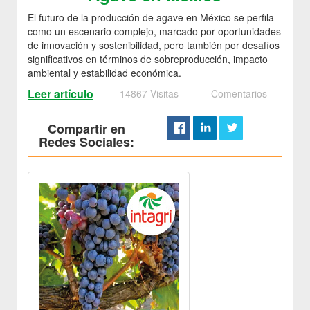
El futuro de la producción de agave en México se perfila
como un escenario complejo, marcado por oportunidades
de innovación y sostenibilidad, pero también por desafíos
significativos en términos de sobreproducción, impacto
ambiental y estabilidad económica.
Leer artículo
14867 Visitas
Comentarios
Compartir en
Redes Sociales: