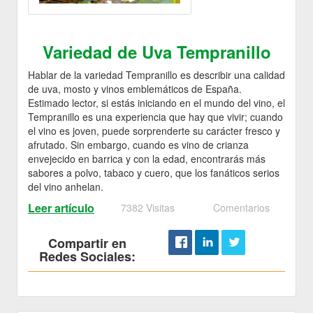
Variedad de Uva Tempranillo
Hablar de la variedad Tempranillo es describir una calidad
de uva, mosto y vinos emblemáticos de España.
Estimado lector, si estás iniciando en el mundo del vino, el
Tempranillo es una experiencia que hay que vivir; cuando
el vino es joven, puede sorprenderte su carácter fresco y
afrutado. Sin embargo, cuando es vino de crianza
envejecido en barrica y con la edad, encontrarás más
sabores a polvo, tabaco y cuero, que los fanáticos serios
del vino anhelan.
Leer artículo
7382 Visitas
Comentarios
Compartir en
Redes Sociales: