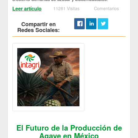
Leer artículo
11281 Visitas
Comentarios
Compartir en
Redes Sociales:
El Futuro de la Producción de
Agave en México