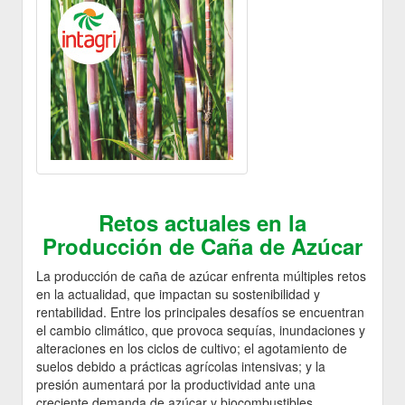
Retos actuales en la
Producción de Caña de Azúcar
La producción de caña de azúcar enfrenta múltiples retos
en la actualidad, que impactan su sostenibilidad y
rentabilidad. Entre los principales desafíos se encuentran
el cambio climático, que provoca sequías, inundaciones y
alteraciones en los ciclos de cultivo; el agotamiento de
suelos debido a prácticas agrícolas intensivas; y la
presión aumentará por la productividad ante una
creciente demanda de azúcar y biocombustibles.