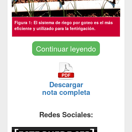
Figura 1: El sistema de riego por goteo es el más
eficiente y utilizado para la fertirigación.
Continuar leyendo
Descargar
nota completa
Redes Sociales: