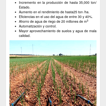
Incremento en la producción de hasta 35,000 ton/
Estado.
Aumento en el rendimiento de hasta25 ton /ha.
Eficiencias en el uso del agua de entre 30 y 40%.
3
Ahorro de agua de riego de 20 millones de m
Automatización y control.
Mayor aprovechamiento de suelos y agua de mala
calidad.