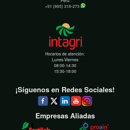
Perú
+51 (965) 318-273
Horarios de atención:
Lunes-Viernes
08:00-14:30
15:30-18:00
¡Síguenos en Redes Sociales!
Empresas Aliadas