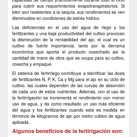
para cubrir sus requerimientos evapotranspiratorios. Si
bien son resistentes a la sequía, sus rendimientos se ven
disminuidos en condiciones de estrés hídrico.
Las deficiencias en el uso del agua de riego y los
fertilizantes y una baja productividad del cultivo provocan
la disminución de la rentabilidad del ajo, el cual es un
cultivo de fuerte importancia, tanto por la derrama
económica que aporta el producto cosechado así la
cantidad de mano de obra que se ocupa para su cultivo,
cosecha y empaque.
El sistema de fertirriego contribuye a identificar las dosis
de fertilizantes N, P, K, Ca y Mg para el ajo en su ciclo de
cultivo, las cuales dependen de las curvas de absorción
de cada uno de estos nutrientes. Además, con el uso de
la fertirrigación se incrementa el rendimiento con menor
uso de agua, y da como resultado un uso más eficiente
del agua y los fertilizantes cuando esta es medida en
términos de kilogramos de ajo por metro cúbico de agua
aplicada.
Algunos beneficios de la fertirigación son: