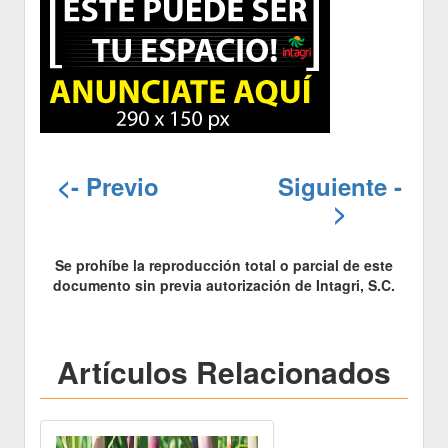
<- Previo
Siguiente -
>
Se prohíbe la reproducción total o parcial de este
documento sin previa autorización de Intagri, S.C.
Artículos Relacionados