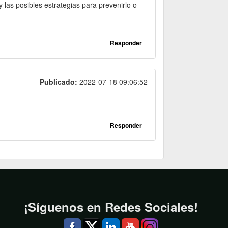
las posibles estrategias para prevenirlo o
Responder
Publicado:
2022-07-18 09:06:52
Responder
¡Síguenos en Redes Sociales!