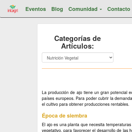
Eventos
Blog
Comunidad
Contacto
Categorías de
Artículos:
La producción de ajo tiene un gran potencial e
países europeos. Para poder cubrir la demanda 
el cultivo para obtener producciones rentables.
Época de siembra
El ajo es una planta que necesita temperaturas 
vegetativo, para favorecer el desarrollo de las h