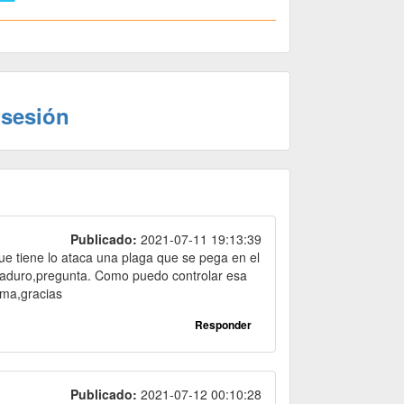
 sesión
Publicado:
2021-07-11 19:13:39
ue tiene lo ataca una plaga que se pega en el
a maduro,pregunta. Como puedo controlar esa
tima,gracias
Responder
Publicado:
2021-07-12 00:10:28