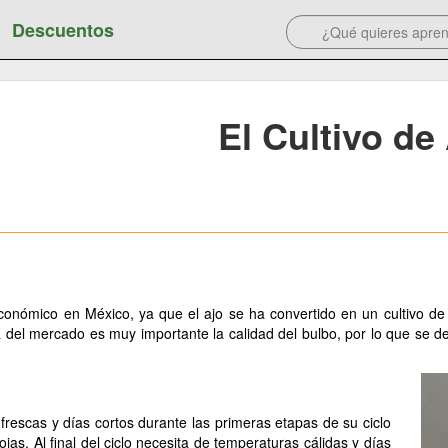
Descuentos
El Cultivo de
conómico en México, ya que el ajo se ha convertido en un cultivo de a
del mercado es muy importante la calidad del bulbo, por lo que se d
frescas y días cortos durante las primeras etapas de su ciclo
ojas. Al final del ciclo necesita de temperaturas cálidas y días