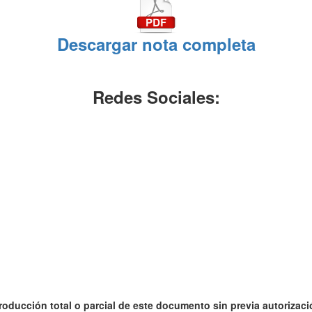
Descargar nota completa
Redes Sociales:
roducción total o parcial de este documento sin previa autorizació