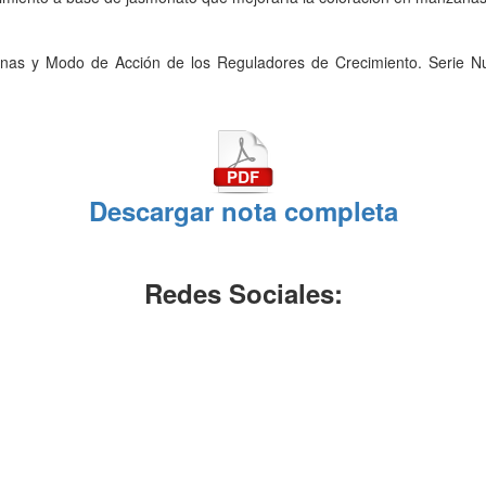
monas y Modo de Acción de los Reguladores de Crecimiento. Serie Nu
Descargar nota completa
Redes Sociales: