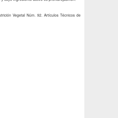
trición Vegetal Núm. 92. Artículos Técnicos de