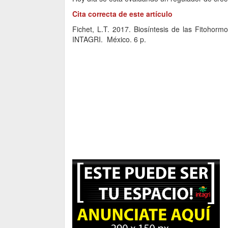
Cita correcta de este artículo
Fichet, L.T. 2017. Biosíntesis de las Fitohor
INTAGRI. México. 6 p.