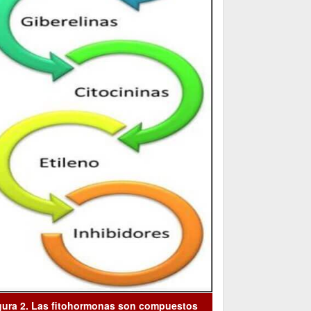
gura 2. Las fitohormonas son compuestos