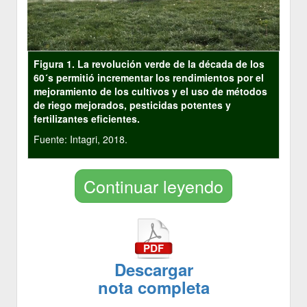
Figura 1. La revolución verde de la década de los
60´s permitió incrementar los rendimientos por el
mejoramiento de los cultivos y el uso de métodos
de riego mejorados, pesticidas potentes y
fertilizantes eficientes.
Fuente: Intagri, 2018.
Continuar leyendo
Descargar
nota completa