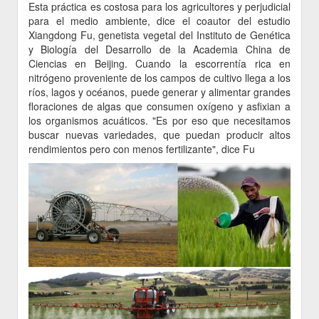
Esta práctica es costosa para los agricultores y perjudicial
para el medio ambiente, dice el coautor del estudio
Xiangdong Fu, genetista vegetal del Instituto de Genética
y Biología del Desarrollo de la Academia China de
Ciencias en Beijing. Cuando la escorrentía rica en
nitrógeno proveniente de los campos de cultivo llega a los
ríos, lagos y océanos, puede generar y alimentar grandes
floraciones de algas que consumen oxígeno y asfixian a
los organismos acuáticos. "Es por eso que necesitamos
buscar nuevas variedades, que puedan producir altos
rendimientos pero con menos fertilizante", dice Fu