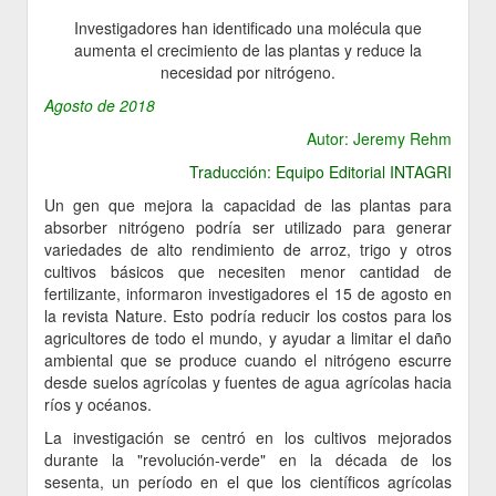
Investigadores han identificado una molécula que
aumenta el crecimiento de las plantas y reduce la
necesidad por nitrógeno.
Agosto de 2018
Autor: Jeremy Rehm
Traducción: Equipo Editorial INTAGRI
Un gen que mejora la capacidad de las plantas para
absorber nitrógeno podría ser utilizado para generar
variedades de alto rendimiento de arroz, trigo y otros
cultivos básicos que necesiten menor cantidad de
fertilizante, informaron investigadores el 15 de agosto en
la revista Nature. Esto podría reducir los costos para los
agricultores de todo el mundo, y ayudar a limitar el daño
ambiental que se produce cuando el nitrógeno escurre
desde suelos agrícolas y fuentes de agua agrícolas hacia
ríos y océanos.
La investigación se centró en los cultivos mejorados
durante la "revolución-verde" en la década de los
sesenta, un período en el que los científicos agrícolas