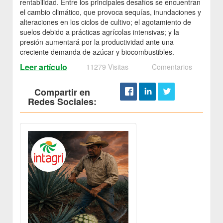
rentabilidad. Entre los principales desafíos se encuentran
el cambio climático, que provoca sequías, inundaciones y
alteraciones en los ciclos de cultivo; el agotamiento de
suelos debido a prácticas agrícolas intensivas; y la
presión aumentará por la productividad ante una
creciente demanda de azúcar y biocombustibles.
Leer artículo
11279 Visitas
Comentarios
Compartir en
Redes Sociales: