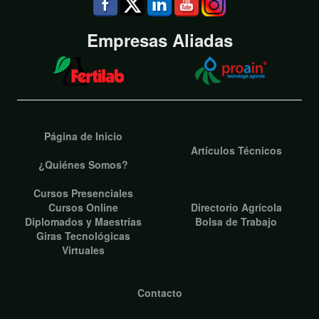
Empresas Aliadas
Página de Inicio
Artículos Técnicos
¿Quiénes Somos?
Cursos Presenciales
Cursos Online
Directorio Agrícola
Diplomados y Maestrías
Bolsa de Trabajo
Giras Tecnológicas
Virtuales
Contacto