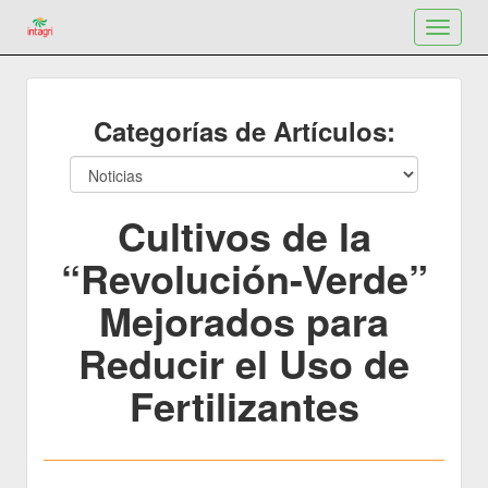
Toggle
navigat
Categorías de Artículos:
Cultivos de la
“Revolución-Verde”
Mejorados para
Reducir el Uso de
Fertilizantes