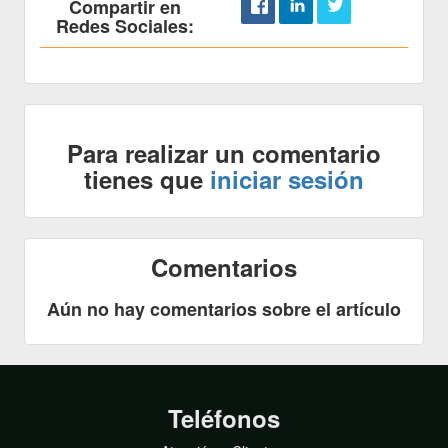
Compartir en
Redes Sociales:
Para realizar un comentario
tienes que
iniciar sesión
Comentarios
Aún no hay comentarios sobre el artículo
Teléfonos