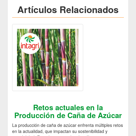
Artículos Relacionados
Retos actuales en la
Producción de Caña de Azúcar
La producción de caña de azúcar enfrenta múltiples retos
en la actualidad, que impactan su sostenibilidad y