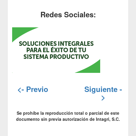
Redes Sociales:
<- Previo
Siguiente -
>
Se prohíbe la reproducción total o parcial de este
documento sin previa autorización de Intagri, S.C.