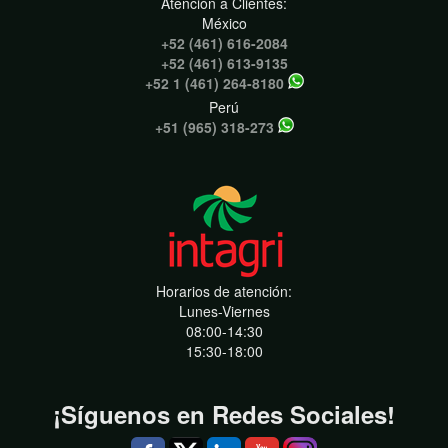
Atención a Clientes:
México
+52 (461) 616-2084
+52 (461) 613-9135
+52 1 (461) 264-8180
Perú
+51 (965) 318-273
Horarios de atención:
Lunes-Viernes
08:00-14:30
15:30-18:00
¡Síguenos en Redes Sociales!