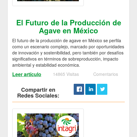
El Futuro de la Producción de
Agave en México
El futuro de la producción de agave en México se perfila
como un escenario complejo, marcado por oportunidades
de innovación y sostenibilidad, pero también por desafíos
significativos en términos de sobreproducción, impacto
ambiental y estabilidad económica.
Leer artículo
14865 Visitas
Comentarios
Compartir en
Redes Sociales: