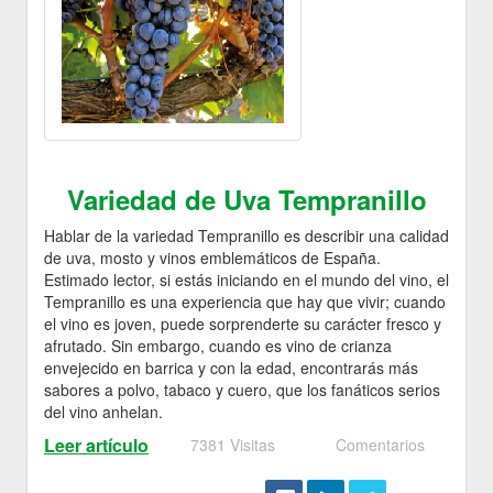
Variedad de Uva Tempranillo
Hablar de la variedad Tempranillo es describir una calidad
de uva, mosto y vinos emblemáticos de España.
Estimado lector, si estás iniciando en el mundo del vino, el
Tempranillo es una experiencia que hay que vivir; cuando
el vino es joven, puede sorprenderte su carácter fresco y
afrutado. Sin embargo, cuando es vino de crianza
envejecido en barrica y con la edad, encontrarás más
sabores a polvo, tabaco y cuero, que los fanáticos serios
del vino anhelan.
Leer artículo
7381 Visitas
Comentarios