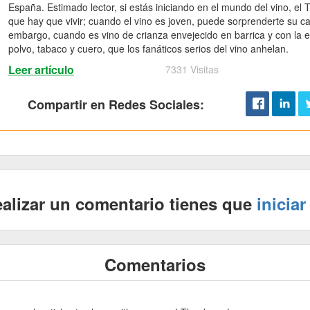
España. Estimado lector, si estás iniciando en el mundo del vino, el
que hay que vivir; cuando el vino es joven, puede sorprenderte su car
embargo, cuando es vino de crianza envejecido en barrica y con la
polvo, tabaco y cuero, que los fanáticos serios del vino anhelan.
Leer artículo
7331 Visitas
Compartir en Redes Sociales:
ealizar un comentario tienes que
iniciar
Comentarios