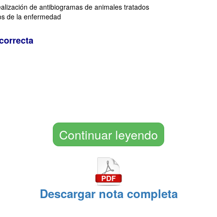
ealización de antibiogramas de animales tratados
íos de la enfermedad
correcta
Continuar leyendo
Descargar nota completa