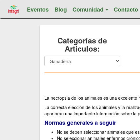
Eventos
Blog
Comunidad
Contacto
Categorías de
Artículos:
La necropsia de los animales es una excelente 
La correcta elección de los animales y la reali
aportarán una importante información sobre la
Normas generales a seguir
No se deben seleccionar animales que esté
No seleccionar animales enfermos crónic