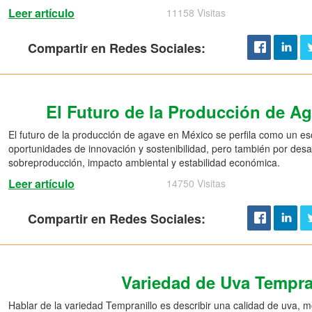
Leer artículo
11158 Visitas
Compartir en Redes Sociales:
El Futuro de la Producción de A
El futuro de la producción de agave en México se perfila como un e
oportunidades de innovación y sostenibilidad, pero también por desaf
sobreproducción, impacto ambiental y estabilidad económica.
Leer artículo
14750 Visitas
Compartir en Redes Sociales:
Variedad de Uva Tempra
Hablar de la variedad Tempranillo es describir una calidad de uva, 