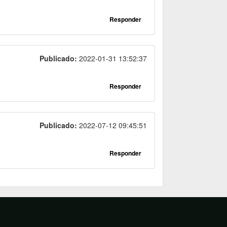
Responder
Publicado:
2022-01-31 13:52:37
Responder
Publicado:
2022-07-12 09:45:51
Responder