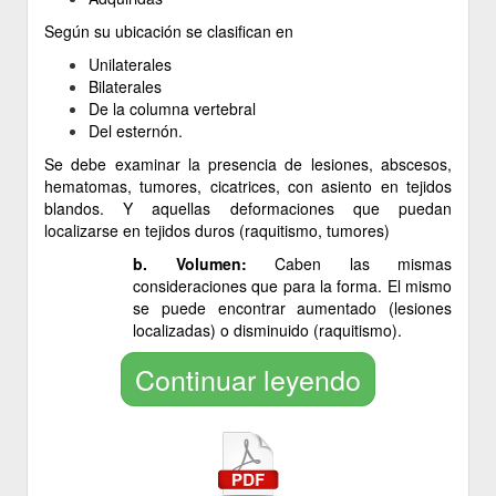
Según su ubicación se clasifican en
Unilaterales
Bilaterales
De la columna vertebral
Del esternón.
Se debe examinar la presencia de lesiones, abscesos,
hematomas, tumores, cicatrices, con asiento en tejidos
blandos. Y aquellas deformaciones que puedan
localizarse en tejidos duros (raquitismo, tumores)
b. Volumen:
Caben las mismas
consideraciones que para la forma. El mismo
se puede encontrar aumentado (lesiones
localizadas) o disminuido (raquitismo).
Continuar leyendo