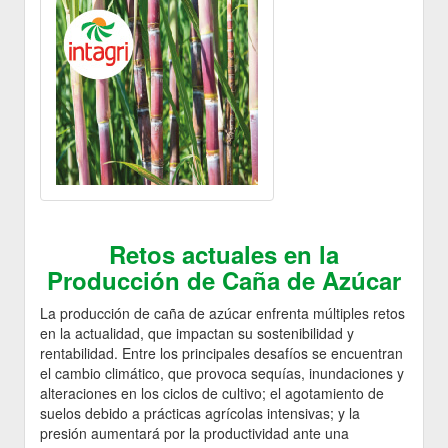
Retos actuales en la
Producción de Caña de Azúcar
La producción de caña de azúcar enfrenta múltiples retos
en la actualidad, que impactan su sostenibilidad y
rentabilidad. Entre los principales desafíos se encuentran
el cambio climático, que provoca sequías, inundaciones y
alteraciones en los ciclos de cultivo; el agotamiento de
suelos debido a prácticas agrícolas intensivas; y la
presión aumentará por la productividad ante una