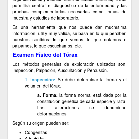
permitirá centrar el diagnóstico de la enfermedad y las
pruebas complementarias necesarias como tomas de
muestra y estudios de laboratorio.
Es una herramienta que nos puede dar muchísima
información, útil y muy válida, se basa en lo que perciben
nuestros sentidos: lo que vemos, lo que notamos o
palpamos, lo que escuchamos, etc.
Examen Físico del Tórax
Los métodos generales de exploración utilizados son:
Inspección, Palpación, Auscultación y Percusión.
1. Inspección:
Se debe determinar la forma y el
volumen del tórax.
a. Forma:
la forma normal está dada por la
constitución genética de cada especie y raza.
Las alteraciones se denominan
deformaciones.
Según su origen pueden ser:
Congénitas
Adquiridas