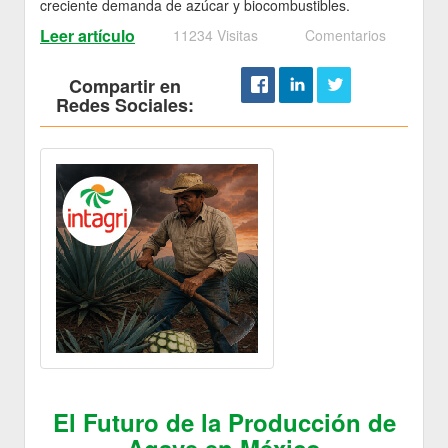
creciente demanda de azúcar y biocombustibles.
Leer artículo
11234 Visitas
Comentarios
Compartir en
Redes Sociales:
El Futuro de la Producción de