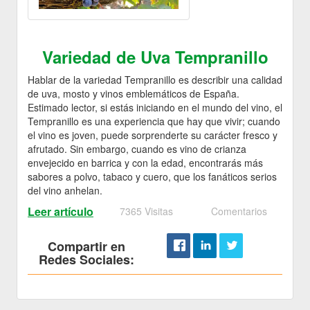
Variedad de Uva Tempranillo
Hablar de la variedad Tempranillo es describir una calidad
de uva, mosto y vinos emblemáticos de España.
Estimado lector, si estás iniciando en el mundo del vino, el
Tempranillo es una experiencia que hay que vivir; cuando
el vino es joven, puede sorprenderte su carácter fresco y
afrutado. Sin embargo, cuando es vino de crianza
envejecido en barrica y con la edad, encontrarás más
sabores a polvo, tabaco y cuero, que los fanáticos serios
del vino anhelan.
Leer artículo
7365 Visitas
Comentarios
Compartir en
Redes Sociales: