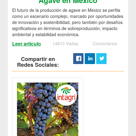
Agave en México
El futuro de la producción de agave en México se perfila
como un escenario complejo, marcado por oportunidades
de innovación y sostenibilidad, pero también por desafíos
significativos en términos de sobreproducción, impacto
ambiental y estabilidad económica.
Leer artículo
14810 Visitas
Comentarios
Compartir en
Redes Sociales: