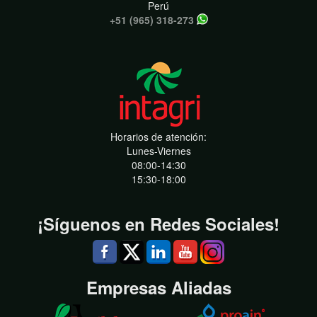
Perú
+51 (965) 318-273
Horarios de atención:
Lunes-Viernes
08:00-14:30
15:30-18:00
¡Síguenos en Redes Sociales!
Empresas Aliadas