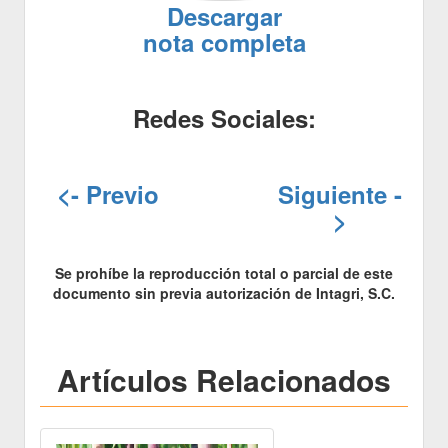
Descargar
nota completa
Redes Sociales:
<- Previo
Siguiente -
>
Se prohíbe la reproducción total o parcial de este
documento sin previa autorización de Intagri, S.C.
Artículos Relacionados