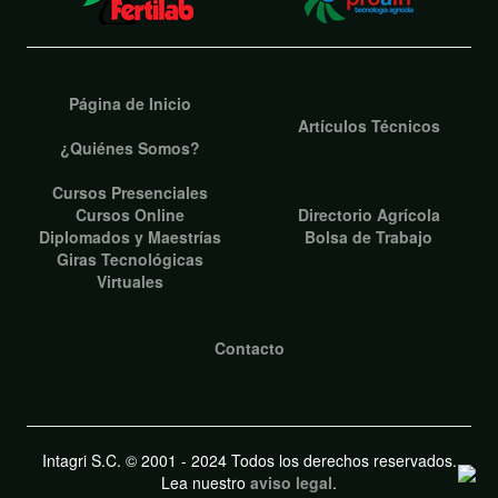
Página de Inicio
Artículos Técnicos
¿Quiénes Somos?
Cursos Presenciales
Cursos Online
Directorio Agrícola
Diplomados y Maestrías
Bolsa de Trabajo
Giras Tecnológicas
Virtuales
Contacto
Intagri S.C. © 2001 - 2024 Todos los derechos reservados.
Lea nuestro
aviso legal
.