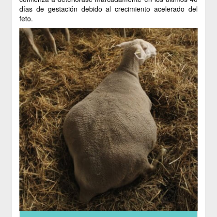
días de gestación debido al crecimiento acelerado del
feto.