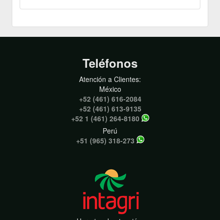
Teléfonos
Atención a Clientes:
México
+52 (461) 616-2084
+52 (461) 613-9135
+52 1 (461) 264-8180
Perú
+51 (965) 318-273