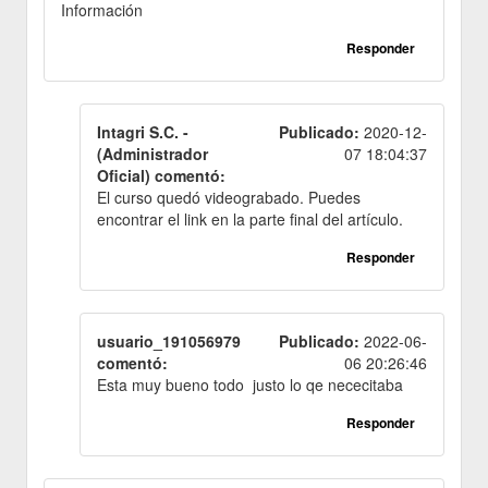
Información
Responder
Intagri S.C. -
Publicado:
2020-12-
(Administrador
07 18:04:37
Oficial) comentó:
El curso quedó videograbado. Puedes
encontrar el link en la parte final del artículo.
Responder
usuario_191056979
Publicado:
2022-06-
comentó:
06 20:26:46
Esta muy bueno todo justo lo qe nececitaba
Responder