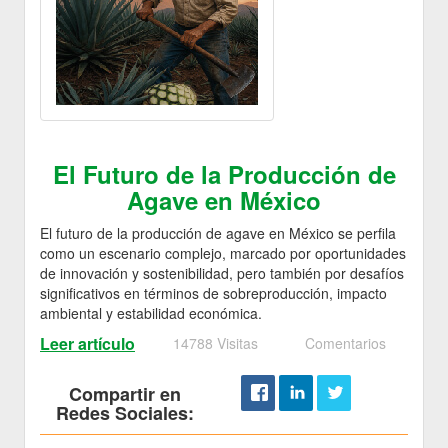
El Futuro de la Producción de
Agave en México
El futuro de la producción de agave en México se perfila
como un escenario complejo, marcado por oportunidades
de innovación y sostenibilidad, pero también por desafíos
significativos en términos de sobreproducción, impacto
ambiental y estabilidad económica.
Leer artículo
14788 Visitas
Comentarios
Compartir en
Redes Sociales: