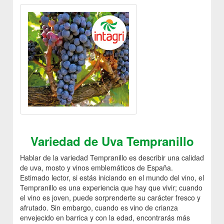
Variedad de Uva Tempranillo
Hablar de la variedad Tempranillo es describir una calidad
de uva, mosto y vinos emblemáticos de España.
Estimado lector, si estás iniciando en el mundo del vino, el
Tempranillo es una experiencia que hay que vivir; cuando
el vino es joven, puede sorprenderte su carácter fresco y
afrutado. Sin embargo, cuando es vino de crianza
envejecido en barrica y con la edad, encontrarás más