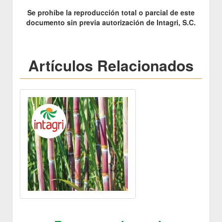
Se prohíbe la reproducción total o parcial de este
documento sin previa autorización de Intagri, S.C.
Artículos Relacionados