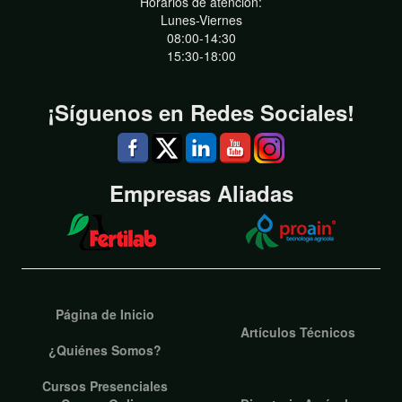
Horarios de atención:
Lunes-Viernes
08:00-14:30
15:30-18:00
¡Síguenos en Redes Sociales!
Empresas Aliadas
Página de Inicio
Artículos Técnicos
¿Quiénes Somos?
Cursos Presenciales