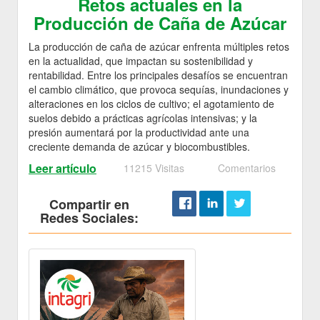
Retos actuales en la
Producción de Caña de Azúcar
La producción de caña de azúcar enfrenta múltiples retos
en la actualidad, que impactan su sostenibilidad y
rentabilidad. Entre los principales desafíos se encuentran
el cambio climático, que provoca sequías, inundaciones y
alteraciones en los ciclos de cultivo; el agotamiento de
suelos debido a prácticas agrícolas intensivas; y la
presión aumentará por la productividad ante una
creciente demanda de azúcar y biocombustibles.
Leer artículo
11215 Visitas
Comentarios
Compartir en
Redes Sociales: