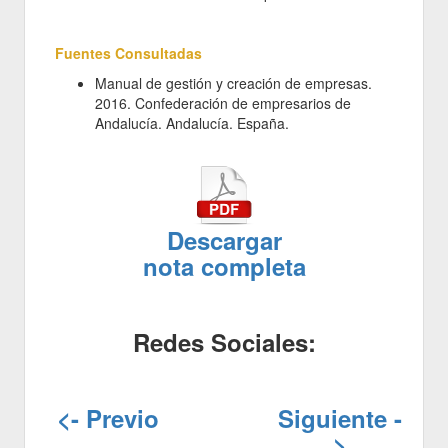
Fuentes Consultadas
Manual de gestión y creación de empresas.
2016. Confederación de empresarios de
Andalucía. Andalucía. España.
Descargar
nota completa
Redes Sociales:
<- Previo
Siguiente -
>