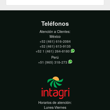
Teléfonos
Atención a Clientes:
México
+52 (461) 616-2084
+52 (461) 613-9135
+52 1 (461) 264-8180
Perú
+51 (965) 318-273
Horarios de atención:
Lunes-Viernes