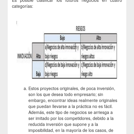
categorías:
Estos proyectos originales, de poca inversión,
son los que desea todo empresario; sin
embargo, encontrar ideas realmente originales
que puedan llevarse a la práctica no es fácil.
Además, este tipo de negocios se arriesga a
ser imitado por los competidores, debido a la
reducida inversión que supone y a la
imposibilidad, en la mayoría de los casos, de