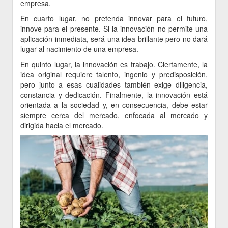
empresa.
En cuarto lugar, no pretenda innovar para el futuro,
innove para el presente. Si la innovación no permite una
aplicación inmediata, será una idea brillante pero no dará
lugar al nacimiento de una empresa.
En quinto lugar, la innovación es trabajo. Ciertamente, la
idea original requiere talento, ingenio y predisposición,
pero junto a esas cualidades también exige diligencia,
constancia y dedicación. Finalmente, la innovación está
orientada a la sociedad y, en consecuencia, debe estar
siempre cerca del mercado, enfocada al mercado y
dirigida hacia el mercado.