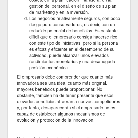
gestión del personal, en el diseño de su plan
de marketing y en la inversión.
Los negocios relativamente seguros, con poco
riesgo pero conservadores, es decir, con un
reducido potencial de beneficios. Es bastante
difícil que el empresario consiga hacerse rico
con este tipo de iniciativas, pero si la persona
es eficaz y eficiente en el desempeño de su
actividad, puede alcanzar unos elevados
rendimientos monetarios y una desahogada
posición económica.
El empresario debe comprender que cuanto más
innovadora sea una idea, cuanto más original,
mayores beneficios puede proporcionar. No
obstante, también ha de tener presente que esos
elevados beneficios atraerán a nuevos competidores
y, por tanto, desaparecerán si el empresario no es
capaz de establecer algunos mecanismos de
evolución y protección de la innovación.