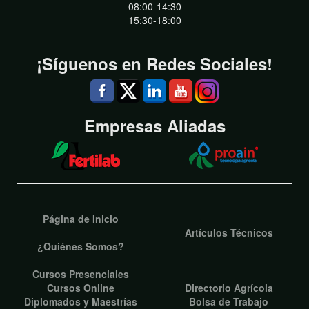
08:00-14:30
15:30-18:00
¡Síguenos en Redes Sociales!
Empresas Aliadas
Página de Inicio
Artículos Técnicos
¿Quiénes Somos?
Cursos Presenciales
Cursos Online
Directorio Agrícola
Diplomados y Maestrías
Bolsa de Trabajo