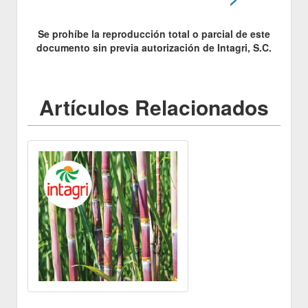
Se prohíbe la reproducción total o parcial de este
documento sin previa autorización de Intagri, S.C.
Artículos Relacionados