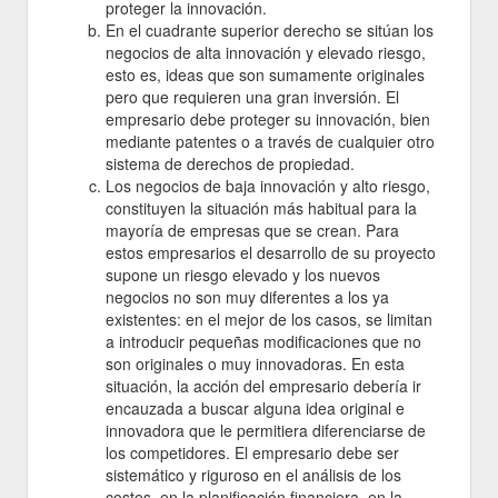
proteger la innovación.
En el cuadrante superior derecho se sitúan los
negocios de alta innovación y elevado riesgo,
esto es, ideas que son sumamente originales
pero que requieren una gran inversión. El
empresario debe proteger su innovación, bien
mediante patentes o a través de cualquier otro
sistema de derechos de propiedad.
Los negocios de baja innovación y alto riesgo,
constituyen la situación más habitual para la
mayoría de empresas que se crean. Para
estos empresarios el desarrollo de su proyecto
supone un riesgo elevado y los nuevos
negocios no son muy diferentes a los ya
existentes: en el mejor de los casos, se limitan
a introducir pequeñas modificaciones que no
son originales o muy innovadoras. En esta
situación, la acción del empresario debería ir
encauzada a buscar alguna idea original e
innovadora que le permitiera diferenciarse de
los competidores. El empresario debe ser
sistemático y riguroso en el análisis de los
costes, en la planificación financiera, en la