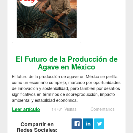
El Futuro de la Producción de
Agave en México
El futuro de la producción de agave en México se perfila
como un escenario complejo, marcado por oportunidades
de innovación y sostenibilidad, pero también por desafíos
significativos en términos de sobreproducción, impacto
ambiental y estabilidad económica.
Leer artículo
14781 Visitas
Comentarios
Compartir en
Redes Sociales: