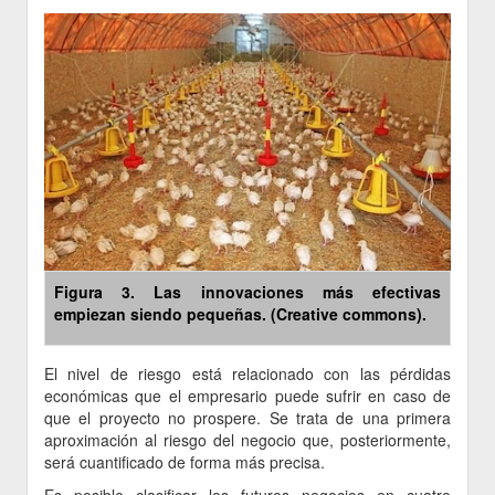
Figura 3. Las innovaciones más efectivas
empiezan siendo pequeñas. (Creative commons).
El nivel de riesgo está relacionado con las pérdidas
económicas que el empresario puede sufrir en caso de
que el proyecto no prospere. Se trata de una primera
aproximación al riesgo del negocio que, posteriormente,
será cuantificado de forma más precisa.
Es posible clasificar los futuros negocios en cuatro