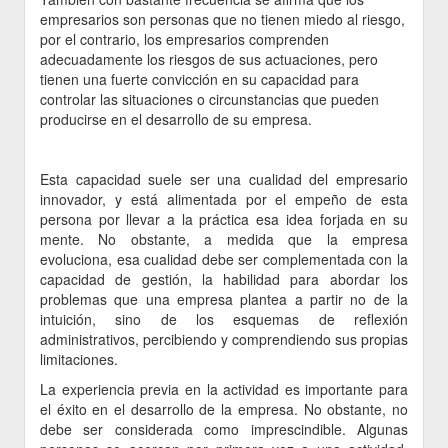
empresarios son personas que no tienen miedo al riesgo,
por el contrario, los empresarios comprenden
adecuadamente los riesgos de sus actuaciones, pero
tienen una fuerte convicción en su capacidad para
controlar las situaciones o circunstancias que pueden
producirse en el desarrollo de su empresa.
Esta capacidad suele ser una cualidad del empresario
innovador, y está alimentada por el empeño de esta
persona por llevar a la práctica esa idea forjada en su
mente. No obstante, a medida que la empresa
evoluciona, esa cualidad debe ser complementada con la
capacidad de gestión, la habilidad para abordar los
problemas que una empresa plantea a partir no de la
intuición, sino de los esquemas de reflexión
administrativos, percibiendo y comprendiendo sus propias
limitaciones.
La experiencia previa en la actividad es importante para
el éxito en el desarrollo de la empresa. No obstante, no
debe ser considerada como imprescindible. Algunas