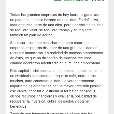
Todas las grandes empresas de hoy fueron alguna vez
un pequeño negocio basado en una idea. En definitiva,
toda empresa parte de una idea, pero por encima de ésta
se requiere valor, se requiere trabajo y se requiere
también un plan de acción.
Suele ser frecuente escuchar que para crear una
empresa es preciso disponer de una gran cantidad de
recursos financieros. La realidad de muchos empresarios
de éxito, es que no disponían de muchos recursos
cuando decidieron adentrarse en el mundo empresarial.
Este capital inicial necesario no debe contemplarse como
un obstáculo sino como un requisito más, entre otros
muchos, para concretar la idea. Lo verdaderamente
importante es determinar, con la mayor precisión posible,
ese capital necesario, estudiar la forma de conseguir
dichos recursos financieros y evaluar la posibilidad de
recuperar la inversión, cubrir los gastos y obtener
beneficios.
También con bastante frecuencia se afirma que los