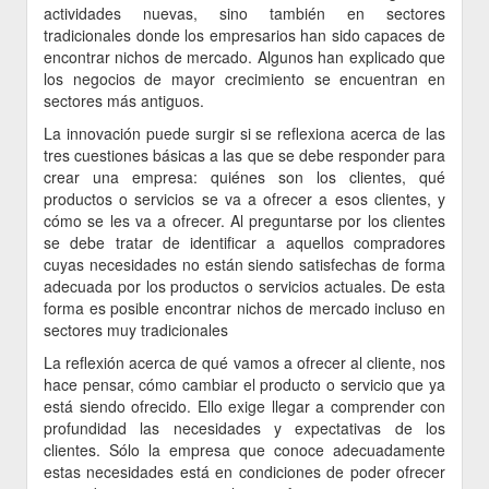
actividades nuevas, sino también en sectores
tradicionales donde los empresarios han sido capaces de
encontrar nichos de mercado. Algunos han explicado que
los negocios de mayor crecimiento se encuentran en
sectores más antiguos.
La innovación puede surgir si se reflexiona acerca de las
tres cuestiones básicas a las que se debe responder para
crear una empresa: quiénes son los clientes, qué
productos o servicios se va a ofrecer a esos clientes, y
cómo se les va a ofrecer. Al preguntarse por los clientes
se debe tratar de identificar a aquellos compradores
cuyas necesidades no están siendo satisfechas de forma
adecuada por los productos o servicios actuales. De esta
forma es posible encontrar nichos de mercado incluso en
sectores muy tradicionales
La reflexión acerca de qué vamos a ofrecer al cliente, nos
hace pensar, cómo cambiar el producto o servicio que ya
está siendo ofrecido. Ello exige llegar a comprender con
profundidad las necesidades y expectativas de los
clientes. Sólo la empresa que conoce adecuadamente
estas necesidades está en condiciones de poder ofrecer