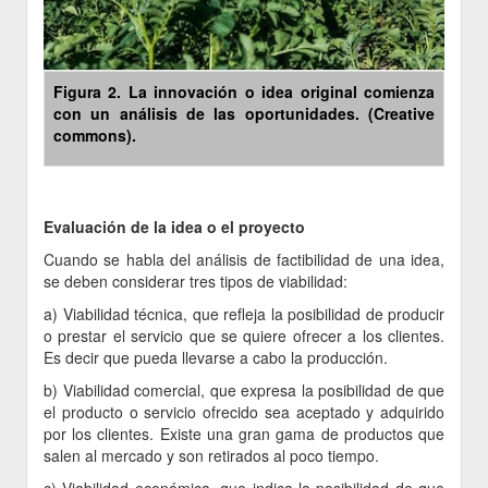
Figura 2. La innovación o idea original comienza
con un análisis de las oportunidades. (Creative
commons).
Evaluación de la idea o el proyecto
Cuando se habla del análisis de factibilidad de una idea,
se deben considerar tres tipos de viabilidad:
a) Viabilidad técnica, que refleja la posibilidad de producir
o prestar el servicio que se quiere ofrecer a los clientes.
Es decir que pueda llevarse a cabo la producción.
b) Viabilidad comercial, que expresa la posibilidad de que
el producto o servicio ofrecido sea aceptado y adquirido
por los clientes. Existe una gran gama de productos que
salen al mercado y son retirados al poco tiempo.
c) Viabilidad económica, que indica la posibilidad de que