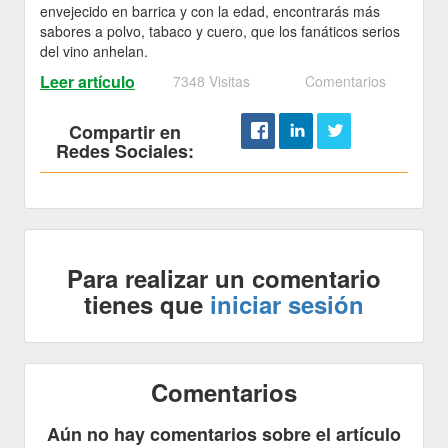
envejecido en barrica y con la edad, encontrarás más
sabores a polvo, tabaco y cuero, que los fanáticos serios
del vino anhelan.
Leer artículo
7348 Visitas
Comentarios
Compartir en
Redes Sociales:
Para realizar un comentario
tienes que
iniciar sesión
Comentarios
Aún no hay comentarios sobre el artículo