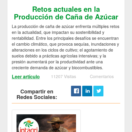
Retos actuales en la
Producción de Caña de Azúcar
La producción de caña de azúcar enfrenta múltiples retos
en la actualidad, que impactan su sostenibilidad y
rentabilidad. Entre los principales desafíos se encuentran
el cambio climático, que provoca sequías, inundaciones y
alteraciones en los ciclos de cultivo; el agotamiento de
suelos debido a prácticas agrícolas intensivas; y la
presión aumentará por la productividad ante una
creciente demanda de azúcar y biocombustibles.
Leer artículo
11207 Visitas
Comentarios
Compartir en
Redes Sociales: