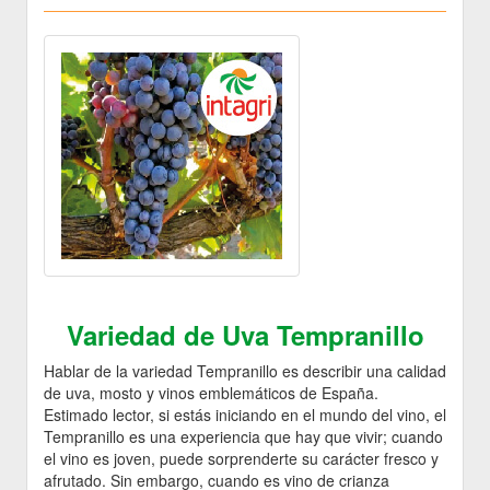
Variedad de Uva Tempranillo
Hablar de la variedad Tempranillo es describir una calidad
de uva, mosto y vinos emblemáticos de España.
Estimado lector, si estás iniciando en el mundo del vino, el
Tempranillo es una experiencia que hay que vivir; cuando
el vino es joven, puede sorprenderte su carácter fresco y
afrutado. Sin embargo, cuando es vino de crianza