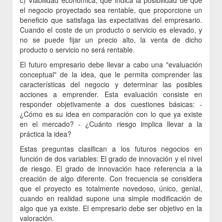
el negocio proyectado sea rentable, que proporcione un
beneficio que satisfaga las expectativas del empresario.
Cuando el coste de un producto o servicio es elevado, y
no se puede fijar un precio alto, la venta de dicho
producto o servicio no será rentable.
El futuro empresario debe llevar a cabo una "evaluación
conceptual" de la idea, que le permita comprender las
características del negocio y determinar las posibles
acciones a emprender. Esta evaluación consiste en
responder objetivamente a dos cuestiones básicas: -
¿Cómo es su idea en comparación con lo que ya existe
en el mercado? - ¿Cuánto riesgo implica llevar a la
práctica la idea?
Estas preguntas clasifican a los futuros negocios en
función de dos variables: El grado de innovación y el nivel
de riesgo. El grado de innovación hace referencia a la
creación de algo diferente. Con frecuencia se considera
que el proyecto es totalmente novedoso, único, genial,
cuando en realidad supone una simple modificación de
algo que ya existe. El empresario debe ser objetivo en la
valoración.