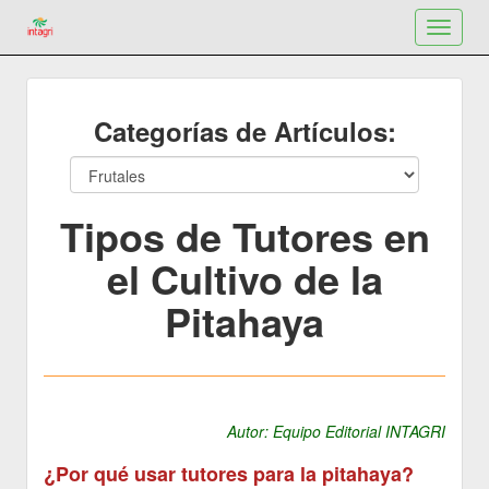
Toggle
navigat
Categorías de Artículos:
Tipos de Tutores en
el Cultivo de la
Pitahaya
Autor: Equipo Editorial INTAGRI
¿Por qué usar tutores para la pitahaya?