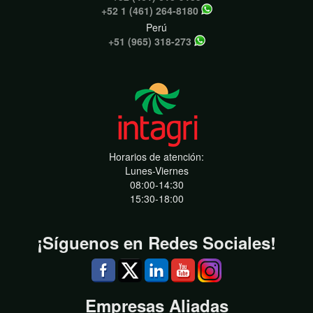
+52 1 (461) 264-8180
Perú
+51 (965) 318-273
Horarios de atención:
Lunes-Viernes
08:00-14:30
15:30-18:00
¡Síguenos en Redes Sociales!
Empresas Aliadas