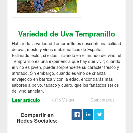
Variedad de Uva Tempranillo
Hablar de la variedad Tempranillo es describir una calidad
de uva, mosto y vinos emblemáticos de España.
Estimado lector, si estás iniciando en el mundo del vino, el
Tempranillo es una experiencia que hay que vivir; cuando
el vino es joven, puede sorprenderte su carácter fresco y
afrutado. Sin embargo, cuando es vino de crianza
envejecido en barrica y con la edad, encontrarás más
sabores a polvo, tabaco y cuero, que los fanáticos serios
del vino anhelan.
Leer artículo
7375 Visitas
Comentarios
Compartir en
Redes Sociales: