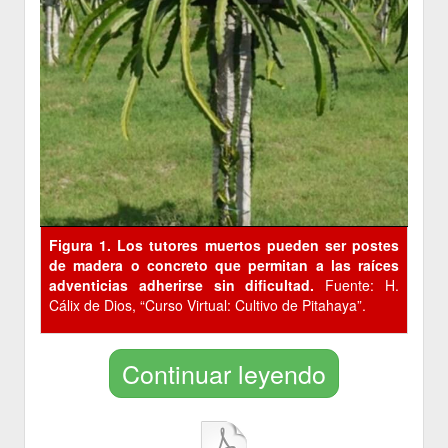
Figura 1. Los tutores muertos pueden ser postes
de madera o concreto que permitan a las raíces
adventicias adherirse sin dificultad.
Fuente: H.
Cálix de Dios, “Curso Virtual: Cultivo de Pitahaya”.
Continuar leyendo