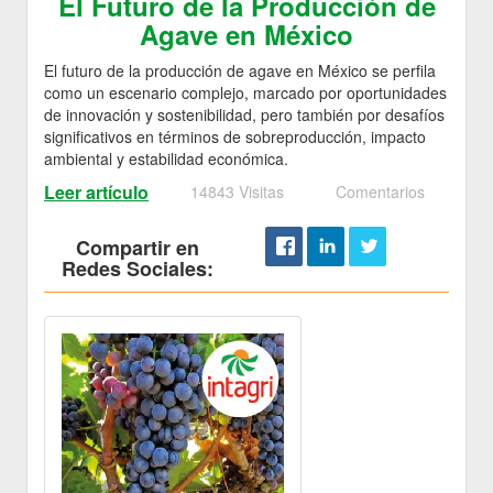
El Futuro de la Producción de
Agave en México
El futuro de la producción de agave en México se perfila
como un escenario complejo, marcado por oportunidades
de innovación y sostenibilidad, pero también por desafíos
significativos en términos de sobreproducción, impacto
ambiental y estabilidad económica.
Leer artículo
14843 Visitas
Comentarios
Compartir en
Redes Sociales: