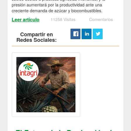
presión aumentará por la productividad ante una
creciente demanda de azúcar y biocombustibles.
Leer artículo
11258 Visitas
Comentarios
Compartir en
Redes Sociales: