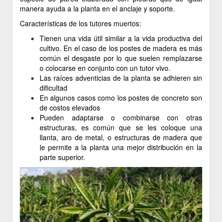
manera ayuda a la planta en el anclaje y soporte.
Características de los tutores muertos:
Tienen una vida útil similar a la vida productiva del
cultivo. En el caso de los postes de madera es más
común el desgaste por lo que suelen remplazarse
o colocarse en conjunto con un tutor vivo.
Las raíces adventicias de la planta se adhieren sin
dificultad
En algunos casos como los postes de concreto son
de costos elevados
Pueden adaptarse o combinarse con otras
estructuras, es común que se les coloque una
llanta, aro de metal, o estructuras de madera que
le permite a la planta una mejor distribución en la
parte superior.