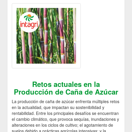
Retos actuales en la
Producción de Caña de Azúcar
La producción de caña de azúcar enfrenta múltiples retos
en la actualidad, que impactan su sostenibilidad y
rentabilidad. Entre los principales desafíos se encuentran
el cambio climático, que provoca sequías, inundaciones y
alteraciones en los ciclos de cultivo; el agotamiento de
suelos debido a prácticas agrícolas intensivas; y la