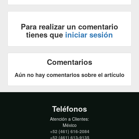
Para realizar un comentario
tienes que
iniciar sesión
Comentarios
Aún no hay comentarios sobre el artículo
Teléfonos
Atención a Clientes:
México
+52 (461) 616-2084
+52 (461) 613-9135