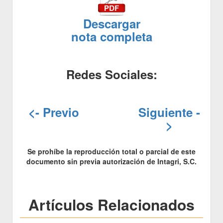
Descargar
nota completa
Redes Sociales:
<- Previo
Siguiente -
>
Se prohíbe la reproducción total o parcial de este
documento sin previa autorización de Intagri, S.C.
Artículos Relacionados