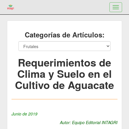
Toggle
navigat
Categorías de Artículos:
Requerimientos de
Clima y Suelo en el
Cultivo de Aguacate
Junio de 2019
Autor: Equipo Editorial INTAGRI