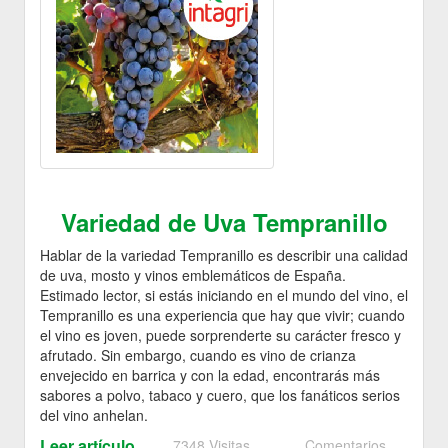
Variedad de Uva Tempranillo
Hablar de la variedad Tempranillo es describir una calidad
de uva, mosto y vinos emblemáticos de España.
Estimado lector, si estás iniciando en el mundo del vino, el
Tempranillo es una experiencia que hay que vivir; cuando
el vino es joven, puede sorprenderte su carácter fresco y
afrutado. Sin embargo, cuando es vino de crianza
envejecido en barrica y con la edad, encontrarás más
sabores a polvo, tabaco y cuero, que los fanáticos serios
del vino anhelan.
Leer artículo
7348 Visitas
Comentarios