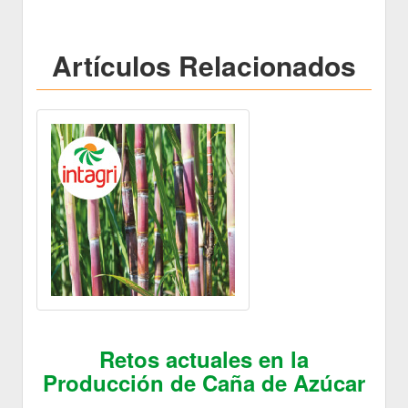
Artículos Relacionados
Retos actuales en la
Producción de Caña de Azúcar