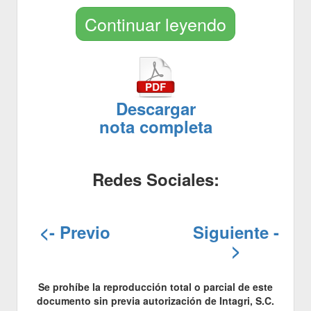
Continuar leyendo
Descargar
nota completa
Redes Sociales:
<- Previo
Siguiente -
>
Se prohíbe la reproducción total o parcial de este
documento sin previa autorización de Intagri, S.C.