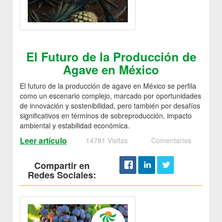
El Futuro de la Producción de
Agave en México
El futuro de la producción de agave en México se perfila
como un escenario complejo, marcado por oportunidades
de innovación y sostenibilidad, pero también por desafíos
significativos en términos de sobreproducción, impacto
ambiental y estabilidad económica.
Leer artículo
14781 Visitas
Comentarios
Compartir en
Redes Sociales: