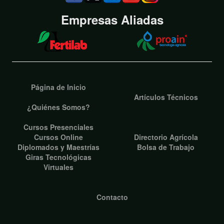
Empresas Aliadas
Página de Inicio
Artículos Técnicos
¿Quiénes Somos?
Cursos Presenciales
Cursos Online
Directorio Agrícola
Diplomados y Maestrías
Bolsa de Trabajo
Giras Tecnológicas
Virtuales
Contacto