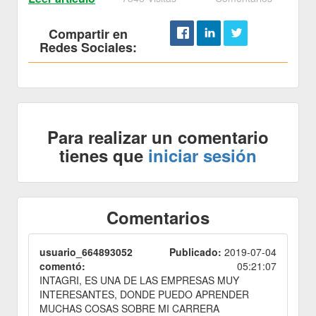
Compartir en
Redes Sociales:
Para realizar un comentario
tienes que
iniciar sesión
Comentarios
usuario_664893052
Publicado:
2019-07-04
comentó:
05:21:07
INTAGRI, ES UNA DE LAS EMPRESAS MUY
INTERESANTES, DONDE PUEDO APRENDER
MUCHAS COSAS SOBRE MI CARRERA