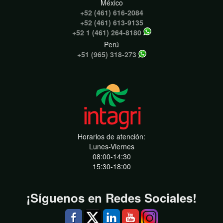
México
+52 (461) 616-2084
+52 (461) 613-9135
+52 1 (461) 264-8180
Perú
+51 (965) 318-273
Horarios de atención:
Lunes-Viernes
08:00-14:30
15:30-18:00
¡Síguenos en Redes Sociales!