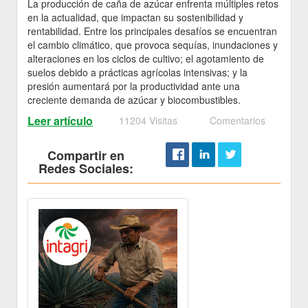
La producción de caña de azúcar enfrenta múltiples retos
en la actualidad, que impactan su sostenibilidad y
rentabilidad. Entre los principales desafíos se encuentran
el cambio climático, que provoca sequías, inundaciones y
alteraciones en los ciclos de cultivo; el agotamiento de
suelos debido a prácticas agrícolas intensivas; y la
presión aumentará por la productividad ante una
creciente demanda de azúcar y biocombustibles.
Leer artículo
11204 Visitas
Comentarios
Compartir en
Redes Sociales: