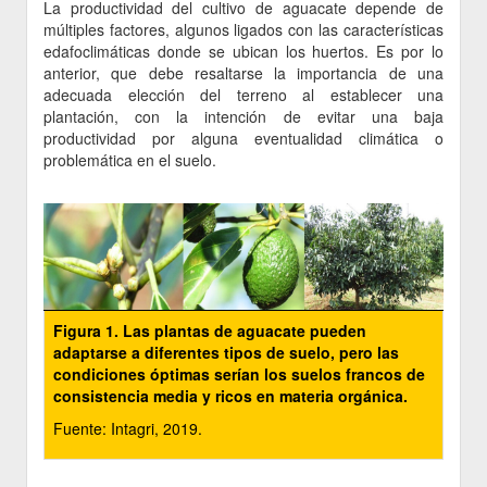
La productividad del cultivo de aguacate depende de
múltiples factores, algunos ligados con las características
edafoclimáticas donde se ubican los huertos. Es por lo
anterior, que debe resaltarse la importancia de una
adecuada elección del terreno al establecer una
plantación, con la intención de evitar una baja
productividad por alguna eventualidad climática o
problemática en el suelo.
Figura 1. Las plantas de aguacate pueden
adaptarse a diferentes tipos de suelo, pero las
condiciones óptimas serían los suelos francos de
consistencia media y ricos en materia orgánica.
Fuente: Intagri, 2019.