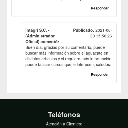
Responder
Intagri S.C. -
Publicado:
2021-06-
(Administrador
30 15:50:26
Oficial) comentó:
Buen día, gracias por su comentario, puede
buscar más información sobre el aguacate en
distintos artículos y si requiere más información
puede buscar cursos que le interesen, saludos.
Responder
Teléfonos
Atención a Clientes: