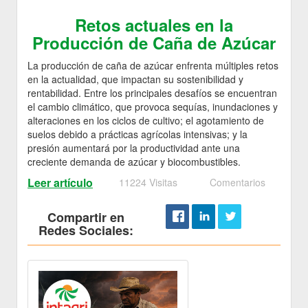
Retos actuales en la
Producción de Caña de Azúcar
La producción de caña de azúcar enfrenta múltiples retos
en la actualidad, que impactan su sostenibilidad y
rentabilidad. Entre los principales desafíos se encuentran
el cambio climático, que provoca sequías, inundaciones y
alteraciones en los ciclos de cultivo; el agotamiento de
suelos debido a prácticas agrícolas intensivas; y la
presión aumentará por la productividad ante una
creciente demanda de azúcar y biocombustibles.
Leer artículo
11224 Visitas
Comentarios
Compartir en
Redes Sociales: