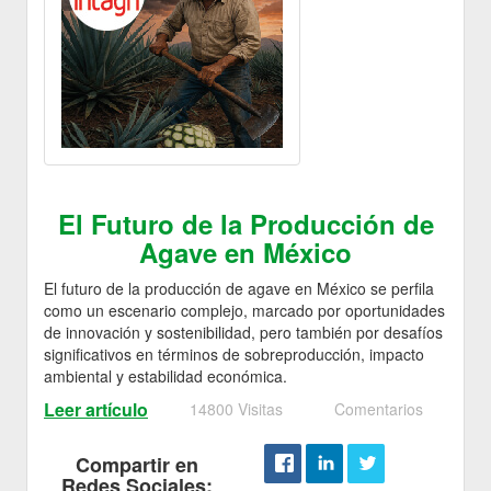
El Futuro de la Producción de
Agave en México
El futuro de la producción de agave en México se perfila
como un escenario complejo, marcado por oportunidades
de innovación y sostenibilidad, pero también por desafíos
significativos en términos de sobreproducción, impacto
ambiental y estabilidad económica.
Leer artículo
14800 Visitas
Comentarios
Compartir en
Redes Sociales: