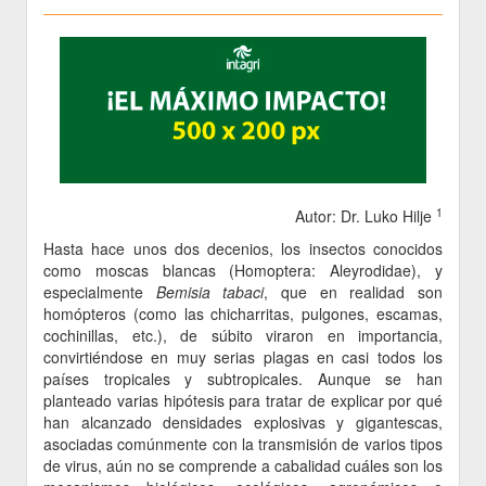
1
Autor: Dr. Luko Hilje
Hasta hace unos dos decenios, los insectos conocidos
como moscas blancas (Homoptera: Aleyrodidae), y
especialmente
Bemisia tabaci
, que en realidad son
homópteros (como las chicharritas, pulgones, escamas,
cochinillas, etc.), de súbito viraron en importancia,
convirtiéndose en muy serias plagas en casi todos los
países tropicales y subtropicales. Aunque se han
planteado varias hipótesis para tratar de explicar por qué
han alcanzado densidades explosivas y gigantescas,
asociadas comúnmente con la transmisión de varios tipos
de virus, aún no se comprende a cabalidad cuáles son los