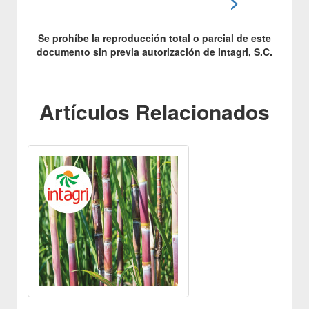
>
Se prohíbe la reproducción total o parcial de este
documento sin previa autorización de Intagri, S.C.
Artículos Relacionados