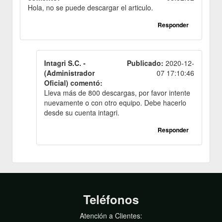
Hola, no se puede descargar el articulo.
Responder
Intagri S.C. -
Publicado:
2020-12-
(Administrador
07 17:10:46
Oficial) comentó:
Lleva más de 800 descargas, por favor intente
nuevamente o con otro equipo. Debe hacerlo
desde su cuenta intagri.
Responder
Teléfonos
Atención a Clientes: