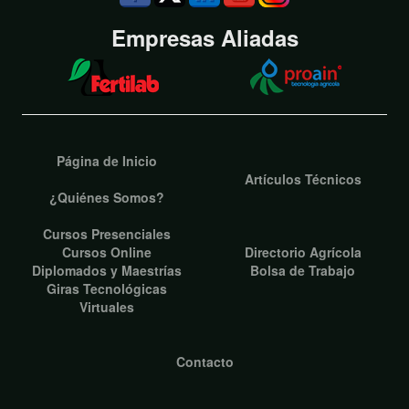
Empresas Aliadas
Página de Inicio
Artículos Técnicos
¿Quiénes Somos?
Cursos Presenciales
Cursos Online
Directorio Agrícola
Diplomados y Maestrías
Bolsa de Trabajo
Giras Tecnológicas
Virtuales
Contacto