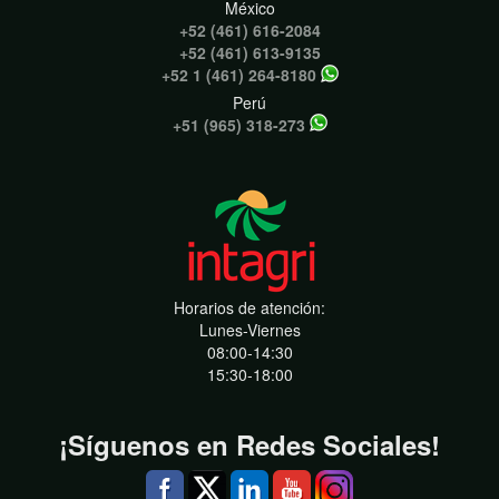
México
+52 (461) 616-2084
+52 (461) 613-9135
+52 1 (461) 264-8180
Perú
+51 (965) 318-273
Horarios de atención:
Lunes-Viernes
08:00-14:30
15:30-18:00
¡Síguenos en Redes Sociales!