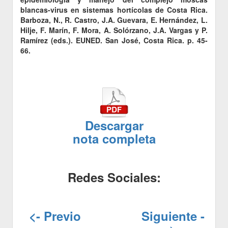
blancas-virus en sistemas hortícolas de Costa Rica.
Barboza, N., R. Castro, J.A. Guevara, E. Hernández, L.
Hilje, F. Marín, F. Mora, A. Solórzano, J.A. Vargas y P.
Ramírez (eds.). EUNED. San José, Costa Rica. p. 45-
66.
Descargar
nota completa
Redes Sociales:
<- Previo
Siguiente -