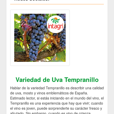
Variedad de Uva Tempranillo
Hablar de la variedad Tempranillo es describir una calidad
de uva, mosto y vinos emblemáticos de España.
Estimado lector, si estás iniciando en el mundo del vino, el
Tempranillo es una experiencia que hay que vivir; cuando
el vino es joven, puede sorprenderte su carácter fresco y
afrutado. Sin embargo, cuando es vino de crianza