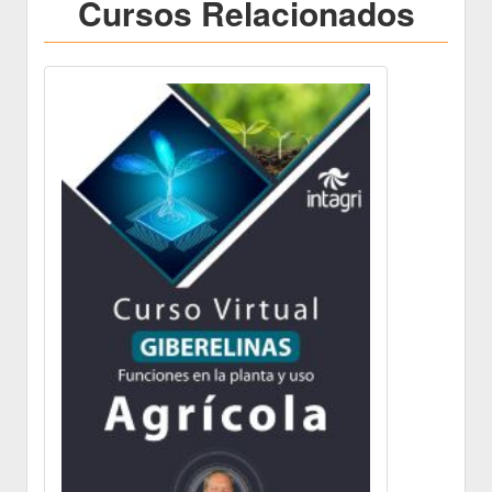
Cursos Relacionados