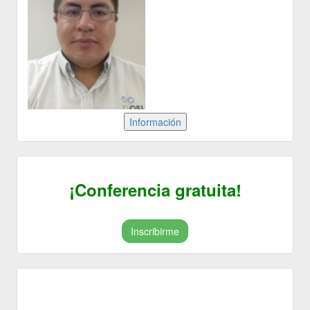
¡Conferencia gratuita!
Inscribirme