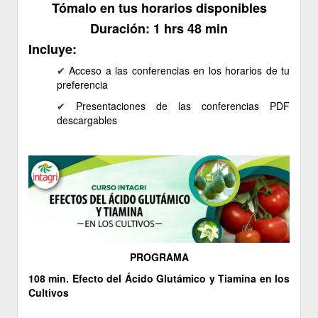
Tómalo en tus horarios disponibles
Duración: 1 hrs 48 min
Incluye:
✔
Acceso a las conferencias en los horarios de tu
preferencia
✔
Presentaciones de las conferencias PDF
descargables
PROGRAMA
108 min. Efecto del Ácido Glutámico y Tiamina en los
Cultivos