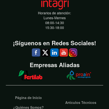
Horarios de atención:
Lunes-Viernes
08:00-14:30
15:30-18:00
¡Síguenos en Redes Sociales!
Empresas Aliadas
Página de Inicio
Artículos Técnicos
¿Quiénes Somos?