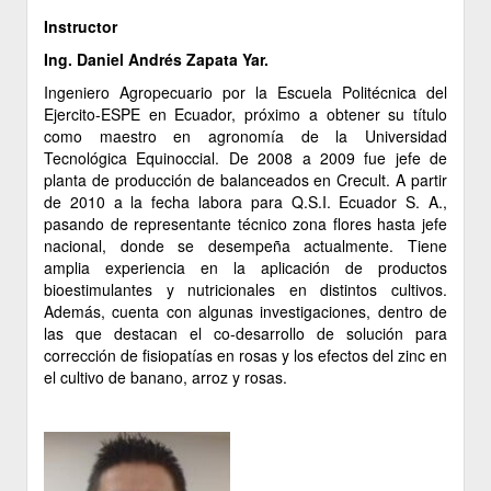
Instructor
Ing. Daniel Andrés Zapata Yar.
Ingeniero Agropecuario por la Escuela Politécnica del
Ejercito-ESPE en Ecuador, próximo a obtener su título
como maestro en agronomía de la Universidad
Tecnológica Equinoccial. De 2008 a 2009 fue jefe de
planta de producción de balanceados en Crecult. A partir
de 2010 a la fecha labora para Q.S.I. Ecuador S. A.,
pasando de representante técnico zona flores hasta jefe
nacional, donde se desempeña actualmente. Tiene
amplia experiencia en la aplicación de productos
bioestimulantes y nutricionales en distintos cultivos.
Además, cuenta con algunas investigaciones, dentro de
las que destacan el co-desarrollo de solución para
corrección de fisiopatías en rosas y los efectos del zinc en
el cultivo de banano, arroz y rosas.