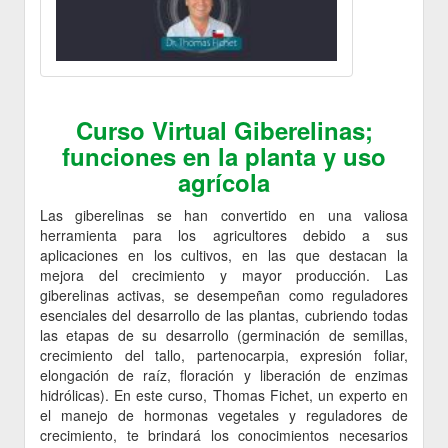
Curso Virtual Giberelinas;
funciones en la planta y uso
agrícola
Las giberelinas se han convertido en una valiosa
herramienta para los agricultores debido a sus
aplicaciones en los cultivos, en las que destacan la
mejora del crecimiento y mayor producción. Las
giberelinas activas, se desempeñan como reguladores
esenciales del desarrollo de las plantas, cubriendo todas
las etapas de su desarrollo (germinación de semillas,
crecimiento del tallo, partenocarpia, expresión foliar,
elongación de raíz, floración y liberación de enzimas
hidrólicas). En este curso, Thomas Fichet, un experto en
el manejo de hormonas vegetales y reguladores de
crecimiento, te brindará los conocimientos necesarios