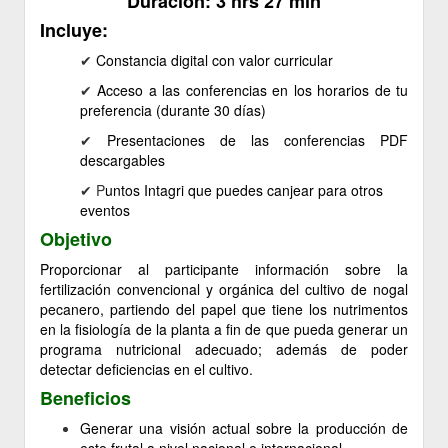
Duración: 3 hrs 27 min
Incluye:
✔ ​
Constancia
digital
con valor curricular
✔
Acceso a las conferencias en los horarios de tu
preferencia (durante 30 días)
✔
Presentaciones de las conferencias PDF
descargables
✔ P
untos Intagri que puedes canjear para otros
eventos
Objetivo
Proporcionar al participante información sobre la
fertilización convencional y orgánica del cultivo de nogal
pecanero, partiendo del papel que tiene los nutrimentos
en la fisiología de la planta a fin de que pueda generar un
programa nutricional adecuado; además de poder
detectar deficiencias en el cultivo.
Beneficios
Generar una visión actual sobre la producción de