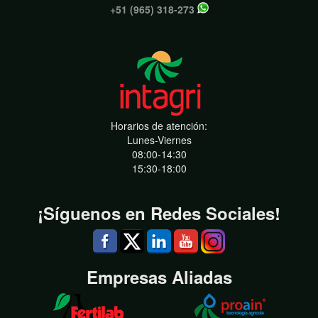
+51 (965) 318-273
Horarios de atención:
Lunes-Viernes
08:00-14:30
15:30-18:00
¡Síguenos en Redes Sociales!
Empresas Aliadas