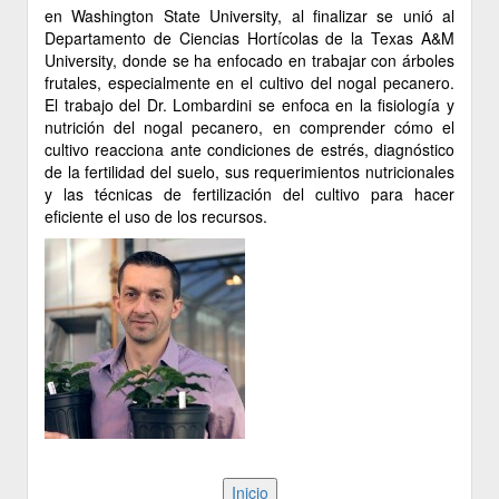
en Washington State University, al finalizar se unió al
Departamento de Ciencias Hortícolas de la Texas A&M
University, donde se ha enfocado en trabajar con árboles
frutales, especialmente en el cultivo del nogal pecanero.
El trabajo del Dr. Lombardini se enfoca en la fisiología y
nutrición del nogal pecanero, en comprender cómo el
cultivo reacciona ante condiciones de estrés, diagnóstico
de la fertilidad del suelo, sus requerimientos nutricionales
y las técnicas de fertilización del cultivo para hacer
eficiente el uso de los recursos.