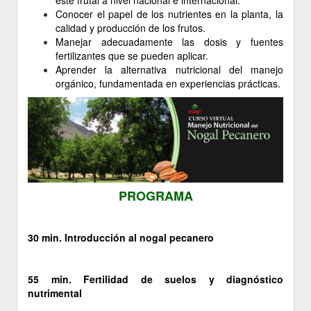
este frutal a nivel nacional e internacional.
Conocer el papel de los nutrientes en la planta, la
calidad y producción de los frutos.
Manejar adecuadamente las dosis y fuentes
fertilizantes que se pueden aplicar.
Aprender la alternativa nutricional del manejo
orgánico, fundamentada en experiencias prácticas.
PROGRAMA
30 min. Introducción al nogal pecanero
55 min. Fertilidad de suelos y diagnóstico
nutrimental