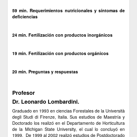
59 min. Requerimientos nutricionales y síntomas de
deficiencias
24 min. Fertilización con productos inorgánicos
19 min. Fertilización con productos orgánicos
20 min. Preguntas y respuestas
Profesor
Dr. Leonardo Lombardini.
Graduado en 1993 en ciencias Forestales de la Università
degli Studi di Firenze, Italia. Sus estudios de Maestría y
Doctorado los realizó en el Departamento de Horticultura
de la Michigan State University, el cual lo concluyó en
1999. De 1999 al 2002 realizó estudios de Postdoctorado