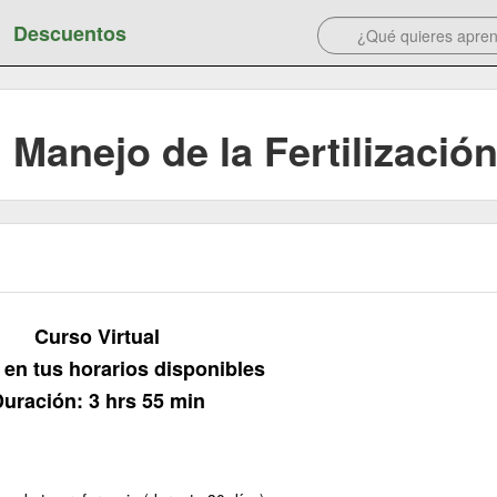
Descuentos
: Manejo de la Fertilizació
Curso Virtual
en tus horarios disponibles
uración: 3 hrs 55 min