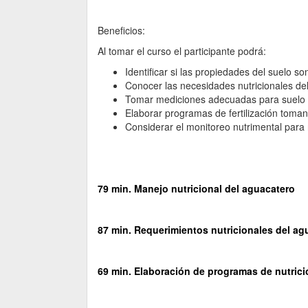
Beneficios:
Al tomar el curso el participante podrá:
Identificar si las propiedades del suelo s
Conocer las necesidades nutricionales del 
Tomar mediciones adecuadas para suelo 
Elaborar programas de fertilización toman
Considerar el monitoreo nutrimental para re
79 min. Manejo nutricional del aguacatero
87 min. Requerimientos nutricionales del ag
69 min. Elaboración de programas de nutrici