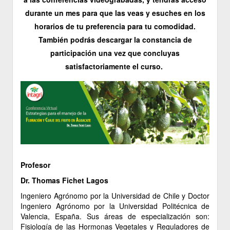
durante un mes para que las veas y esuches en los
horarios de tu preferencia para tu comodidad.
También podrás descargar la constancia de
participación una vez que concluyas
satisfactoriamente el curso.
Profesor
Dr. Thomas Fichet Lagos
Ingeniero Agrónomo por la Universidad de Chile y Doctor
Ingeniero Agrónomo por la Universidad Politécnica de
Valencia, España. Sus áreas de especialización son:
Fisiología de las Hormonas Vegetales y Reguladores de