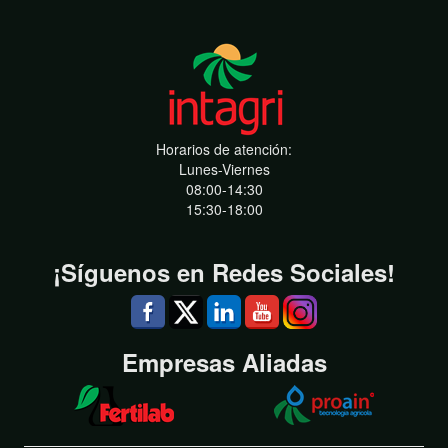
Horarios de atención:
Lunes-Viernes
08:00-14:30
15:30-18:00
¡Síguenos en Redes Sociales!
Empresas Aliadas