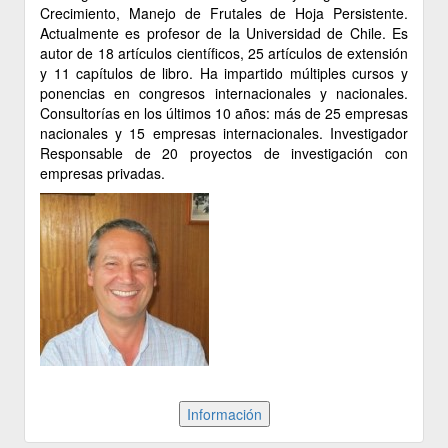
Crecimiento, Manejo de Frutales de Hoja Persistente.
Actualmente es profesor de la Universidad de Chile. Es
autor de 18 artículos científicos, 25 artículos de extensión
y 11 capítulos de libro. Ha impartido múltiples cursos y
ponencias en congresos internacionales y nacionales.
Consultorías en los últimos 10 años: más de 25 empresas
nacionales y 15 empresas internacionales. Investigador
Responsable de 20 proyectos de investigación con
empresas privadas.