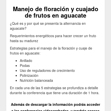
Manejo de floración y cuajado
de frutos en aguacate
¿Qué es y por qué se presenta la alternancia en
aguacate?
Requerimientos energéticos para hacer crecer un fruto
hasta su madurez
Estrategias para el manejo de la floración y cuaje de
frutos en aguacate:
Anillado
Podas
Uso de reguladores de crecimiento
Polinización
Nutrición balanceada
En cada una de las 5 estrategias se profundiza a detalle
durante la conferencia que tiene una duración de 1 hora.
Además de descargar la información podrás acceder
a las conferencias videograbadas, y tendrás acceso