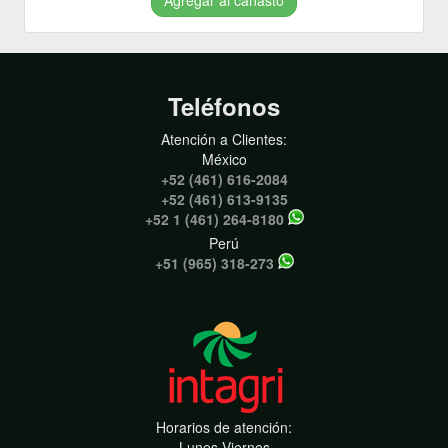
Teléfonos
Atención a Clientes:
México
+52 (461) 616-2084
+52 (461) 613-9135
+52 1 (461) 264-8180
Perú
+51 (965) 318-273
Horarios de atención:
Lunes-Viernes