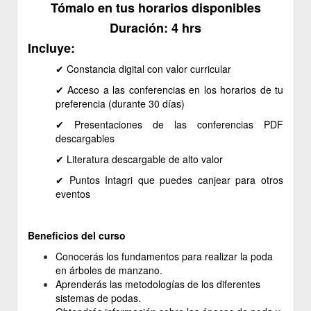
Tómalo en tus horarios disponibles
Duración: 4 hrs
Incluye:
✔ ​Constancia digital con valor curricular
✔ Acceso a las conferencias en los horarios de tu
preferencia (durante 30 días)
✔ Presentaciones de las conferencias PDF
descargables
✔ ​Literatura descargable de alto valor
✔ Puntos Intagri que puedes canjear para otros
eventos
Beneficios del curso
Conocerás los fundamentos para realizar la poda
en árboles de manzano.
Aprenderás las metodologías de los diferentes
sistemas de podas.