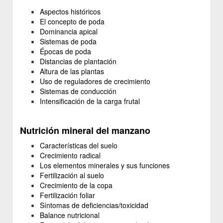
Aspectos históricos
El concepto de poda
Dominancia apical
Sistemas de poda
Épocas de poda
Distancias de plantación
Altura de las plantas
Uso de reguladores de crecimiento
Sistemas de conducción
Intensificación de la carga frutal
Nutrición mineral del manzano
Características del suelo
Crecimiento radical
Los elementos minerales y sus funciones
Fertilización al suelo
Crecimiento de la copa
Fertilización foliar
Síntomas de deficiencias/toxicidad
Balance nutricional