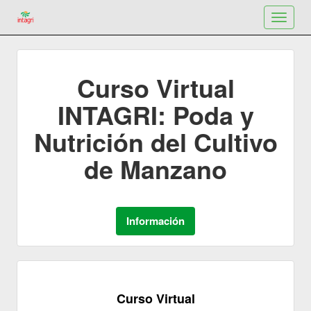
Toggle
navigat
Curso Virtual
INTAGRI: Poda y
Nutrición del Cultivo
de Manzano
Curso Virtual