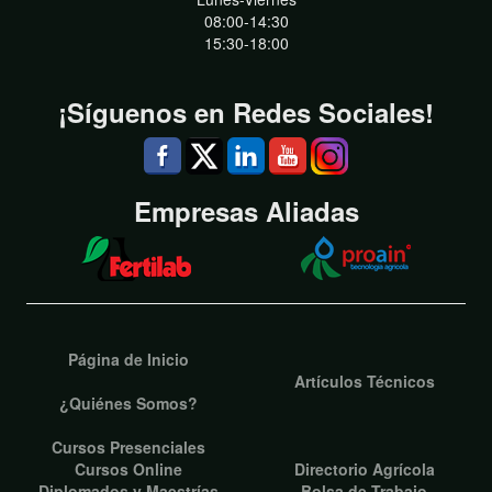
08:00-14:30
15:30-18:00
¡Síguenos en Redes Sociales!
Empresas Aliadas
Página de Inicio
Artículos Técnicos
¿Quiénes Somos?
Cursos Presenciales
Cursos Online
Directorio Agrícola
Diplomados y Maestrías
Bolsa de Trabajo