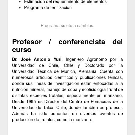
Estimación del requerimiento de elementos
Programa de fertilización
Programa sujeto a cambios.
Profesor / conferencista del
curso
Dr. José Antonio Yuri.
Ingeniero Agronomo por la
Universidad de Chile, Chile y Doctorado por la
Universidad Técnica de Munich, Alemania. Cuenta con
numerosos artículos cientificos y publicaciones ténicas,
donde sus lineas de investigación están enfocadas a la
nutrición mineral, manejo de copa y ecofisiología frutal de
distintas especies frutales, especialmente en manzano.
Desde 1995 es Director del Centro de Pomáceas de la
Universidad de Talca, Chile, donde también es profesor.
Además ha sido ponentes en diversos eventos de
producción de frutales, como la manzana.