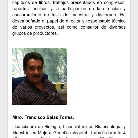
capítulos de libros, trabajos presentados en congresos,
reportes técnicos y la participación en la dirección y
asesoramiento de tesis de maestría y doctorado. Ha
desempeñado el papel de director y responsable técnico
de varios proyectos, así como consultor de diversos
grupos de productores.
Mtro. Francisco Balas Torres.
Licenciatura en Biología, Licenciatura en Biotecnología y
Maestría en Mejora Genética Vegetal. Trabajó durante 4