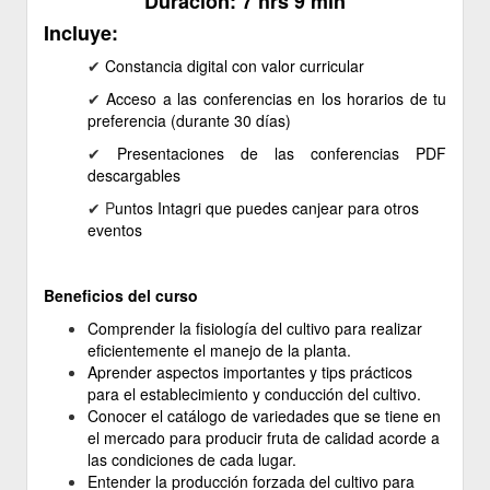
Duración: 7 hrs 9 min
Incluye:
✔ ​
Constancia
digital
con valor curricular
✔
Acceso a las conferencias en los horarios de tu
preferencia (durante 30 días)
✔
Presentaciones de las conferencias PDF
descargables
✔ P
untos Intagri que puedes canjear para otros
eventos
Beneficios del curso
Comprender la fisiología del cultivo para realizar
eficientemente el manejo de la planta.
Aprender aspectos importantes y tips prácticos
para el establecimiento y conducción del cultivo.
Conocer el catálogo de variedades que se tiene en
el mercado para producir fruta de calidad acorde a
las condiciones de cada lugar.
Entender la producción forzada del cultivo para