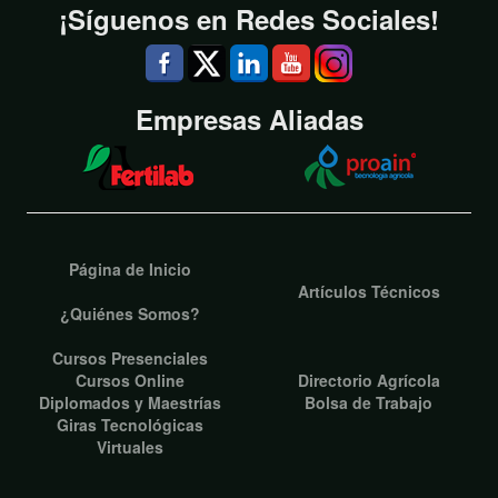
¡Síguenos en Redes Sociales!
Empresas Aliadas
Página de Inicio
Artículos Técnicos
¿Quiénes Somos?
Cursos Presenciales
Cursos Online
Directorio Agrícola
Diplomados y Maestrías
Bolsa de Trabajo
Giras Tecnológicas
Virtuales