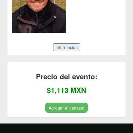
Precio del evento:
$1,113 MXN
Agregar al canasto