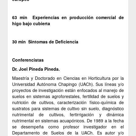
63 min Experiencias en producción comercial de
higo bajo cubierta
30 min Sintomas de Deficiencia
Conferencistas
Dr. Joel Pineda Pineda.
Maestría y Doctorado en Ciencias en Horticultura por la
Universidad Autónoma Chapingo (UACh). Sus líneas y/o
proyectos de investigación están enfocados al manejo de
suelos en sistemas agroforestales, fertilidad de suelos y
nutrición de cultivos, caracterización físico-química de
sustratos para sistemas de cultivo sin suelo, diagnóstico
nutrimental de cultivos, fertirrigación y dinámica
nutrimental en sistemas acuapónicos. De 1989 a la fecha
se desempeña como profesor investigador en el
Departamento de Suelos de la UACh. Es autor y/o