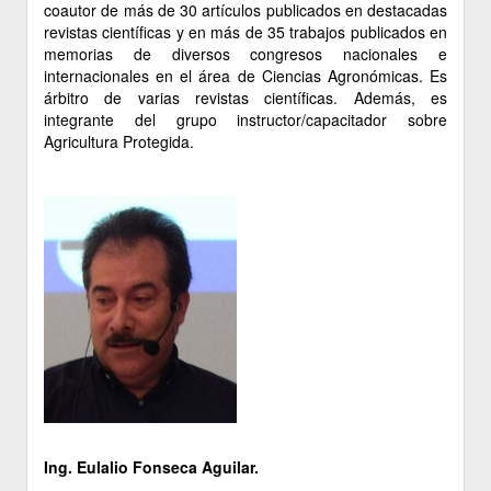
coautor de más de 30 artículos publicados en destacadas
revistas científicas y en más de 35 trabajos publicados en
memorias de diversos congresos nacionales e
internacionales en el área de Ciencias Agronómicas. Es
árbitro de varias revistas científicas. Además, es
integrante del grupo instructor/capacitador sobre
Agricultura Protegida.
Ing. Eulalio Fonseca Aguilar.