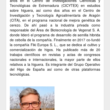
años en el Centro de Investigaciones Científicas y
Tecnológicas de Extremadura (CICYTEX) en estudios
sobre higuera, así como dos años en el Centro de
Investigación y Tecnología Agroalimentaria de Aragón
(CITA), en el programa nacional de mejora genética de
cerezo. De ahí pasó a la industria privada como
responsable del Área de Biotecnología de Vegenat S. A.
donde lideró el programa de desarrollo de semilla hibrida
de cebolla de la compañía. Finalmente en 2017 co-fundó
la compañía Fiki Europa S. L., que se dedica al cultivo y
comercialización de higos. Ha publicado más de 20
trabajos científicos en revistas y actas de congresos
nacionales e internacionales, la mayor parte de ellos
relativos a la higuera. Es integrante del Grupo Operativo
del Higo de España así como de otras plataformas
tecnológicas.