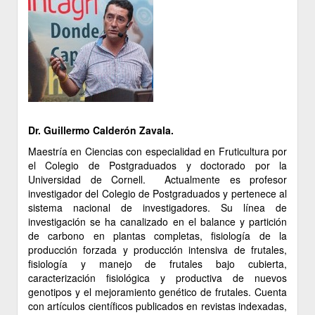
Dr. Guillermo Calderón Zavala.
Maestría en Ciencias con especialidad en Fruticultura por
el Colegio de Postgraduados y doctorado por la
Universidad de Cornell. Actualmente es profesor
investigador del Colegio de Postgraduados y pertenece al
sistema nacional de investigadores. Su línea de
investigación se ha canalizado en el balance y partición
de carbono en plantas completas, fisiología de la
producción forzada y producción intensiva de frutales,
fisiología y manejo de frutales bajo cubierta,
caracterización fisiológica y productiva de nuevos
genotipos y el mejoramiento genético de frutales. Cuenta
con artículos científicos publicados en revistas indexadas,