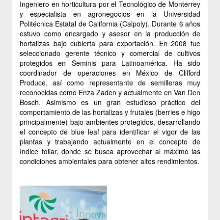
Ingeniero en horticultura por el Tecnológico de Monterrey
y especialista en agronegocios en la Universidad
Politécnica Estatal de California (Calpoly). Durante 6 años
estuvo como encargado y asesor en la producción de
hortalizas bajo cubierta para exportación. En 2008 fue
seleccionado gerente técnico y comercial de cultivos
protegidos en Seminis para Latinoamérica. Ha sido
coordinador de operaciones en México de Clifford
Produce, así como representante de semilleras muy
reconocidas como Enza Zaden y actualmente en Van Den
Bosch. Asimismo es un gran estudioso práctico del
comportamiento de las hortalizas y frutales (berries e higo
principalmente) bajo ambientes protegidos, desarrollando
el concepto de blue leaf para identificar el vigor de las
plantas y trabajando actualmente en el concepto de
índice foliar, donde se busca aprovechar al máximo las
condiciones ambientales para obtener altos rendimientos.