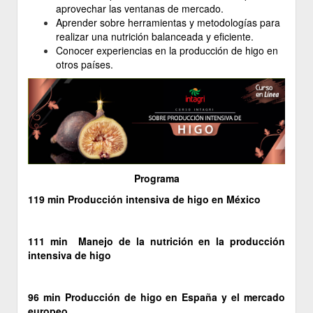
aprovechar las ventanas de mercado.
Aprender sobre herramientas y metodologías para
realizar una nutrición balanceada y eficiente.
Conocer experiencias en la producción de higo en
otros países.
Programa
119 min Producción intensiva de higo en México
111 min Manejo de la nutrición en la producción
intensiva de higo
96 min Producción de higo en España y el mercado
europeo