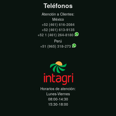
Teléfonos
Atención a Clientes:
México
+52 (461) 616-2084
+52 (461) 613-9135
+52 1 (461) 264-8180
Perú
+51 (965) 318-273
Horarios de atención:
Lunes-Viernes
08:00-14:30
15:30-18:00