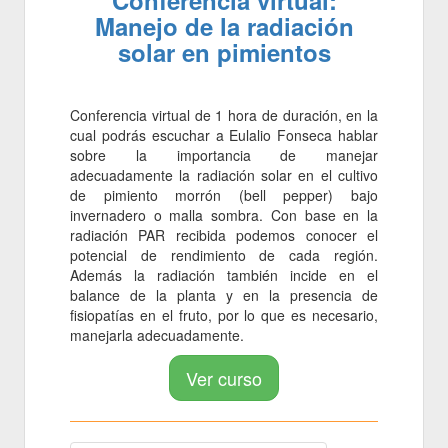
Conferencia virtual:
Manejo de la radiación
solar en pimientos
Conferencia virtual de 1 hora de duración, en la
cual podrás escuchar a Eulalio Fonseca hablar
sobre la importancia de manejar
adecuadamente la radiación solar en el cultivo
de pimiento morrón (bell pepper) bajo
invernadero o malla sombra. Con base en la
radiación PAR recibida podemos conocer el
potencial de rendimiento de cada región.
Además la radiación también incide en el
balance de la planta y en la presencia de
fisiopatías en el fruto, por lo que es necesario,
manejarla adecuadamente.
Ver curso