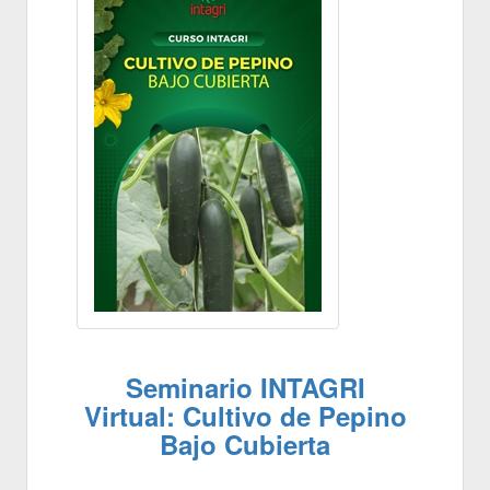
Seminario INTAGRI
Virtual: Cultivo de Pepino
Bajo Cubierta