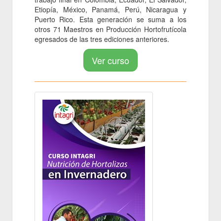
Etiopía, México, Panamá, Perú, Nicaragua y
Puerto Rico. Esta generación se suma a los
otros 71 Maestros en Producción Hortofrutícola
egresados de las tres ediciones anteriores.
Ver curso