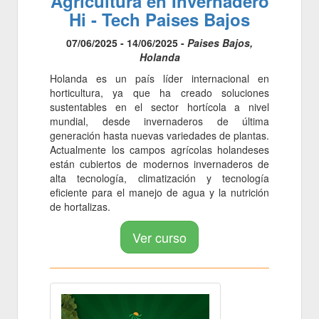
Agricultura en Invernadero
Hi - Tech Paises Bajos
07/06/2025 - 14/06/2025 -
Paises Bajos,
Holanda
Holanda es un país líder internacional en
horticultura, ya que ha creado soluciones
sustentables en el sector hortícola a nivel
mundial, desde invernaderos de última
generación hasta nuevas variedades de plantas.
Actualmente los campos agrícolas holandeses
están cubiertos de modernos invernaderos de
alta tecnología, climatización y tecnología
eficiente para el manejo de agua y la nutrición
de hortalizas.
Ver curso