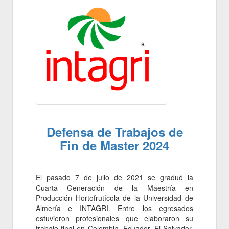
Defensa de Trabajos de
Fin de Master 2024
El pasado 7 de julio de 2021 se graduó la
Cuarta Generación de la Maestría en
Producción Hortofrutícola de la Universidad de
Almería e INTAGRI. Entre los egresados
estuvieron profesionales que elaboraron su
trabajo final en Colombia, Ecuador, El Salvador,