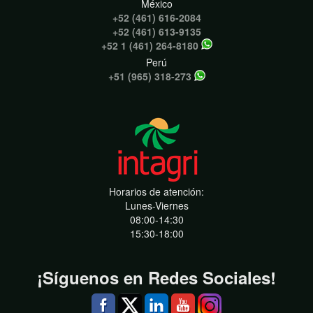
México
+52 (461) 616-2084
+52 (461) 613-9135
+52 1 (461) 264-8180
Perú
+51 (965) 318-273
Horarios de atención:
Lunes-Viernes
08:00-14:30
15:30-18:00
¡Síguenos en Redes Sociales!