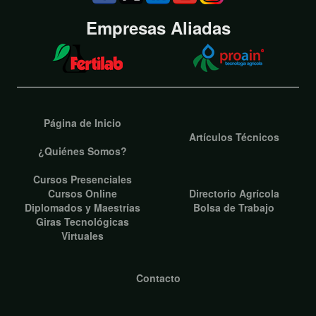
Empresas Aliadas
Página de Inicio
Artículos Técnicos
¿Quiénes Somos?
Cursos Presenciales
Cursos Online
Directorio Agrícola
Diplomados y Maestrías
Bolsa de Trabajo
Giras Tecnológicas
Virtuales
Contacto