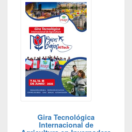
Gira Tecnológica
Internacional de