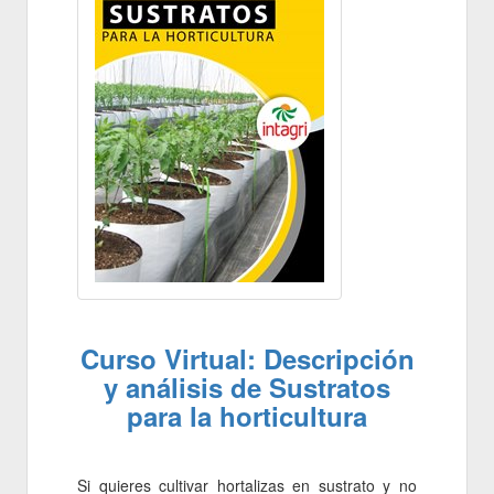
Curso Virtual: Descripción
y análisis de Sustratos
para la horticultura
Si quieres cultivar hortalizas en sustrato y no