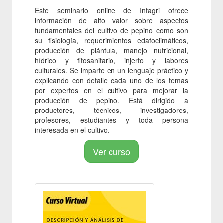
Este seminario online de Intagri ofrece
información de alto valor sobre aspectos
fundamentales del cultivo de pepino como son
su fisiología, requerimientos edafoclimáticos,
producción de plántula, manejo nutricional,
hídrico y fitosanitario, injerto y labores
culturales. Se imparte en un lenguaje práctico y
explicando con detalle cada uno de los temas
por expertos en el cultivo para mejorar la
producción de pepino. Está dirigido a
productores, técnicos, investigadores,
profesores, estudiantes y toda persona
interesada en el cultivo.
Ver curso