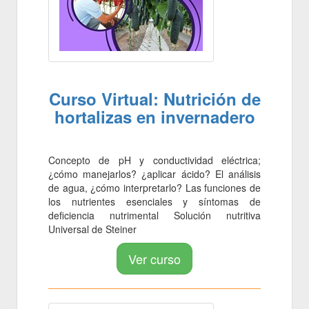
Curso Virtual: Nutrición de
hortalizas en invernadero
Concepto de pH y conductividad eléctrica;
¿cómo manejarlos? ¿aplicar ácido? El análisis
de agua, ¿cómo interpretarlo? Las funciones de
los nutrientes esenciales y síntomas de
deficiencia nutrimental Solución nutritiva
Universal de Steiner
Ver curso